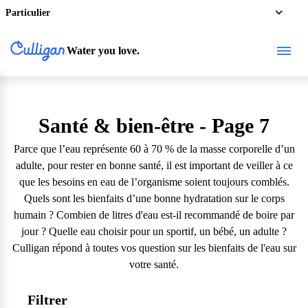
Particulier
Water you love.
Santé & bien-être
- Page 7
Parce que l’eau représente 60 à 70 % de la masse corporelle d’un
adulte, pour rester en bonne santé, il est important de veiller à ce
que les besoins en eau de l’organisme soient toujours comblés.
Quels sont les bienfaits d’une bonne hydratation sur le corps
humain ? Combien de litres d'eau est-il recommandé de boire par
jour ? Quelle eau choisir pour un sportif, un bébé, un adulte ?
Culligan répond à toutes vos question sur les bienfaits de l'eau sur
votre santé.
Filtrer