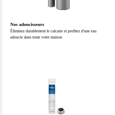
Nos adoucisseurs
Éliminez durablement le calcaire et profitez d'une eau
adoucie dans toute votre maison