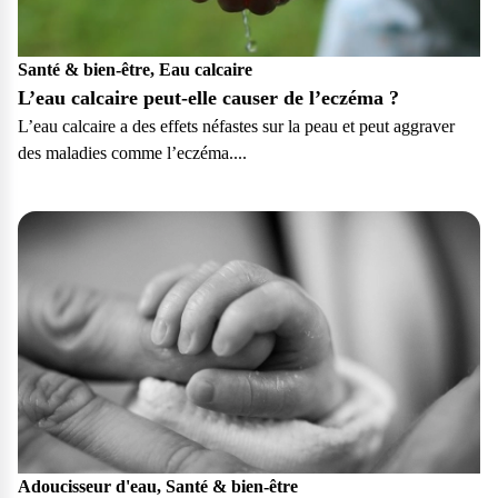
Santé & bien-être, Eau calcaire
L’eau calcaire peut-elle causer de l’eczéma ?
L’eau calcaire a des effets néfastes sur la peau et peut aggraver
des maladies comme l’eczéma....
Particulier
Adoucisseur d'eau, Santé & bien-être