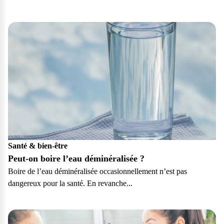
Particulier
Santé & bien-être
Peut-on boire l’eau déminéralisée ?
Boire de l’eau déminéralisée occasionnellement n’est pas
dangereux pour la santé. En revanche...
Particulier