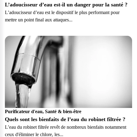
L’adoucisseur d’eau est-il un danger pour la santé ?
L’adoucisseur d’eau est le dispositif le plus performant pour
mettre un point final aux attaques...
Particulier
Purificateur d'eau, Santé & bien-être
Quels sont les bienfaits de l’eau du robinet filtrée ?
L’eau du robinet filtrée revêt de nombreux bienfaits notamment
ceux d'éliminer le chlore, les...