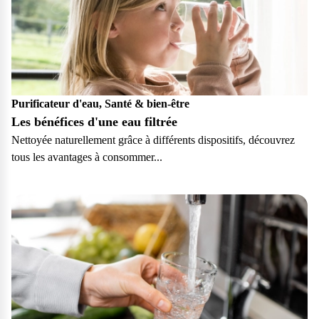
Purificateur d'eau, Santé & bien-être
Les bénéfices d'une eau filtrée
Nettoyée naturellement grâce à différents dispositifs, découvrez
tous les avantages à consommer...
Particulier