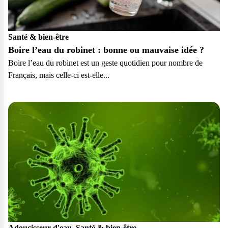
Santé & bien-être
Boire l’eau du robinet : bonne ou mauvaise idée ?
Boire l’eau du robinet est un geste quotidien pour nombre de
Français, mais celle-ci est-elle...
Particulier
Adoucisseur d'eau, Santé & bien-être