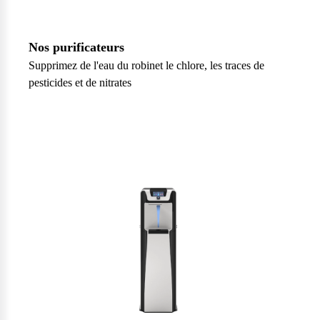
Nos purificateurs
Supprimez de l'eau du robinet le chlore, les traces de
pesticides et de nitrates