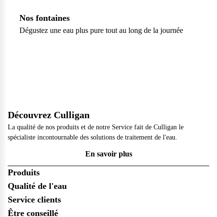
Nos fontaines
Dégustez une eau plus pure tout au long de la journée
Découvrez Culligan
La qualité de nos produits et de notre Service fait de Culligan le
spécialiste incontournable des solutions de traitement de l'eau.
En savoir plus
Produits
Qualité de l'eau
Service clients
Être conseillé