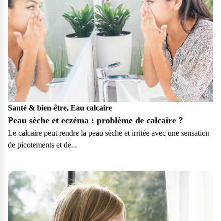
Santé & bien-être, Eau calcaire
Peau sèche et eczéma : problème de calcaire ?
Le calcaire peut rendre la peau sèche et irritée avec une sensation
de picotements et de...
Particulier