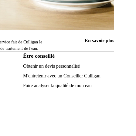
En savoir plus
ervice fait de Culligan le
 de traitement de l'eau.
Être conseillé
Obtenir un devis personnalisé
M'entretenir avec un Conseiller Culligan
Faire analyser la qualité de mon eau