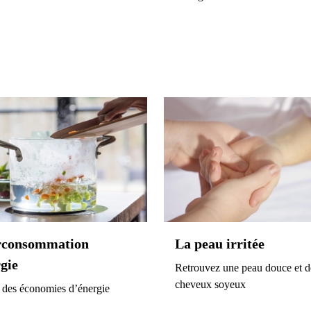
rconsommation
La peau irritée
gie
Retrouvez une peau douce et d
cheveux soyeux
 des économies d’énergie