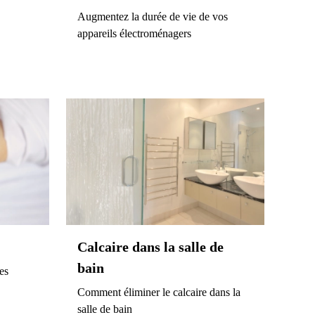
Augmentez la durée de vie de vos
appareils électroménagers
Calcaire dans la salle de
bain
es
Comment éliminer le calcaire dans la
salle de bain