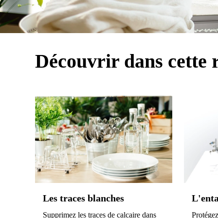
Découvrir dans cette 
Les traces blanches
L'ent
Supprimez les traces de calcaire dans
Protégez