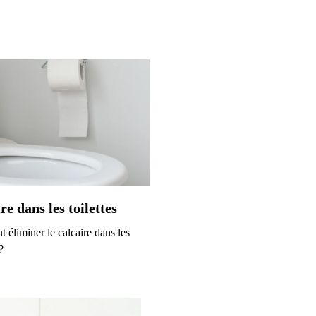
re dans les toilettes
éliminer le calcaire dans les
?