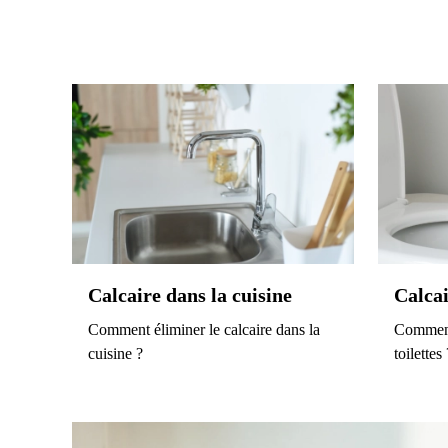
Calcaire dans la cuisine
Calcai
Comment éliminer le calcaire dans la
Comment 
cuisine ?
toilettes 