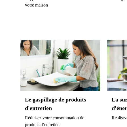
votre maison
Le gaspillage de produits
La su
d'entretien
d'éner
Réduisez votre consommation de
Réalisez
produits d’entretien