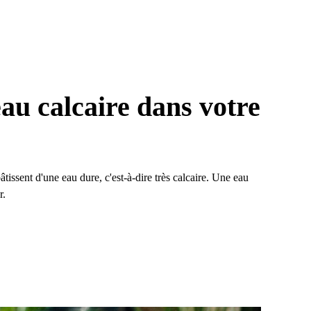
eau calcaire dans votre
tissent d'une eau dure, c'est-à-dire très calcaire. Une eau
r.