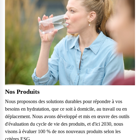
Nos Produits
Nous proposons des solutions durables pour répondre à vos
besoins en hydratation, que ce soit à domicile, au travail ou en
déplacement. Nous avons développé et mis en œuvre des outils
d'évaluation du cycle de vie des produits, et d'ici 2030, nous
visons à évaluer 100 % de nos nouveaux produits selon les
critères ESG.