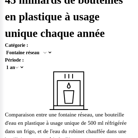
en plastique à usage
unique chaque année
Catégorie :
Période :
Comparaison entre une
fontaine réseau
, une bouteille
d'eau en plastique à usage unique de 500 ml réfrigérée
dans un frigo, et de l'eau du robinet chauffée dans une