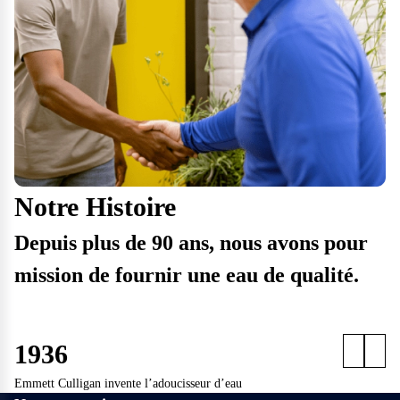
Notre Histoire
Depuis plus de 90 ans, nous avons pour
mission de fournir une eau de qualité.
1936
Emmett Culligan invente l’adoucisseur d’eau