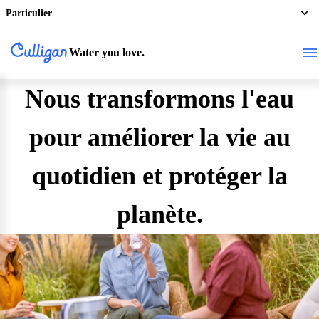
Particulier
Water you love.
Nous transformons l'eau
pour améliorer la vie au
quotidien et protéger la
planète.