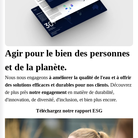
Agir pour le bien des personnes
et de la planète.
Nous nous engageons
à améliorer la qualité de l'eau et à offrir
des solutions efficaces et durables pour nos clients.
Découvrez
de plus près
notre engagement
en matière de durabilité,
d'innovation, de diversité, d'inclusion, et bien plus encore.
Téléchargez notre rapport ESG