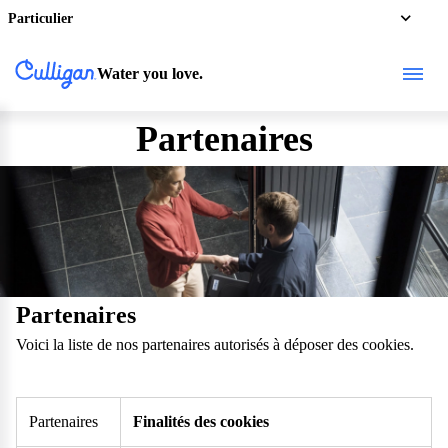
Particulier
Water you love.
Partenaires
Partenaires
Voici la liste de nos partenaires autorisés à déposer des cookies.
Partenaires
Finalités des cookies