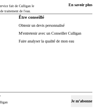
En savoir plus
ervice fait de Culligan le
 de traitement de l'eau.
Être conseillé
Obtenir un devis personnalisé
M'entretenir avec un Conseiller Culligan
Faire analyser la qualité de mon eau
r
Je m’abonne
lligan