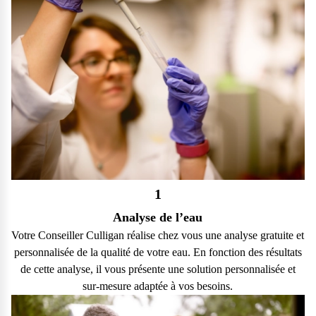
1
Analyse de l’eau
Votre Conseiller Culligan réalise chez vous une analyse gratuite et
personnalisée de la qualité de votre eau. En fonction des résultats
de cette analyse, il vous présente une solution personnalisée et
sur-mesure adaptée à vos besoins.