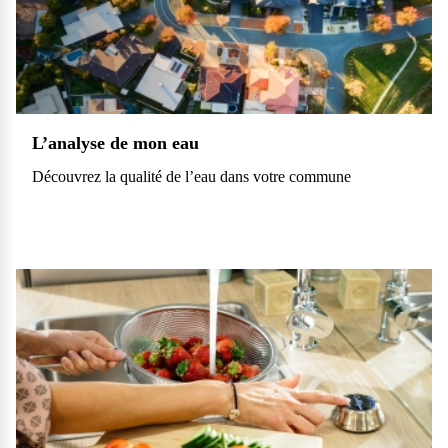
L’analyse de mon eau
Découvrez la qualité de l’eau dans votre commune
Questions fréquentes
Consultez notre page de FAQ pour trouver toutes les réponses à