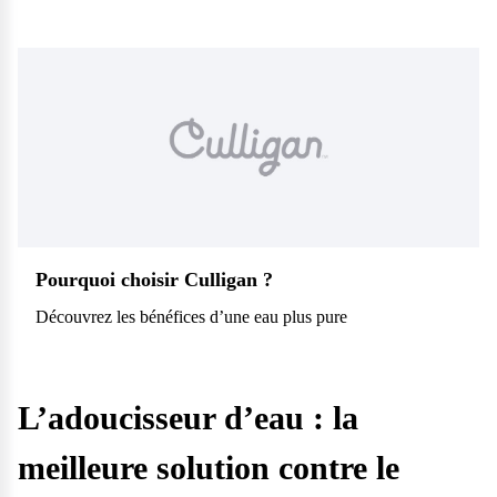
Pourquoi choisir Culligan ?
Découvrez les bénéfices d’une eau plus pure
L’adoucisseur d’eau : la
meilleure solution contre le