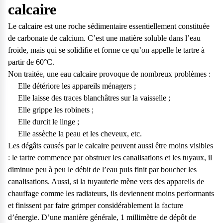
calcaire
Le calcaire est une roche sédimentaire essentiellement constituée
de carbonate de calcium. C’est une matière soluble dans l’eau
froide, mais qui se solidifie et forme ce qu’on appelle le tartre à
partir de 60°C.
Non traitée, une eau calcaire provoque de nombreux problèmes :
Elle détériore les appareils ménagers ;
Elle laisse des traces blanchâtres sur la vaisselle ;
Elle grippe les robinets ;
Elle durcit le linge ;
Elle assèche la peau et les cheveux, etc.
Les dégâts causés par le calcaire peuvent aussi être moins visibles
: le tartre commence par obstruer les canalisations et les tuyaux, il
diminue peu à peu le débit de l’eau puis finit par boucher les
canalisations. Aussi, si la tuyauterie mène vers des appareils de
chauffage comme les radiateurs, ils deviennent moins performants
et finissent par faire grimper considérablement la facture
d’énergie. D’une manière générale, 1 millimètre de dépôt de