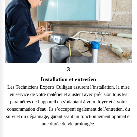
3
Installation et entretien
Les Techniciens Experts Culligan assurent l’installation, la mise
en service de votre matériel et ajustent avec précision tous les
paramètres de l’appareil en s'adaptant à votre foyer et à votre
consommation d'eau. Ils s’occupent également de l’entretien, du
suivi et du dépannage, garantissant un fonctionnement optimal et
une durée de vie prolongée.