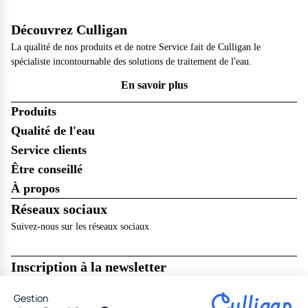
Découvrez Culligan
La qualité de nos produits et de notre Service fait de Culligan le
spécialiste incontournable des solutions de traitement de l'eau.
En savoir plus
Produits
Qualité de l'eau
Service clients
Être conseillé
À propos
Réseaux sociaux
Suivez-nous sur les réseaux sociaux
Inscription à la newsletter
Recevez les dernières nouveautés de Culligan dans votre boîte mail !
Gestion
Je m’abonne