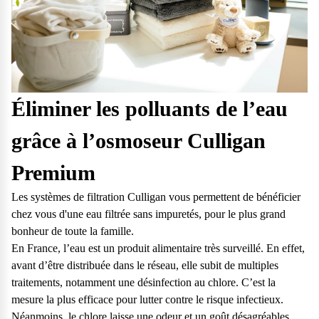
Éliminer les polluants de l’eau
grâce à l’osmoseur Culligan
Premium
Les systèmes de filtration Culligan vous permettent de bénéficier
chez vous d'une eau filtrée sans impuretés, pour le plus grand
bonheur de toute la famille.
En France, l’eau est un produit alimentaire très surveillé. En effet,
avant d’être distribuée dans le réseau, elle subit de multiples
traitements, notamment une désinfection au chlore. C’est la
mesure la plus efficace pour lutter contre le risque infectieux.
Néanmoins, le chlore laisse une odeur et un goût désagréables.