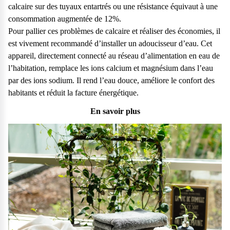
calcaire sur des tuyaux entartrés ou une résistance équivaut à une
consommation augmentée de 12%.
Pour pallier ces problèmes de calcaire et réaliser des économies, il
est vivement recommandé d’installer un adoucisseur d’eau. Cet
appareil, directement connecté au réseau d’alimentation en eau de
l’habitation, remplace les ions calcium et magnésium dans l’eau
par des ions sodium. Il rend l’eau douce, améliore le confort des
habitants et réduit la facture énergétique.
En savoir plus