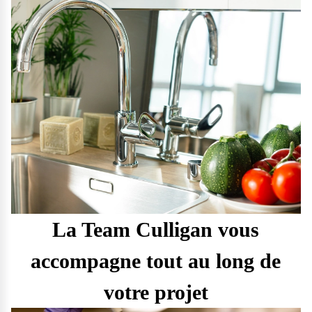
La Team Culligan vous
accompagne tout au long de
votre projet