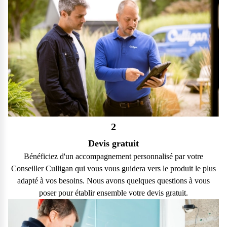
2
Devis gratuit
Bénéficiez d'un accompagnement personnalisé par votre
Conseiller Culligan qui vous vous guidera vers le produit le plus
adapté à vos besoins. Nous avons quelques questions à vous
poser pour établir ensemble votre devis gratuit.