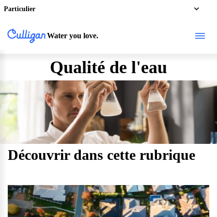
Particulier
Water you love.
Qualité de l'eau
Découvrir dans cette rubrique