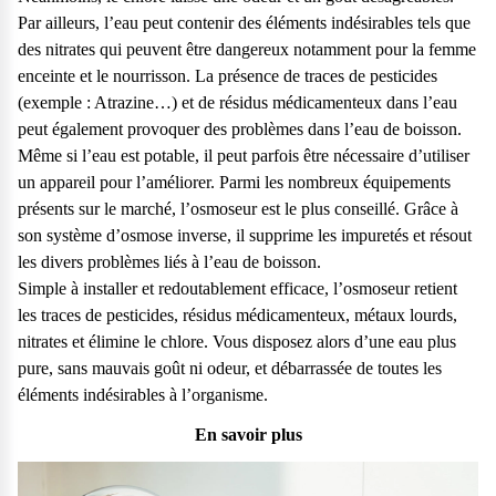
Par ailleurs, l’eau peut contenir des éléments indésirables tels que
des nitrates qui peuvent être dangereux notamment pour la femme
enceinte et le nourrisson. La présence de traces de pesticides
(exemple : Atrazine…) et de résidus médicamenteux dans l’eau
peut également provoquer des problèmes dans l’eau de boisson.
Même si l’eau est potable, il peut parfois être nécessaire d’utiliser
un appareil pour l’améliorer. Parmi les nombreux équipements
présents sur le marché, l’osmoseur est le plus conseillé. Grâce à
son système d’osmose inverse, il supprime les impuretés et résout
les divers problèmes liés à l’eau de boisson.
Simple à installer et redoutablement efficace, l’osmoseur retient
les traces de pesticides, résidus médicamenteux, métaux lourds,
nitrates et élimine le chlore. Vous disposez alors d’une eau plus
pure, sans mauvais goût ni odeur, et débarrassée de toutes les
éléments indésirables à l’organisme.
En savoir plus