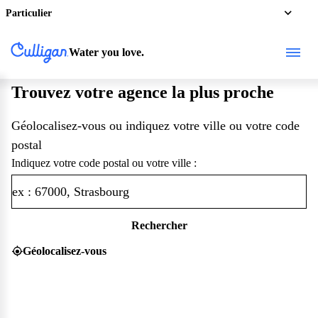
Particulier
Water you love.
Trouvez votre agence la plus proche
Géolocalisez-vous ou indiquez votre ville ou votre code
postal
Indiquez votre code postal ou votre ville :
Rechercher
Géolocalisez-vous