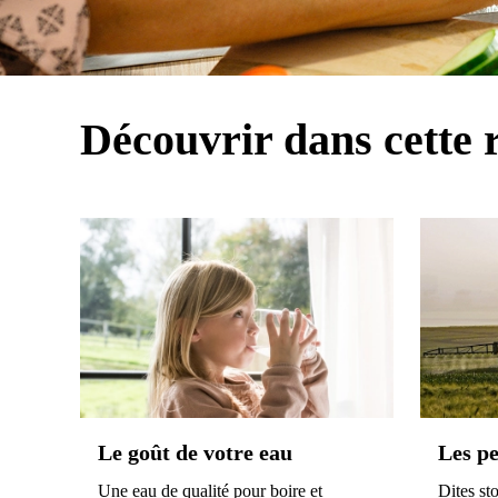
Découvrir dans cette 
Le goût de votre eau
Les pe
Une eau de qualité pour boire et
Dites st