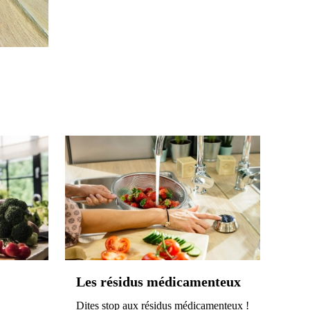
Les résidus médicamenteux
Dites stop aux résidus médicamenteux !