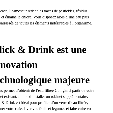
cace, l’osmoseur retient les traces de pesticides, résidus
et élimine le chlore. Vous disposez alors d’une eau plus
arrassée de toutes les éléments indésirables à l’organisme.
lick & Drink est une
nnovation
echnologique majeure
us permet d’obtenir de l’eau filtrée Culligan à partir de votre
et existant. Inutile d’installer un robinet supplémentaire.
 & Drink est idéal pour profiter d’un verre d’eau filtrée,
rer votre café, laver vos fruits et légumes et faire cuire vos