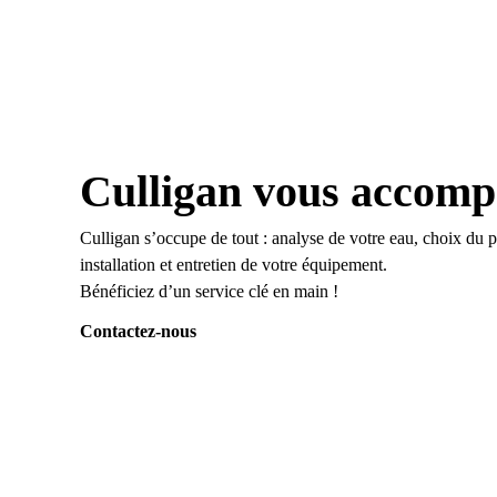
Culligan vous accom
Culligan s’occupe de tout : analyse de votre eau, choix du p
installation et entretien de votre équipement.
Bénéficiez d’un service clé en main !
Contactez-nous