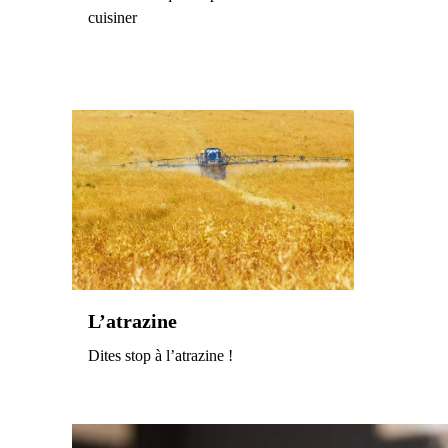
cuisiner
L’atrazine
Dites stop à l’atrazine !