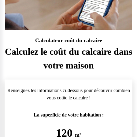
Calculateur coût du calcaire
Calculez le coût du calcaire dans
votre maison
Renseignez les informations ci-dessous pour découvrir combien
vous coûte le calcaire !
La superficie de votre habitation :
120
m²