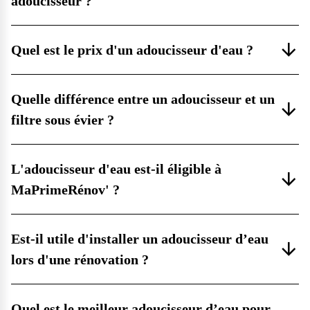
adoucisseur ?
Quel est le prix d'un adoucisseur d'eau ?
Quelle différence entre un adoucisseur et un
filtre sous évier ?
L'adoucisseur d'eau est-il éligible à
MaPrimeRénov' ?
Est-il utile d'installer un adoucisseur d’eau
lors d'une rénovation ?
Quel est le meilleur adoucisseur d’eau pour