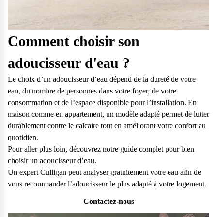
Comment choisir son
adoucisseur d'eau ?
Le choix d’un adoucisseur d’eau dépend de la dureté de votre
eau, du nombre de personnes dans votre foyer, de votre
consommation et de l’espace disponible pour l’installation. En
maison comme en appartement, un modèle adapté permet de lutter
durablement contre le calcaire tout en améliorant votre confort au
quotidien.
Pour aller plus loin, découvrez notre guide complet pour
bien
choisir un adoucisseur d’eau
.
Un expert Culligan peut analyser gratuitement votre eau afin de
vous recommander l’adoucisseur le plus adapté à votre logement.
Contactez-nous