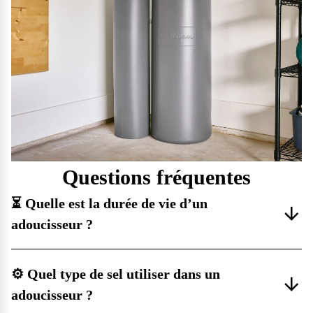
Questions fréquentes
⏳ Quelle est la durée de vie d’un
adoucisseur ?
⚙️ Quel type de sel utiliser dans un
adoucisseur ?