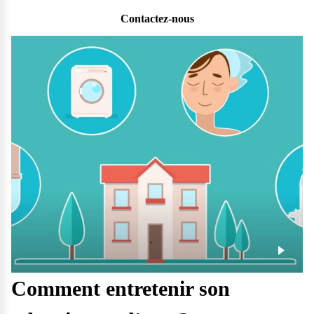
Contactez-nous
Comment entretenir son