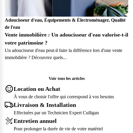
Adoucisseur d'eau, Équipements & Électroménager, Qualité
de l'eau
Vente immobilière : Un adoucisseur d'eau valorise-t-il
votre patrimoine ?
Un adoucisseur d'eau peut-il faire la différence lors d'une vente
immobilière ? Découvrez quels...
Particulier
Voir tous les articles
Location ou Achat
À vous de choisir l'offre qui correspond à vos besoins
Livraison & Installation
Effectuées par un Technicien Expert Culligan
Entretien annuel
Pour prolonger la durée de vie de votre matériel