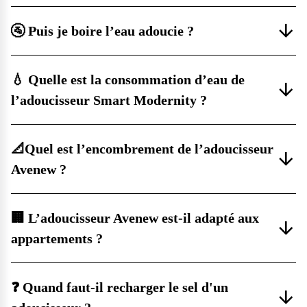
🚰 Puis je boire l’eau adoucie ?
💧 Quelle est la consommation d’eau de
l’adoucisseur Smart Modernity ?
📐Quel est l’encombrement de l’adoucisseur
Avenew ?
🏢 L’adoucisseur Avenew est-il adapté aux
appartements ?
❓ Quand faut-il recharger le sel d'un