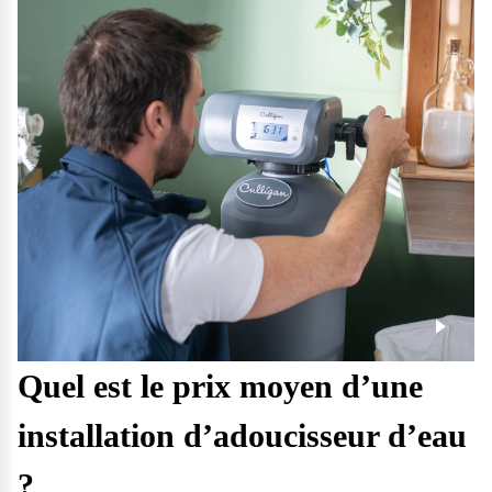
Quel est le prix moyen d’une
installation d’adoucisseur d’eau
?