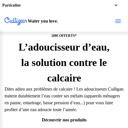
Particulier
Water you love.
200€ OFFERTS*
L’adoucisseur d’eau,
la solution contre le
calcaire
Dites adieu aux problèmes de calcaire ! Les adoucisseurs Culligan
traitent durablement l’eau contre ses méfaits (appareils ménagers
en panne, entartrage, basse pression d’eau...) pour vous faire
profiter d’une eau adoucie toute l’année.
Découvrir nos produits