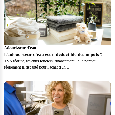
Adoucisseur d'eau
L'adoucisseur d'eau est-il déductible des impôts ?
TVA réduite, revenus fonciers, financement : que permet
réellement la fiscalité pour l'achat d'un...
Particulier