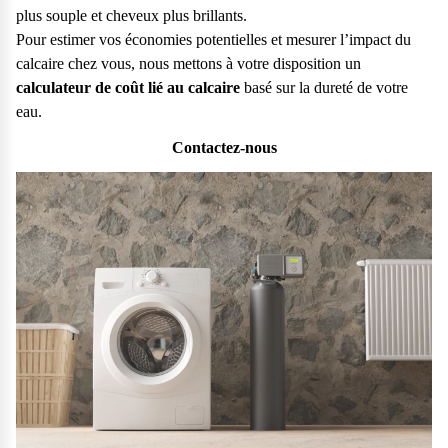
plus souple et cheveux plus brillants.
Pour estimer vos économies potentielles et mesurer l’impact du
calcaire chez vous, nous mettons à votre disposition un
calculateur de coût lié au calcaire
basé sur la dureté de votre
eau.
Contactez-nous