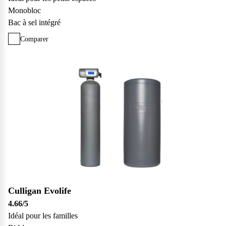
Monobloc
Bac à sel intégré
Comparer
Culligan Evolife
4.66
/5
Idéal pour les familles