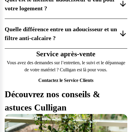
votre logement ?
Quelle différence entre un adoucisseur et un
filtre anti-calcaire ?
Service après-vente
Vous avez des demandes sur l’entretien, le suivi et le dépannage
de votre matériel ? Culligan est là pour vous.
Contactez le Service Clients
Découvrez nos conseils &
astuces Culligan