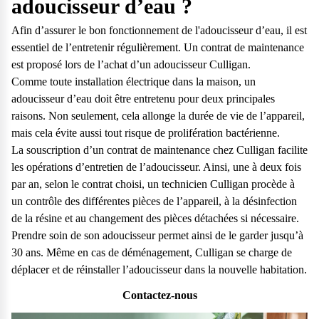
adoucisseur d’eau ?
Afin d’assurer le bon fonctionnement de l'adoucisseur d’eau, il est
essentiel de l’entretenir régulièrement. Un contrat de maintenance
est proposé lors de l’achat d’un adoucisseur Culligan.
Comme toute installation électrique dans la maison, un
adoucisseur d’eau doit être entretenu pour deux principales
raisons. Non seulement, cela allonge la durée de vie de l’appareil,
mais cela évite aussi tout risque de prolifération bactérienne.
La souscription d’un contrat de maintenance chez Culligan facilite
les opérations
d’entretien de l’adoucisseur.
Ainsi, une à deux fois
par an, selon le contrat choisi, un technicien Culligan procède à
un contrôle des différentes pièces de l’appareil, à la désinfection
de la résine et au changement des pièces détachées si nécessaire.
Prendre soin de son adoucisseur permet ainsi de le garder jusqu’à
30 ans. Même en cas de déménagement, Culligan se charge de
déplacer et de réinstaller l’adoucisseur dans la nouvelle habitation.
Contactez-nous