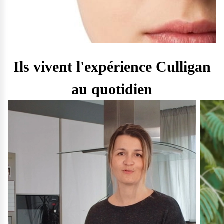
Ils vivent l'expérience Culligan
au quotidien