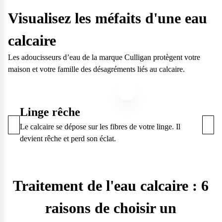
Visualisez les méfaits d'une eau
calcaire
Les adoucisseurs d’eau de la marque Culligan protègent votre
maison et votre famille des désagréments liés au calcaire.
Linge rêche
Le calcaire se dépose sur les fibres de votre linge. Il
devient rêche et perd son éclat.
Traitement de l'eau calcaire : 6
raisons de choisir un