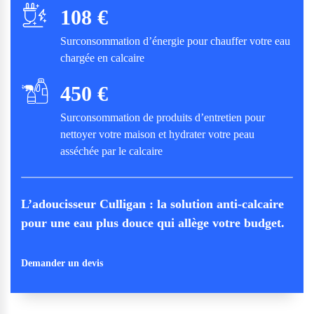
108 €
Surconsommation d’énergie pour chauffer votre eau
chargée en calcaire
450 €
Surconsommation de produits d’entretien pour
nettoyer votre maison et hydrater votre peau
asséchée par le calcaire
L’adoucisseur Culligan : la solution anti-calcaire
pour une eau plus douce qui allège votre budget.
Demander un devis