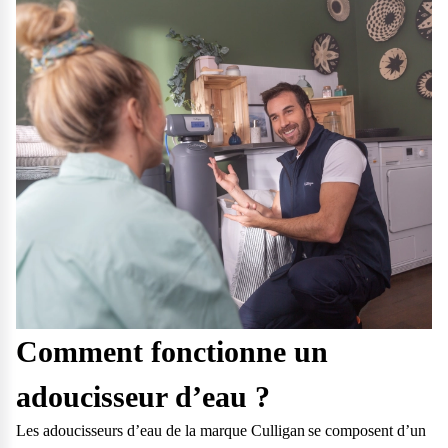
Comment fonctionne un
adoucisseur d’eau ?
Les adoucisseurs d’eau de la marque Culligan se composent d’un