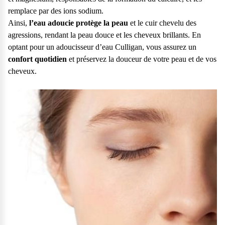
remplace par des ions sodium.
Ainsi,
l’eau adoucie protège la peau
et le cuir chevelu des
agressions, rendant la peau douce et les cheveux brillants. En
optant pour un adoucisseur d’eau Culligan, vous assurez un
confort quotidien
et préservez la douceur de votre peau et de vos
cheveux.