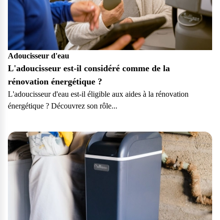
Adoucisseur d'eau
L'adoucisseur est-il considéré comme de la
rénovation énergétique ?
L'adoucisseur d'eau est-il éligible aux aides à la rénovation
énergétique ? Découvrez son rôle...
Particulier