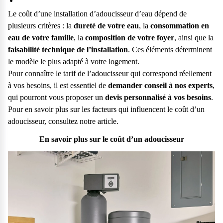
Le coût d’une installation d’adoucisseur d’eau dépend de
plusieurs critères : la
dureté de votre eau
, la
consommation en
eau de votre famille
, la
composition de votre foyer
, ainsi que la
faisabilité technique de l’installation
. Ces éléments déterminent
le modèle le plus adapté à votre logement.
Pour connaître le tarif de l’adoucisseur qui correspond réellement
à vos besoins, il est essentiel de
demander conseil à nos experts
,
qui pourront vous proposer un
devis personnalisé
à vos besoins
.
Pour en savoir plus sur les facteurs qui influencent le coût d’un
adoucisseur, consultez notre article.
En savoir plus sur le coût d’un adoucisseur