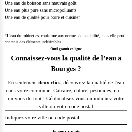
Une eau de boisson sans mauvais goût
Une eau plus pure sans micropolluants
Une eau de qualité pour boire et cuisiner
*L'eau du robinet est conforme aux normes de potabilité, mais elle peut
contenir des éléments indésirables.
Outil gratuit en ligne
Connaissez-vous la qualité de l’eau à
Bourges ?
En seulement
deux clics
, découvrez la qualité de l'eau
dans votre commune. Calcaire, chlore, pesticides, etc ...
on vous dit tout ! Géolocalisez-vous ou indiquez votre
ville ou votre code postal
Je veux savoir