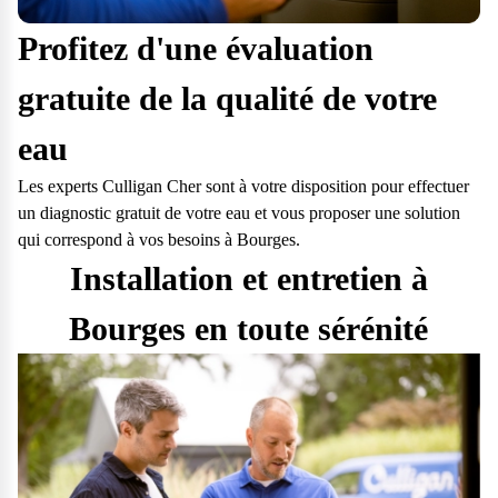
Profitez d'une évaluation
gratuite de la qualité de votre
eau
Les experts Culligan Cher sont à votre disposition pour effectuer
un diagnostic gratuit de votre eau et vous proposer une solution
qui correspond à vos besoins à Bourges.
Installation et entretien à
Bourges en toute sérénité