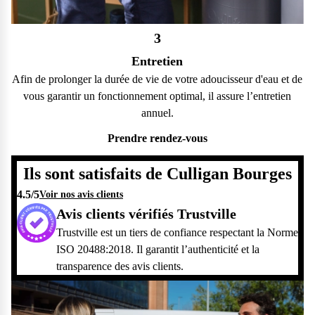
3
Entretien
Afin de prolonger la durée de vie de votre adoucisseur d'eau et de
vous garantir un fonctionnement optimal, il assure l’entretien
annuel.
Prendre rendez-vous
Ils sont satisfaits de Culligan Bourges
4.5
/5
Voir nos avis clients
Avis clients vérifiés Trustville
Trustville est un tiers de confiance respectant la Norme
ISO 20488:2018. Il garantit l’authenticité et la
transparence des avis clients.