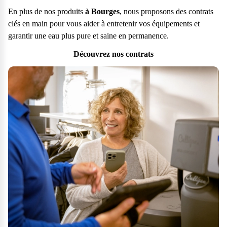
En plus de nos produits
à Bourges
, nous proposons des contrats
clés en main pour vous aider à entretenir vos équipements et
garantir une eau plus pure et saine en permanence.
Découvrez nos contrats