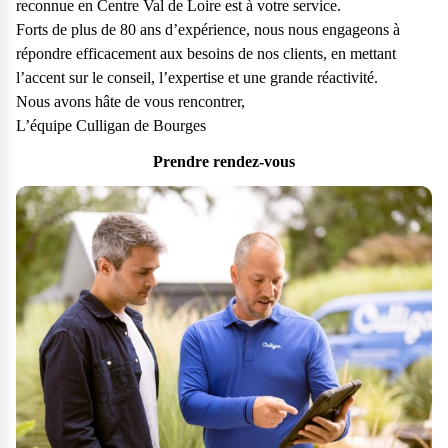
reconnue en Centre Val de Loire est à votre service.
Forts de plus de 80 ans d’expérience, nous nous engageons à
répondre efficacement aux besoins de nos clients, en mettant
l’accent sur le conseil, l’expertise et une grande réactivité.
Nous avons hâte de vous rencontrer,
L’équipe Culligan de Bourges
Prendre rendez-vous