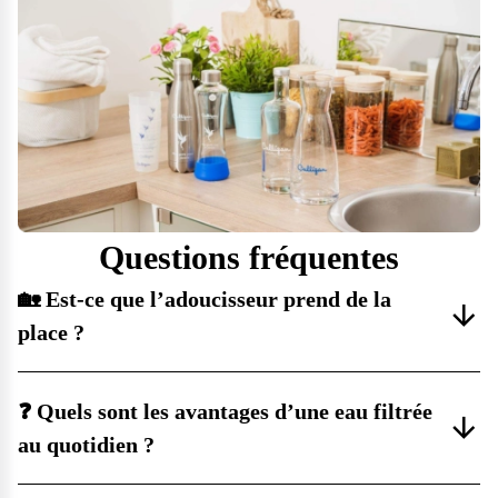
Questions fréquentes
🏡 Est-ce que l’adoucisseur prend de la
place ?
❓ Quels sont les avantages d’une eau filtrée
au quotidien ?