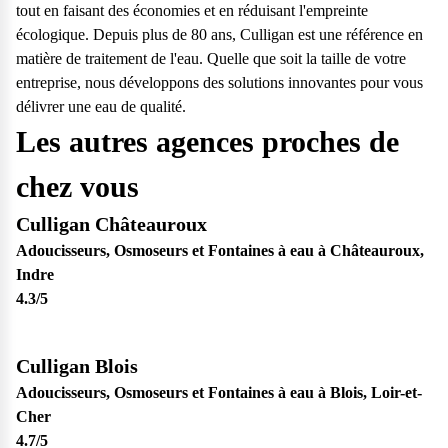
tout en faisant des économies et en réduisant l'empreinte
écologique. Depuis plus de 80 ans, Culligan est une référence en
matière de traitement de l'eau. Quelle que soit la taille de votre
entreprise, nous développons des solutions innovantes pour vous
délivrer une eau de qualité.
Les autres agences proches de
chez vous
Culligan Châteauroux
Adoucisseurs, Osmoseurs et Fontaines à eau à Châteauroux,
Indre
4.3
/5
Culligan Blois
Adoucisseurs, Osmoseurs et Fontaines à eau à Blois, Loir-et-
Cher
4.7
/5