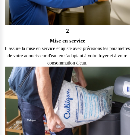
2
Mise en service
Il assure la mise en service et ajuste avec précisions les paramètres
de votre adoucisseur d'eau en s'adaptant à votre foyer et à votre
consommation d'eau.