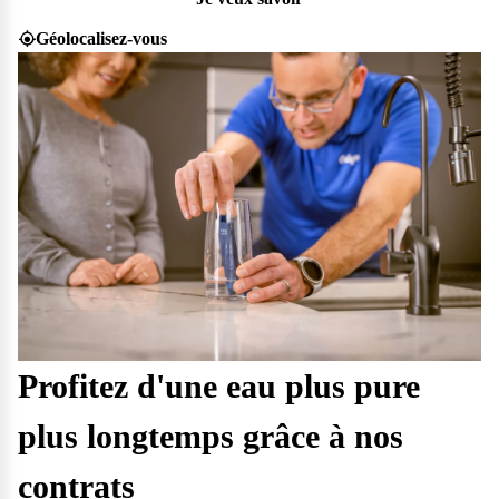
Géolocalisez-vous
Profitez d'une eau plus pure
plus longtemps grâce à nos
contrats