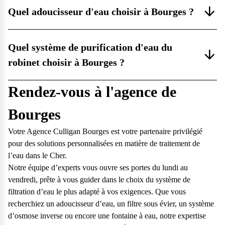
Quel adoucisseur d'eau choisir à Bourges ?
Quel système de purification d'eau du
robinet choisir à Bourges ?
Rendez-vous à l'agence de
Bourges
Votre Agence Culligan Bourges est votre partenaire privilégié
pour des solutions personnalisées en matière de traitement de
l’eau dans le Cher.
Notre équipe d’experts vous ouvre ses portes du lundi au
vendredi, prête à vous guider dans le choix du système de
filtration d’eau le plus adapté à vos exigences. Que vous
recherchiez un adoucisseur d’eau, un filtre sous évier, un système
d’osmose inverse ou encore une fontaine à eau, notre expertise