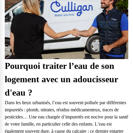
Pourquoi traiter l’eau de son
logement avec un adoucisseur
d'eau ?
Dans les lieux urbanisés, l’eau est souvent polluée par différentes
impuretés : plomb, nitrates, résidus médicamenteux, traces de
pesticides… Une eau chargée d’impuretés est nocive pour la santé
de votre famille, en particulier celle des enfants. L’eau est
également souvent dure, à cause du calcaire : ce dernier entartre