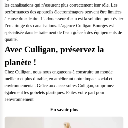
les canalisations qui n’assurent plus correctement leur rôle. Les
performances des appareils électroménagers peuvent être limitées
à cause du calcaire. L’adoucisseur d’eau est la solution pour éviter
l’entartrage des canalisations. L’agence Culligan Bourges est
spécialisée dans le traitement de l’eau grâce à des équipements de
qualité.
Avec Culligan, préservez la
planète !
Chez Culligan, nous nous engageons à construire un monde
meilleur et plus durable, en améliorant notre impact social et
environnemental. Grâce aux accessoires Culligan, supprimez
également les gobelets plastiques. Faites votre part pour
l'environnement.
En savoir plus