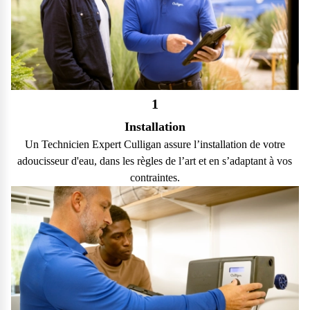
1
Installation
Un Technicien Expert Culligan assure l’installation de votre
adoucisseur d'eau, dans les règles de l’art et en s’adaptant à vos
contraintes.