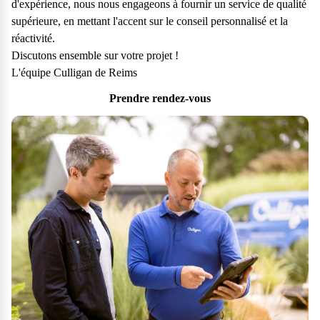
d'expérience, nous nous engageons à fournir un service de qualité
supérieure, en mettant l'accent sur le conseil personnalisé et la
réactivité.
Discutons ensemble sur votre projet !
L'équipe Culligan de Reims
Prendre rendez-vous