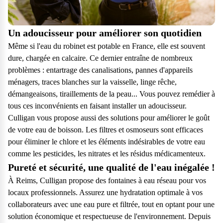
Un adoucisseur pour améliorer son quotidien
Même si l'eau du robinet est potable en France, elle est souvent
dure, chargée en calcaire. Ce dernier entraîne de nombreux
problèmes : entartrage des canalisations, pannes d'appareils
ménagers, traces blanches sur la vaisselle, linge rêche,
démangeaisons, tiraillements de la peau... Vous pouvez remédier à
tous ces inconvénients en faisant installer un adoucisseur.
Culligan vous propose aussi des solutions pour améliorer le goût
de votre eau de boisson. Les filtres et osmoseurs sont efficaces
pour éliminer le chlore et les éléments indésirables de votre eau
comme les pesticides, les nitrates et les résidus médicamenteux.
Pureté et sécurité, une qualité de l'eau inégalée !
À Reims, Culligan propose des fontaines à eau réseau pour vos
locaux professionnels. Assurez une hydratation optimale à vos
collaborateurs avec une eau pure et filtrée, tout en optant pour une
solution économique et respectueuse de l'environnement. Depuis