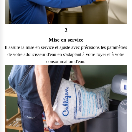
2
Mise en service
Il assure la mise en service et ajuste avec précisions les paramètres
de votre adoucisseur d'eau en s'adaptant à votre foyer et à votre
consommation d'eau.