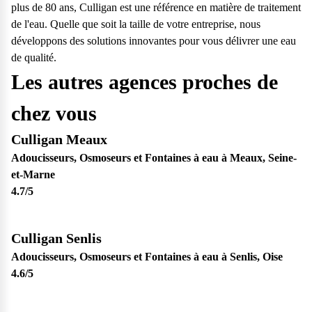
plus de 80 ans, Culligan est une référence en matière de traitement
de l'eau. Quelle que soit la taille de votre entreprise, nous
développons des solutions innovantes pour vous délivrer une eau
de qualité.
Les autres agences proches de
chez vous
Culligan Meaux
Adoucisseurs, Osmoseurs et Fontaines à eau à Meaux, Seine-
et-Marne
4.7
/5
Culligan Senlis
Adoucisseurs, Osmoseurs et Fontaines à eau à Senlis, Oise
4.6
/5