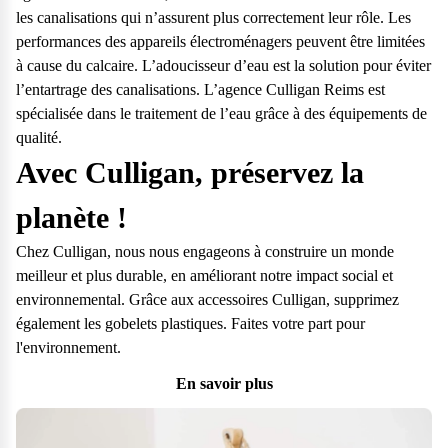
les canalisations qui n’assurent plus correctement leur rôle. Les
performances des appareils électroménagers peuvent être limitées
à cause du calcaire. L’adoucisseur d’eau est la solution pour éviter
l’entartrage des canalisations. L’agence Culligan Reims est
spécialisée dans le traitement de l’eau grâce à des équipements de
qualité.
Avec Culligan, préservez la
planète !
Chez Culligan, nous nous engageons à construire un monde
meilleur et plus durable, en améliorant notre impact social et
environnemental. Grâce aux accessoires Culligan, supprimez
également les gobelets plastiques. Faites votre part pour
l'environnement.
En savoir plus