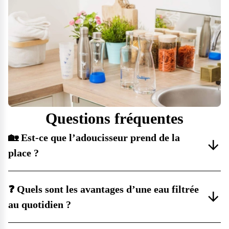
Questions fréquentes
🏡 Est-ce que l’adoucisseur prend de la
place ?
❓ Quels sont les avantages d’une eau filtrée
au quotidien ?