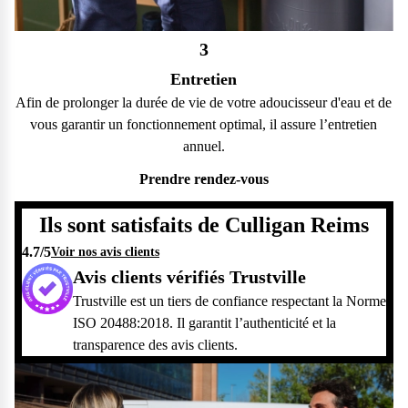
3
Entretien
Afin de prolonger la durée de vie de votre adoucisseur d'eau et de
vous garantir un fonctionnement optimal, il assure l’entretien
annuel.
Prendre rendez-vous
Ils sont satisfaits de Culligan Reims
4.7
/5
Voir nos avis clients
Avis clients vérifiés Trustville
Trustville est un tiers de confiance respectant la Norme
ISO 20488:2018. Il garantit l’authenticité et la
transparence des avis clients.