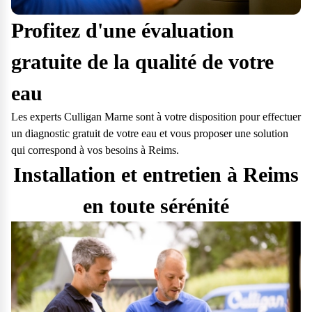
Profitez d'une évaluation
gratuite de la qualité de votre
eau
Les experts Culligan Marne sont à votre disposition pour effectuer
un diagnostic gratuit de votre eau et vous proposer une solution
qui correspond à vos besoins à Reims.
Installation et entretien à Reims
en toute sérénité