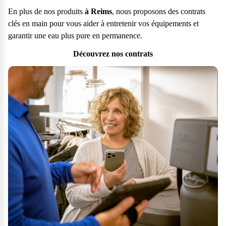
En plus de nos produits
à Reims
, nous proposons des contrats
clés en main pour vous aider à entretenir vos équipements et
garantir une eau plus pure en permanence.
Découvrez nos contrats