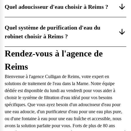
Quel adoucisseur d'eau choisir à Reims ?
Quel système de purification d'eau du
robinet choisir à Reims ?
Rendez-vous à l'agence de
Reims
Bienvenue à l'agence Culligan de Reims, votre expert en
solutions de traitement de l'eau dans la Marne. Notre équipe
dédiée est disponible du lundi au vendredi pour vous aider à
choisir le système de filtration d'eau idéal pour vos besoins
spécifiques. Que vous ayez besoin d'un adoucisseur d'eau pour
une eau adoucie, d'un purificateur d'eau pour une eau plus pure,
ou d'une fontaine à eau pour une eau fraîche et accessible, nous
avons la solution parfaite pour vous. Forts de plus de 80 ans