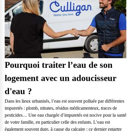
Pourquoi traiter l’eau de son
logement avec un adoucisseur
d'eau ?
Dans les lieux urbanisés, l’eau est souvent polluée par différentes
impuretés : plomb, nitrates, résidus médicamenteux, traces de
pesticides… Une eau chargée d’impuretés est nocive pour la santé
de votre famille, en particulier celle des enfants. L’eau est
également souvent dure, à cause du calcaire : ce dernier entartre