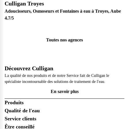
Culligan Troyes
Adoucisseurs, Osmoseurs et Fontaines à eau à Troyes, Aube
4.7
/5
Toutes nos agences
Découvrez Culligan
La qualité de nos produits et de notre Service fait de Culligan le
spécialiste incontournable des solutions de traitement de l'eau.
En savoir plus
Produits
Qualité de l'eau
Service clients
Être conseillé