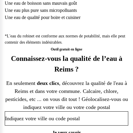
Une eau de boisson sans mauvais goût
Une eau plus pure sans micropolluants
Une eau de qualité pour boire et cuisiner
*L'eau du robinet est conforme aux normes de potabilité, mais elle peut
contenir des éléments indésirables.
Outil gratuit en ligne
Connaissez-vous la qualité de l’eau à
Reims ?
En seulement
deux clics
, découvrez la
qualité de l'eau à
Reims
et dans votre commune. Calcaire, chlore,
pesticides, etc ... on vous dit tout ! Géolocalisez-vous ou
indiquez votre ville ou votre code postal
Je veux savoir