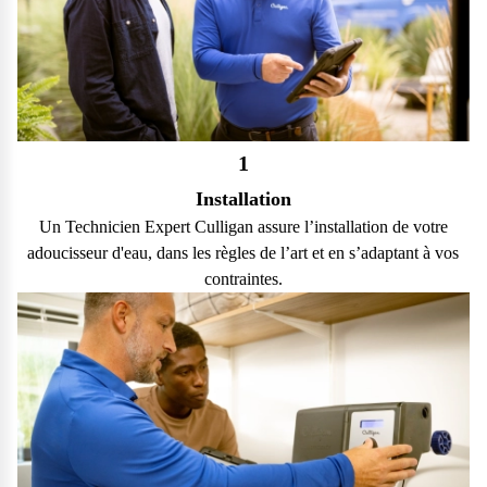
1
Installation
Un Technicien Expert Culligan assure l’installation de votre
adoucisseur d'eau, dans les règles de l’art et en s’adaptant à vos
contraintes.