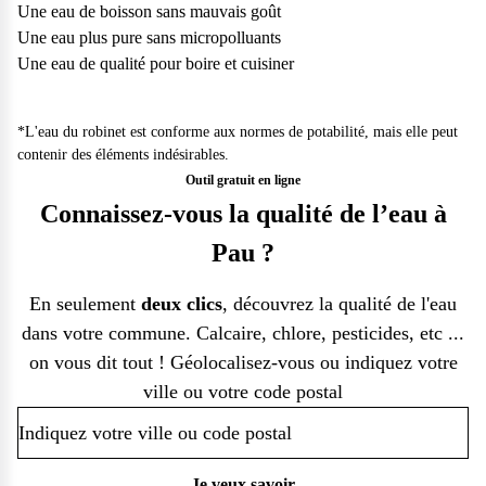
Une eau de boisson sans mauvais goût
Une eau plus pure sans micropolluants
Une eau de qualité pour boire et cuisiner
*L'eau du robinet est conforme aux normes de potabilité, mais elle peut
contenir des éléments indésirables.
Outil gratuit en ligne
Connaissez-vous la qualité de l’eau à
Pau ?
En seulement
deux clics
, découvrez la qualité de l'eau
dans votre commune. Calcaire, chlore, pesticides, etc ...
on vous dit tout ! Géolocalisez-vous ou indiquez votre
ville ou votre code postal
Je veux savoir