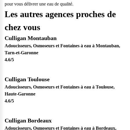
pour vous délivrer une eau de qualité.
Les autres agences proches de
chez vous
Culligan Montauban
Adoucisseurs, Osmoseurs et Fontaines à eau à Montauban,
Tarn-et-Garonne
4.6
/5
Culligan Toulouse
Adoucisseurs, Osmoseurs et Fontaines à eau à Toulouse,
Haute-Garonne
4.6
/5
Culligan Bordeaux
Adoucisseurs, Osmoseurs et Fontaines à eau à Bordeaux,