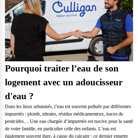
Pourquoi traiter l’eau de son
logement avec un adoucisseur
d'eau ?
Dans les lieux urbanisés, l’eau est souvent polluée par différentes
impuretés : plomb, nitrates, résidus médicamenteux, traces de
pesticides… Une eau chargée d’impuretés est nocive pour la santé
de votre famille, en particulier celle des enfants. L’eau est
également souvent dure, à cause du calcaire : ce dernier entartre