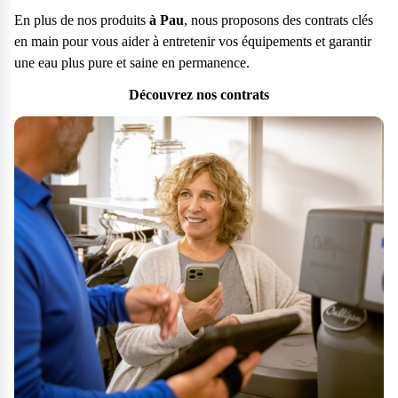
En plus de nos produits
à Pau
, nous proposons des contrats clés
en main pour vous aider à entretenir vos équipements et garantir
une eau plus pure et saine en permanence.
Découvrez nos contrats