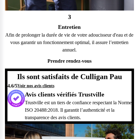
3
Entretien
Afin de prolonger la durée de vie de votre adoucisseur d'eau et de
vous garantir un fonctionnement optimal, il assure l’entretien
annuel.
Prendre rendez-vous
Ils sont satisfaits de Culligan Pau
4.6
/5
Voir nos avis clients
Avis clients vérifiés Trustville
Trustville est un tiers de confiance respectant la Norme
ISO 20488:2018. Il garantit l’authenticité et la
transparence des avis clients.