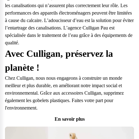
les canalisations qui n’assurent plus correctement leur rôle. Les
performances des appareils électroménagers peuvent être limitées
à cause du calcaire. L’adoucisseur d’eau est la solution pour éviter
l’entartrage des canalisations. L’agence Culligan Pau est
spécialisée dans le traitement de l’eau grâce à des équipements de
qualité.
Avec Culligan, préservez la
planète !
Chez Culligan, nous nous engageons à construire un monde
meilleur et plus durable, en améliorant notre impact social et
environnemental. Grâce aux accessoires Culligan, supprimez
également les gobelets plastiques. Faites votre part pour
l'environnement.
En savoir plus