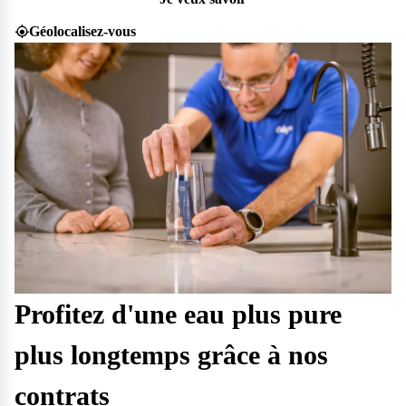
Géolocalisez-vous
Profitez d'une eau plus pure
plus longtemps grâce à nos
contrats