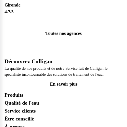
Gironde
4.7
/5
Toutes nos agences
Découvrez Culligan
La qualité de nos produits et de notre Service fait de Culligan le
spécialiste incontournable des solutions de traitement de l'eau.
En savoir plus
Produits
Qualité de l'eau
Service clients
Être conseillé
À propos