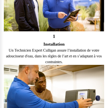
1
Installation
Un Technicien Expert Culligan assure l’installation de votre
adoucisseur d'eau, dans les règles de l’art et en s’adaptant à vos
contraintes.