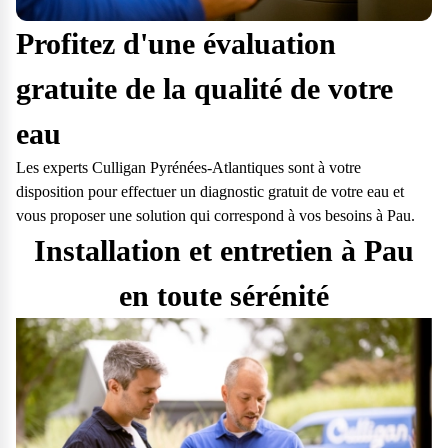
Profitez d'une évaluation
gratuite de la qualité de votre
eau
Les experts Culligan Pyrénées-Atlantiques sont à votre
disposition pour effectuer un diagnostic gratuit de votre eau et
vous proposer une solution qui correspond à vos besoins à Pau.
Installation et entretien à Pau
en toute sérénité