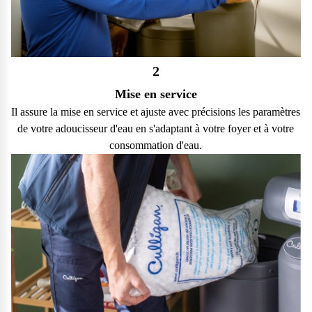
2
Mise en service
Il assure la mise en service et ajuste avec précisions les paramètres
de votre adoucisseur d'eau en s'adaptant à votre foyer et à votre
consommation d'eau.