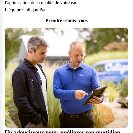
l'optimisation de la qualité de votre eau.
L'équipe Culligan Pau
Prendre rendez-vous
Un adoucisseur pour améliorer son quotidien