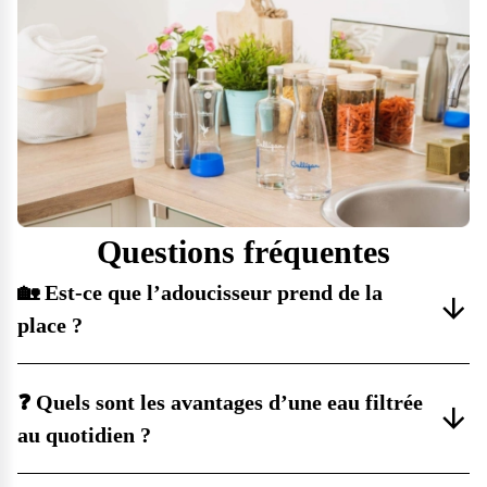
Questions fréquentes
🏡 Est-ce que l’adoucisseur prend de la
place ?
❓ Quels sont les avantages d’une eau filtrée
au quotidien ?