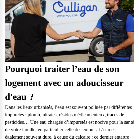
Pourquoi traiter l’eau de son
logement avec un adoucisseur
d'eau ?
Dans les lieux urbanisés, l’eau est souvent polluée par différentes
impuretés : plomb, nitrates, résidus médicamenteux, traces de
pesticides… Une eau chargée d’impuretés est nocive pour la santé
de votre famille, en particulier celle des enfants. L’eau est
également souvent dure, à cause du calcaire : ce dernier entartre