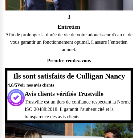
3
Entretien
Afin de prolonger la durée de vie de votre adoucisseur d'eau et de
vous garantir un fonctionnement optimal, il assure l’entretien
annuel.
Prendre rendez-vous
Ils sont satisfaits de Culligan Nancy
4.6
/5
Voir nos avis clients
Avis clients vérifiés Trustville
Trustville est un tiers de confiance respectant la Norme
ISO 20488:2018. Il garantit l’authenticité et la
transparence des avis clients.