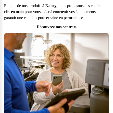
En plus de nos produits
à Nancy
, nous proposons des contrats
clés en main pour vous aider à entretenir vos équipements et
garantir une eau plus pure et saine en permanence.
Découvrez nos contrats