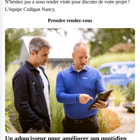
N'hésitez pas à nous rendre visite pour discuter de votre projet !
L'équipe Culligan Nancy.
Prendre rendez-vous
Un adoucisseur pour améliorer son quotidien