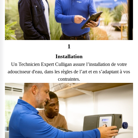
1
Installation
Un Technicien Expert Culligan assure l’installation de votre
adoucisseur d'eau, dans les règles de l’art et en s’adaptant à vos
contraintes.