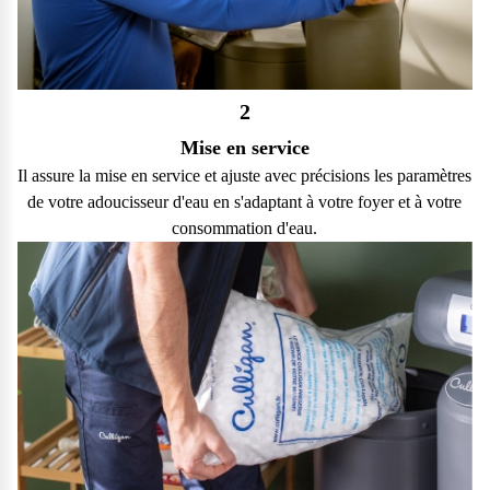
2
Mise en service
Il assure la mise en service et ajuste avec précisions les paramètres
de votre adoucisseur d'eau en s'adaptant à votre foyer et à votre
consommation d'eau.