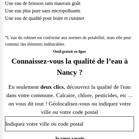
Une eau de boisson sans mauvais goût
Une eau plus pure sans micropolluants
Une eau de qualité pour boire et cuisiner
*L'eau du robinet est conforme aux normes de potabilité, mais elle peut
contenir des éléments indésirables.
Outil gratuit en ligne
Connaissez-vous la qualité de l’eau à
Nancy ?
En seulement
deux clics
, découvrez la qualité de l'eau
dans votre commune. Calcaire, chlore, pesticides, etc ...
on vous dit tout ! Géolocalisez-vous ou indiquez votre
ville ou votre code postal
Je veux savoir