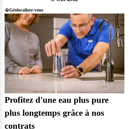
Géolocalisez-vous
Profitez d'une eau plus pure
plus longtemps grâce à nos
contrats