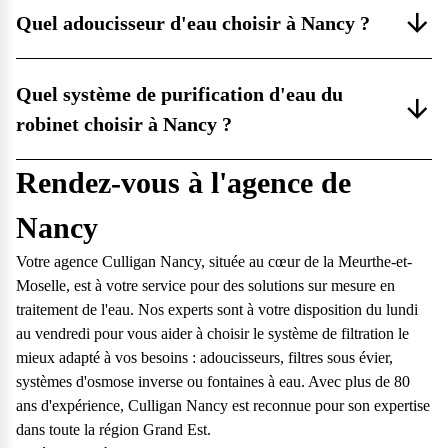
Quel adoucisseur d'eau choisir à Nancy ?
Quel système de purification d'eau du
robinet choisir à Nancy ?
Rendez-vous à l'agence de
Nancy
Votre agence Culligan Nancy, située au cœur de la Meurthe-et-
Moselle, est à votre service pour des solutions sur mesure en
traitement de l'eau. Nos experts sont à votre disposition du lundi
au vendredi pour vous aider à choisir le système de filtration le
mieux adapté à vos besoins : adoucisseurs, filtres sous évier,
systèmes d'osmose inverse ou fontaines à eau. Avec plus de 80
ans d'expérience, Culligan Nancy est reconnue pour son expertise
dans toute la région Grand Est.