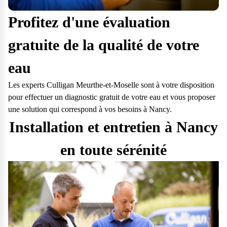
Profitez d'une évaluation
gratuite de la qualité de votre
eau
Les experts Culligan Meurthe-et-Moselle sont à votre disposition
pour effectuer un diagnostic gratuit de votre eau et vous proposer
une solution qui correspond à vos besoins à Nancy.
Installation et entretien à Nancy
en toute sérénité