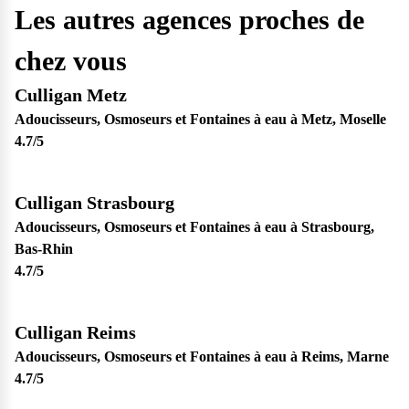
Les autres agences proches de
chez vous
Culligan Metz
Adoucisseurs, Osmoseurs et Fontaines à eau à Metz, Moselle
4.7
/5
Culligan Strasbourg
Adoucisseurs, Osmoseurs et Fontaines à eau à Strasbourg,
Bas-Rhin
4.7
/5
Culligan Reims
Adoucisseurs, Osmoseurs et Fontaines à eau à Reims, Marne
4.7
/5