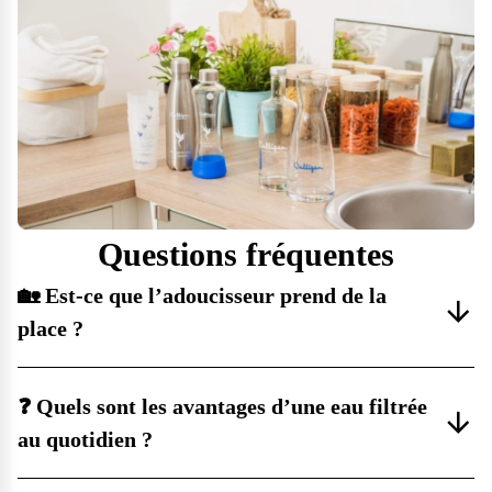
Questions fréquentes
🏡 Est-ce que l’adoucisseur prend de la
place ?
❓ Quels sont les avantages d’une eau filtrée
au quotidien ?