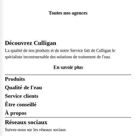
Toutes nos agences
Découvrez Culligan
La qualité de nos produits et de notre Service fait de Culligan le
spécialiste incontournable des solutions de traitement de l'eau.
En savoir plus
Produits
Qualité de l'eau
Service clients
Être conseillé
À propos
Réseaux sociaux
Suivez-nous sur les réseaux sociaux