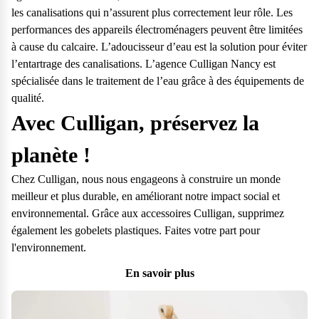
les canalisations qui n’assurent plus correctement leur rôle. Les
performances des appareils électroménagers peuvent être limitées
à cause du calcaire. L’adoucisseur d’eau est la solution pour éviter
l’entartrage des canalisations. L’agence Culligan Nancy est
spécialisée dans le traitement de l’eau grâce à des équipements de
qualité.
Avec Culligan, préservez la
planète !
Chez Culligan, nous nous engageons à construire un monde
meilleur et plus durable, en améliorant notre impact social et
environnemental. Grâce aux accessoires Culligan, supprimez
également les gobelets plastiques. Faites votre part pour
l'environnement.
En savoir plus