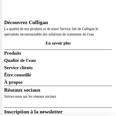
Découvrez Culligan
La qualité de nos produits et de notre Service fait de Culligan le
spécialiste incontournable des solutions de traitement de l'eau.
En savoir plus
Produits
Qualité de l'eau
Service clients
Être conseillé
À propos
Réseaux sociaux
Suivez-nous sur les réseaux sociaux
Inscription à la newsletter