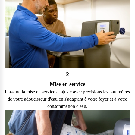
2
Mise en service
Il assure la mise en service et ajuste avec précisions les paramètres
de votre adoucisseur d'eau en s'adaptant à votre foyer et à votre
consommation d'eau.