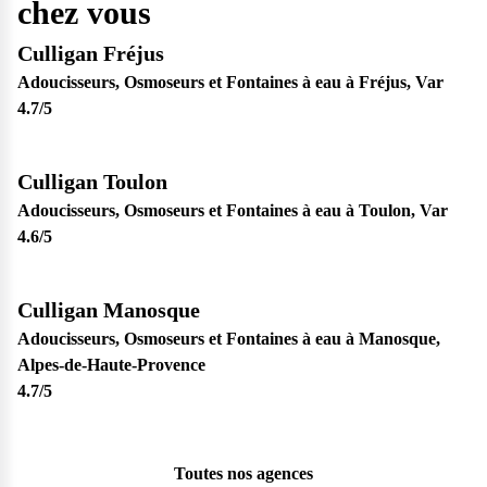
chez vous
Culligan Fréjus
Adoucisseurs, Osmoseurs et Fontaines à eau à Fréjus, Var
4.7
/5
Culligan Toulon
Adoucisseurs, Osmoseurs et Fontaines à eau à Toulon, Var
4.6
/5
Culligan Manosque
Adoucisseurs, Osmoseurs et Fontaines à eau à Manosque,
Alpes-de-Haute-Provence
4.7
/5
Toutes nos agences