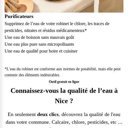
Purificateurs
Supprimez de l’eau de votre robinet le chlore, les traces de
pesticides, nitrates et résidus médicamenteux*
Une eau de boisson sans mauvais goût
Une eau plus pure sans micropolluants
Une eau de qualité pour boire et cuisiner
*L'eau du robinet est conforme aux normes de potabilité, mais elle peut
contenir des éléments indésirables.
Outil gratuit en ligne
Connaissez-vous la qualité de l’eau à
Nice ?
En seulement
deux clics
, découvrez la qualité de l'eau
dans votre commune. Calcaire, chlore, pesticides, etc ...