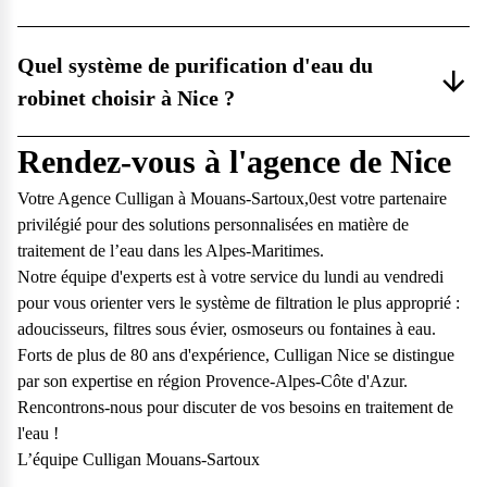
Quel système de purification d'eau du
robinet choisir à Nice ?
Rendez-vous à l'agence de Nice
Votre Agence Culligan à Mouans-Sartoux,0est votre partenaire
privilégié pour des solutions personnalisées en matière de
traitement de l’eau dans les Alpes-Maritimes.
Notre équipe d'experts est à votre service du lundi au vendredi
pour vous orienter vers le système de filtration le plus approprié :
adoucisseurs, filtres sous évier, osmoseurs ou fontaines à eau.
Forts de plus de 80 ans d'expérience, Culligan Nice se distingue
par son expertise en région Provence-Alpes-Côte d'Azur.
Rencontrons-nous pour discuter de vos besoins en traitement de
l'eau !
L’équipe Culligan Mouans-Sartoux