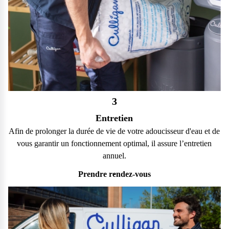
3
Entretien
Afin de prolonger la durée de vie de votre adoucisseur d'eau et de
vous garantir un fonctionnement optimal, il assure l’entretien
annuel.
Prendre rendez-vous