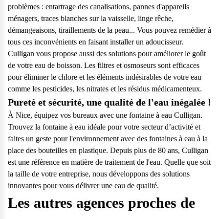
problèmes : entartrage des canalisations, pannes d'appareils
ménagers, traces blanches sur la vaisselle, linge rêche,
démangeaisons, tiraillements de la peau... Vous pouvez remédier à
tous ces inconvénients en faisant installer un adoucisseur.
Culligan vous propose aussi des solutions pour améliorer le goût
de votre eau de boisson. Les filtres et osmoseurs sont efficaces
pour éliminer le chlore et les éléments indésirables de votre eau
comme les pesticides, les nitrates et les résidus médicamenteux.
Pureté et sécurité, une qualité de l'eau inégalée !
À Nice, équipez vos bureaux avec une fontaine à eau Culligan.
Trouvez la fontaine à eau idéale pour votre secteur d’activité et
faites un geste pour l'environnement avec des fontaines à eau à la
place des bouteilles en plastique. Depuis plus de 80 ans, Culligan
est une référence en matière de traitement de l'eau. Quelle que soit
la taille de votre entreprise, nous développons des solutions
innovantes pour vous délivrer une eau de qualité.
Les autres agences proches de