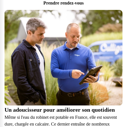
Prendre rendez-vous
Un adoucisseur pour améliorer son quotidien
Même si l'eau du robinet est potable en France, elle est souvent
dure, chargée en calcaire. Ce dernier entraîne de nombreux