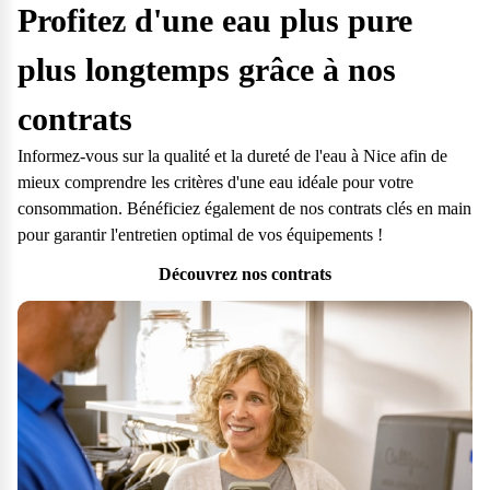
Profitez d'une eau plus pure
plus longtemps grâce à nos
contrats
Informez-vous sur la
qualité et la dureté de l'eau à Nice
afin de
mieux comprendre les critères d'une eau idéale pour votre
consommation. Bénéficiez également de nos contrats clés en main
pour garantir l'entretien optimal de vos équipements !
Découvrez nos contrats