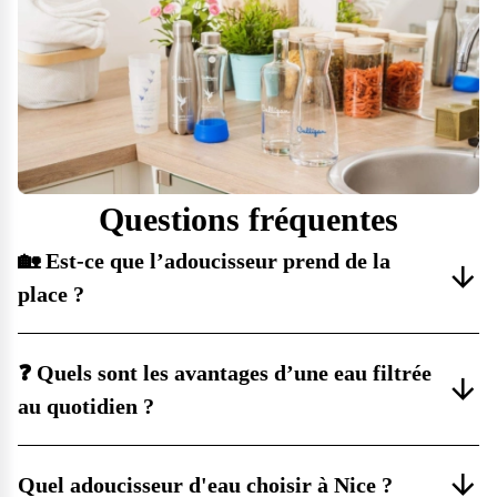
Questions fréquentes
🏡 Est-ce que l’adoucisseur prend de la
place ?
❓ Quels sont les avantages d’une eau filtrée
au quotidien ?
Quel adoucisseur d'eau choisir à Nice ?