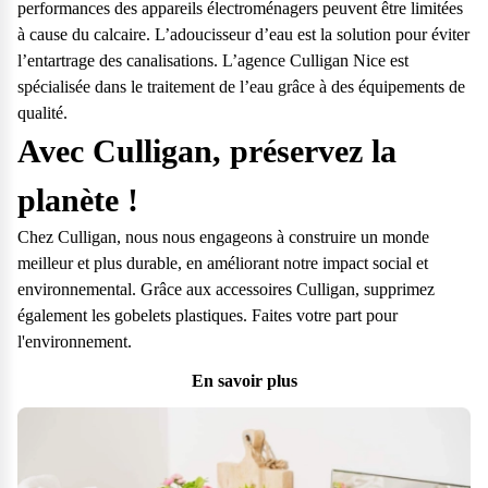
performances des appareils électroménagers peuvent être limitées
à cause du calcaire. L’adoucisseur d’eau est la solution pour éviter
l’entartrage des canalisations. L’agence Culligan Nice est
spécialisée dans le traitement de l’eau grâce à des équipements de
qualité.
Avec Culligan, préservez la
planète !
Chez Culligan, nous nous engageons à construire un monde
meilleur et plus durable, en améliorant notre impact social et
environnemental. Grâce aux accessoires Culligan, supprimez
également les gobelets plastiques. Faites votre part pour
l'environnement.
En savoir plus