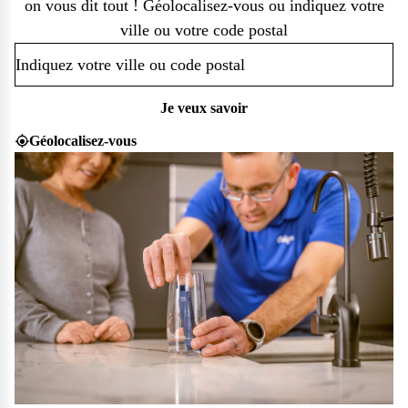
on vous dit tout ! Géolocalisez-vous ou indiquez votre
ville ou votre code postal
Je veux savoir
Géolocalisez-vous