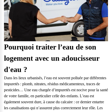
Pourquoi traiter l’eau de son
logement avec un adoucisseur
d'eau ?
Dans les lieux urbanisés, l’eau est souvent polluée par différentes
impuretés : plomb, nitrates, résidus médicamenteux, traces de
pesticides… Une eau chargée d’impuretés est nocive pour la santé
de votre famille, en particulier celle des enfants. L’eau est
également souvent dure, à cause du calcaire : ce dernier entartre
les canalisations qui n’assurent plus correctement leur rôle. Les