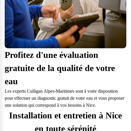
Profitez d'une évaluation
gratuite de la qualité de votre
eau
Les experts Culligan Alpes-Maritimes sont à votre disposition
pour effectuer un diagnostic gratuit de votre eau et vous proposer
une solution qui correspond à vos besoins à Nice.
Installation et entretien à Nice
en toute sérénité