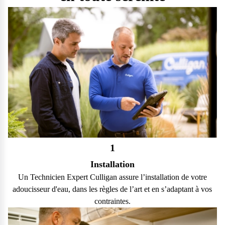
1
Installation
Un Technicien Expert Culligan assure l’installation de votre
adoucisseur d'eau, dans les règles de l’art et en s’adaptant à vos
contraintes.