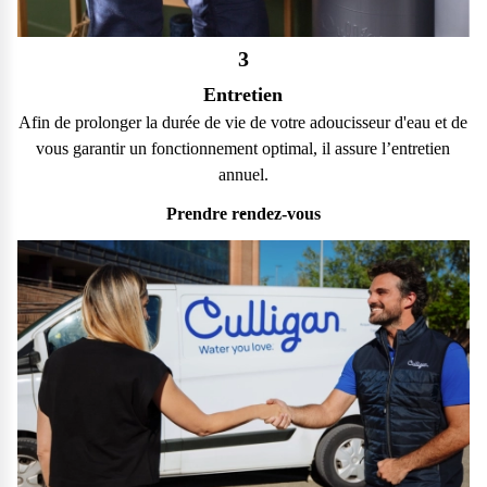
3
Entretien
Afin de prolonger la durée de vie de votre adoucisseur d'eau et de
vous garantir un fonctionnement optimal, il assure l’entretien
annuel.
Prendre rendez-vous