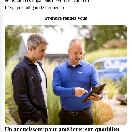
Nous sommes impatients de vous rencontrer !
L’équipe Culligan de Perpignan
Prendre rendez-vous
Un adoucisseur pour améliorer son quotidien