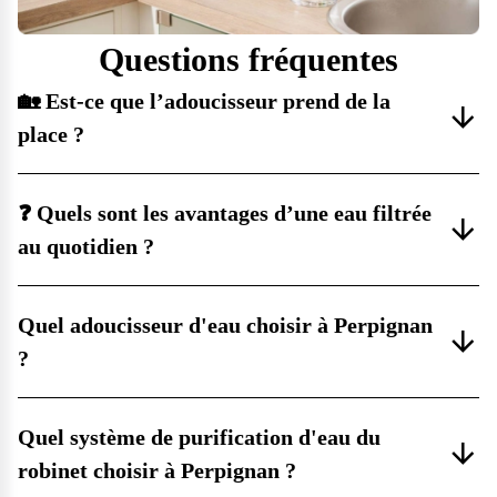
Questions fréquentes
🏡 Est-ce que l’adoucisseur prend de la
place ?
❓ Quels sont les avantages d’une eau filtrée
au quotidien ?
Quel adoucisseur d'eau choisir à Perpignan
?
Quel système de purification d'eau du
robinet choisir à Perpignan ?