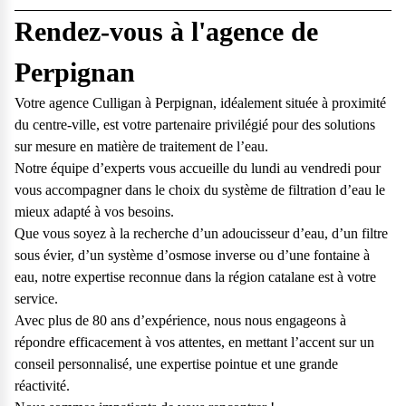
Rendez-vous à l'agence de
Perpignan
Votre agence Culligan à Perpignan, idéalement située à proximité
du centre-ville, est votre partenaire privilégié pour des solutions
sur mesure en matière de traitement de l’eau.
Notre équipe d’experts vous accueille du lundi au vendredi pour
vous accompagner dans le choix du système de filtration d’eau le
mieux adapté à vos besoins.
Que vous soyez à la recherche d’un adoucisseur d’eau, d’un filtre
sous évier, d’un système d’osmose inverse ou d’une fontaine à
eau, notre expertise reconnue dans la région catalane est à votre
service.
Avec plus de 80 ans d’expérience, nous nous engageons à
répondre efficacement à vos attentes, en mettant l’accent sur un
conseil personnalisé, une expertise pointue et une grande
réactivité.