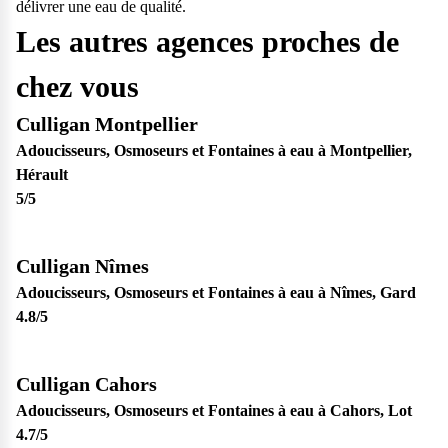
délivrer une eau de qualité.
Les autres agences proches de
chez vous
Culligan Montpellier
Adoucisseurs, Osmoseurs et Fontaines à eau à Montpellier,
Hérault
5
/5
Culligan Nîmes
Adoucisseurs, Osmoseurs et Fontaines à eau à Nîmes, Gard
4.8
/5
Culligan Cahors
Adoucisseurs, Osmoseurs et Fontaines à eau à Cahors, Lot
4.7
/5