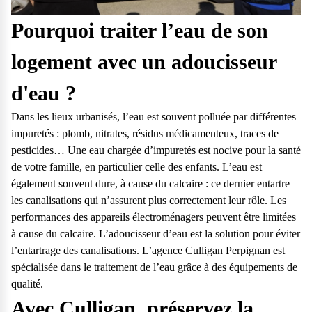
Pourquoi traiter l’eau de son
logement avec un adoucisseur
d'eau ?
Dans les lieux urbanisés, l’eau est souvent polluée par différentes
impuretés : plomb, nitrates, résidus médicamenteux, traces de
pesticides… Une eau chargée d’impuretés est nocive pour la santé
de votre famille, en particulier celle des enfants. L’eau est
également souvent dure, à cause du calcaire : ce dernier entartre
les canalisations qui n’assurent plus correctement leur rôle. Les
performances des appareils électroménagers peuvent être limitées
à cause du calcaire. L’adoucisseur d’eau est la solution pour éviter
l’entartrage des canalisations. L’agence Culligan Perpignan est
spécialisée dans le traitement de l’eau grâce à des équipements de
qualité.
Avec Culligan, préservez la