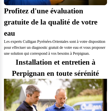
Profitez d'une évaluation
gratuite de la qualité de votre
eau
Les experts Culligan Pyrénées-Orientales sont à votre disposition
pour effectuer un diagnostic gratuit de votre eau et vous proposer
une solution qui correspond à vos besoins à Perpignan.
Installation et entretien à
Perpignan en toute sérénité