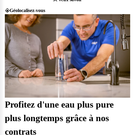
Géolocalisez-vous
Profitez d'une eau plus pure
plus longtemps grâce à nos
contrats