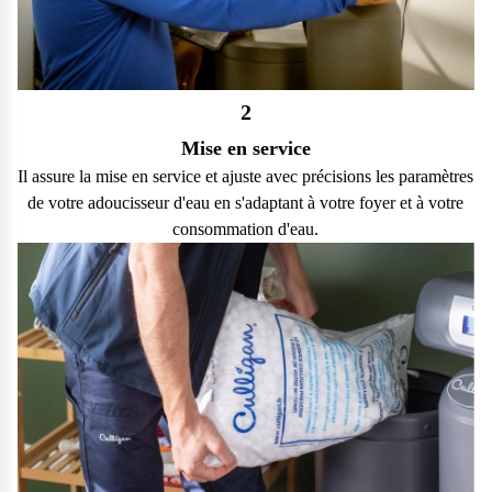
2
Mise en service
Il assure la mise en service et ajuste avec précisions les paramètres
de votre adoucisseur d'eau en s'adaptant à votre foyer et à votre
consommation d'eau.