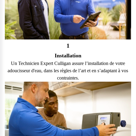
1
Installation
Un Technicien Expert Culligan assure l’installation de votre
adoucisseur d'eau, dans les règles de l’art et en s’adaptant à vos
contraintes.