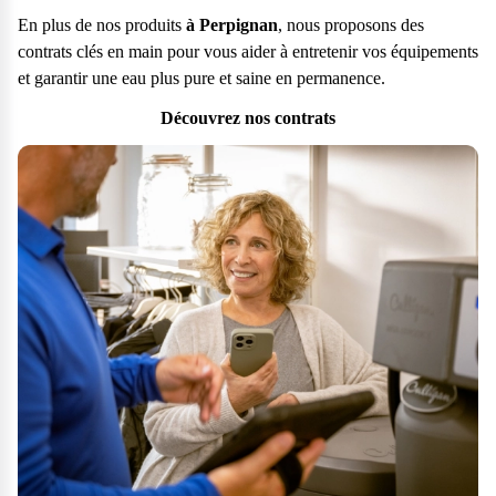
En plus de nos produits
à Perpignan
, nous proposons des
contrats clés en main pour vous aider à entretenir vos équipements
et garantir une eau plus pure et saine en permanence.
Découvrez nos contrats