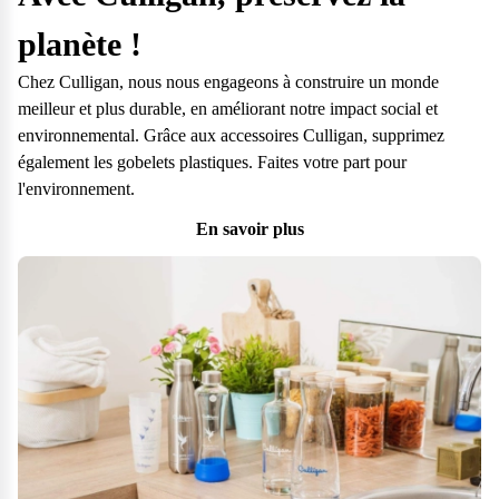
planète !
Chez Culligan, nous nous engageons à construire un monde
meilleur et plus durable, en améliorant notre impact social et
environnemental. Grâce aux accessoires Culligan, supprimez
également les gobelets plastiques. Faites votre part pour
l'environnement.
En savoir plus