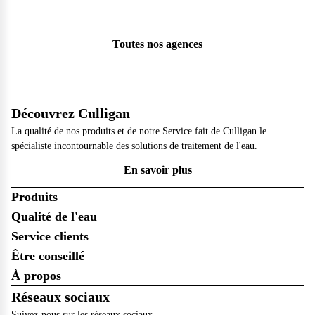
Toutes nos agences
Découvrez Culligan
La qualité de nos produits et de notre Service fait de Culligan le
spécialiste incontournable des solutions de traitement de l'eau.
En savoir plus
Produits
Qualité de l'eau
Service clients
Être conseillé
À propos
Réseaux sociaux
Suivez-nous sur les réseaux sociaux