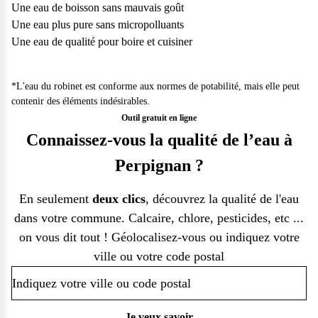
Une eau de boisson sans mauvais goût
Une eau plus pure sans micropolluants
Une eau de qualité pour boire et cuisiner
*L'eau du robinet est conforme aux normes de potabilité, mais elle peut
contenir des éléments indésirables.
Outil gratuit en ligne
Connaissez-vous la qualité de l’eau à
Perpignan ?
En seulement
deux clics
, découvrez la qualité de l'eau
dans votre commune. Calcaire, chlore, pesticides, etc ...
on vous dit tout ! Géolocalisez-vous ou indiquez votre
ville ou votre code postal
Je veux savoir