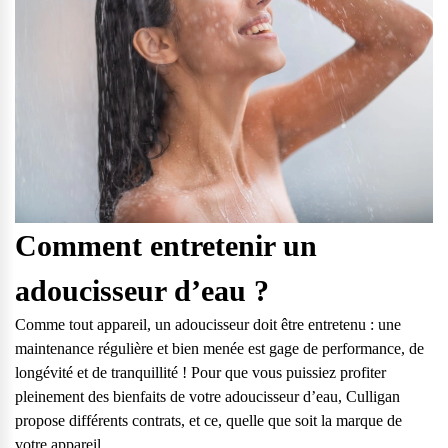
Comment entretenir un
adoucisseur d’eau ?
Comme tout appareil,
un adoucisseur doit être entretenu
:
une
maintenance régulière et bien menée
est gage de performance, de
longévité et de tranquillité ! Pour que vous puissiez profiter
pleinement des bienfaits de votre adoucisseur d’eau, Culligan
propose différents contrats, et ce, quelle que soit la marque de
votre appareil.