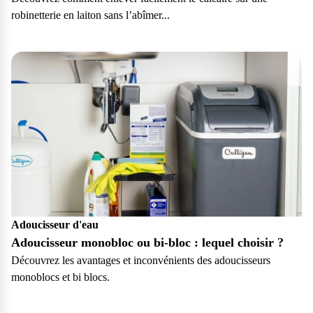
robinetterie en laiton sans l’abîmer...
Particulier
Adoucisseur d'eau
Adoucisseur monobloc ou bi-bloc : lequel choisir ?
Découvrez les avantages et inconvénients des adoucisseurs
monoblocs et bi blocs.
Particulier