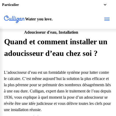
Particulier
Water you love.
Adoucisseur d'eau, Installation
Particulier
Quand et comment installer un
adoucisseur d’eau chez soi ?
L’adoucisseur d’eau
est un formidable système pour lutter contre
le calcaire. C’est même aujourd’hui la solution la plus efficace et
la plus pérenne pour se prémunir des nombreux désagréments liés
à une eau dure. Culligan, expert dans le traitement de l’eau depuis
1936, vous explique à quel moment la pose d’un adoucisseur se
révèle être une idée judicieuse et vous délivre toutes les clefs pour
une installation réussie.