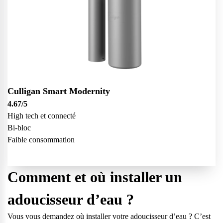
Culligan Smart Modernity
4.67
/5
High tech et connecté
Bi-bloc
Faible consommation
Comment et où installer un
adoucisseur d’eau ?
Vous vous demandez où installer votre adoucisseur d’eau ? C’est