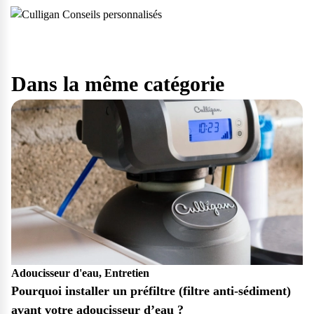
Dans la même catégorie
Adoucisseur d'eau, Entretien
Pourquoi installer un préfiltre (filtre anti-sédiment)
avant votre adoucisseur d’eau ?