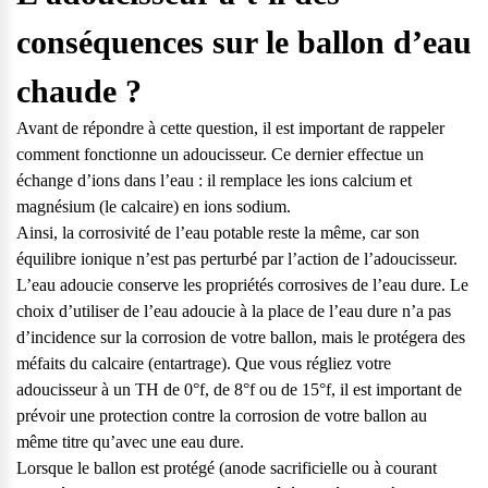
conséquences sur le ballon d’eau
chaude ?
Avant de répondre à cette question, il est important de rappeler
comment fonctionne un adoucisseur. Ce dernier effectue un
échange d’ions dans l’eau : il remplace les ions calcium et
magnésium (le calcaire) en ions sodium.
Ainsi, la corrosivité de l’eau potable reste la même, car son
équilibre ionique n’est pas perturbé par l’action de l’adoucisseur.
L’eau adoucie conserve les propriétés corrosives de l’eau dure. Le
choix d’utiliser de l’eau adoucie à la place de l’eau dure n’a pas
d’incidence sur la corrosion de votre ballon, mais le protégera des
méfaits du calcaire (entartrage). Que vous régliez votre
adoucisseur à un TH de 0°f, de 8°f ou de 15°f, il est important de
prévoir une protection contre la corrosion de votre ballon au
même titre qu’avec une eau dure.
Lorsque le ballon est protégé (anode sacrificielle ou à courant