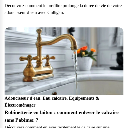
Découvrez comment le préfiltre prolonge la durée de vie de votre
adoucisseur d’eau avec Culligan.
Particulier
Adoucisseur d'eau, Eau calcaire, Équipements &
Électroménager
Robinetterie en laiton : comment enlever le calcaire
sans l’abimer ?
Découvrez comment enlever facilement le calcaire sur une