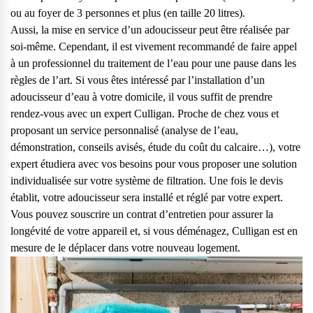
ou au foyer de 3 personnes et plus (en taille 20 litres).
Aussi, la mise en service d’un adoucisseur peut être réalisée par
soi-même. Cependant, il est vivement recommandé de faire appel
à un professionnel du traitement de l’eau pour une pause dans les
règles de l’art. Si vous êtes intéressé par l’installation d’un
adoucisseur d’eau à votre domicile, il vous suffit de prendre
rendez-vous avec un expert Culligan. Proche de chez vous et
proposant un service personnalisé (analyse de l’eau,
démonstration, conseils avisés, étude du coût du calcaire…), votre
expert étudiera avec vos besoins pour vous proposer une solution
individualisée sur votre système de filtration. Une fois le devis
établit, votre adoucisseur sera installé et réglé par votre expert.
Vous pouvez souscrire un contrat d’entretien pour assurer la
longévité de votre appareil et, si vous déménagez, Culligan est en
mesure de le déplacer dans votre nouveau logement.