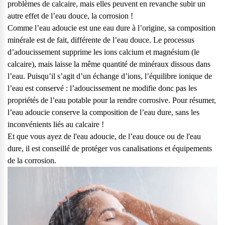
problèmes de calcaire, mais elles peuvent en revanche subir un
autre effet de l’eau douce, la corrosion !
Comme l’eau adoucie est une eau dure à l’origine, sa composition
minérale est de fait, différente de l’eau douce. Le processus
d’adoucissement supprime les ions calcium et magnésium (le
calcaire), mais laisse la même quantité de minéraux dissous dans
l’eau. Puisqu’il s’agit d’un échange d’ions, l’équilibre ionique de
l’eau est conservé : l’adoucissement ne modifie donc pas les
propriétés de l’eau potable pour la rendre corrosive. Pour résumer,
l’eau adoucie conserve la composition de l’eau dure, sans les
inconvénients liés au calcaire !
Et que vous ayez de l'eau adoucie, de l’eau douce ou de l'eau
dure, il est conseillé de protéger vos canalisations et équipements
de la corrosion.