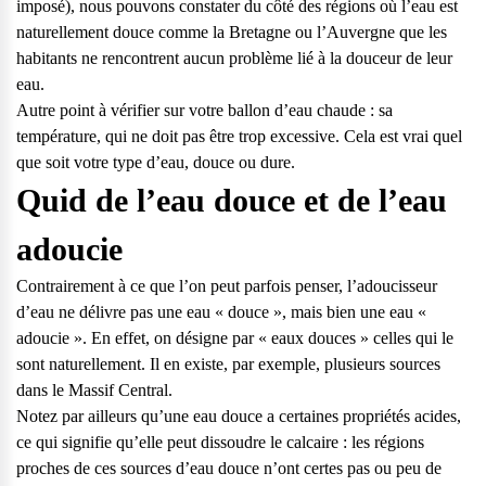
imposé), nous pouvons constater du côté des régions où l’eau est
naturellement douce comme la Bretagne ou l’Auvergne que les
habitants ne rencontrent aucun problème lié à la douceur de leur
eau.
Autre point à vérifier sur votre ballon d’eau chaude : sa
température, qui ne doit pas être trop excessive. Cela est vrai quel
que soit votre type d’eau, douce ou dure.
Quid de l’eau douce et de l’eau
adoucie
Contrairement à ce que l’on peut parfois penser, l’adoucisseur
d’eau ne délivre pas une eau « douce », mais bien une eau «
adoucie ». En effet, on désigne par « eaux douces » celles qui le
sont naturellement. Il en existe, par exemple, plusieurs sources
dans le Massif Central.
Notez par ailleurs qu’une eau douce a certaines propriétés acides,
ce qui signifie qu’elle peut dissoudre le calcaire : les régions
proches de ces sources d’eau douce n’ont certes pas ou peu de