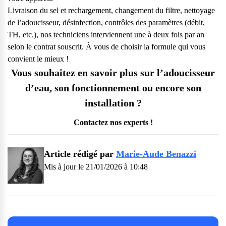
Livraison du sel et rechargement, changement du filtre, nettoyage
de l’adoucisseur, désinfection, contrôles des paramètres (débit,
TH, etc.), nos techniciens interviennent une à deux fois par an
selon le contrat souscrit. À vous de choisir la formule qui vous
convient le mieux !
Vous souhaitez en savoir plus sur l’adoucisseur
d’eau, son fonctionnement ou encore son
installation ?
Contactez nos experts !
Article rédigé par
Marie-Aude Benazzi
Mis à jour le 21/01/2026 à 10:48