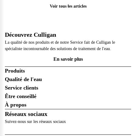
Voir tous les articles
Découvrez Culligan
La qualité de nos produits et de notre Service fait de Culligan le
spécialiste incontournable des solutions de traitement de l'eau.
En savoir plus
Produits
Qualité de l'eau
Service clients
Être conseillé
À propos
Réseaux sociaux
Suivez-nous sur les réseaux sociaux