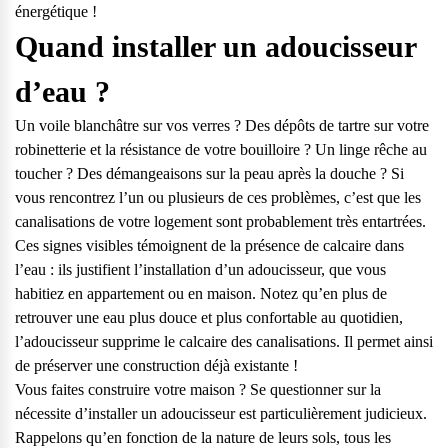
énergétique !
Quand installer un adoucisseur
d’eau ?
Un voile blanchâtre sur vos verres ? Des dépôts de tartre sur votre
robinetterie et la résistance de votre bouilloire ? Un linge rêche au
toucher ? Des démangeaisons sur la peau après la douche ? Si
vous rencontrez l’un ou plusieurs de ces problèmes, c’est que les
canalisations de votre logement sont probablement très entartrées.
Ces signes visibles témoignent de la présence de calcaire dans
l’eau : ils justifient l’installation d’un adoucisseur, que vous
habitiez en appartement ou en maison. Notez qu’en plus de
retrouver une eau plus douce et plus confortable au quotidien,
l’adoucisseur supprime le calcaire des canalisations. Il permet ainsi
de préserver une construction déjà existante !
Vous faites construire votre maison ? Se questionner sur la
nécessite d’installer
un adoucisseur
est particulièrement judicieux.
Rappelons qu’en fonction de la nature de leurs sols,
tous les