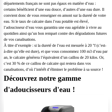
départements français ne sont pas égaux en matière d’eau
:
certains bénéficient d’une eau douce, d’autres d’une eau dure. Il
convient donc de vous renseigner en amont sur la dureté de votre
eau. Si le taux de calcaire dans l’eau potable est élevé,
l’adoucisseur d’eau vous garantira une eau agréable à vivre au
quotidien ainsi qu’un bon rempart contre des dégradations futures
de vos canalisations.
À titre d’exemple : si la dureté de l’eau est mesurée à 20 °f (c’est-
à-dire qu’elle est dure), et que vous consommez 100 m3 d’eau par
an, le calcaire générera l’équivalent d’un caillou de 20 kilos. Or,
c’est 30 % de ce caillou de calcaire qui restera dans vos
canalisations, d’où l’intérêt d’éliminer le problème à sa source !
Découvrez notre gamme
d'adoucisseurs d'eau !