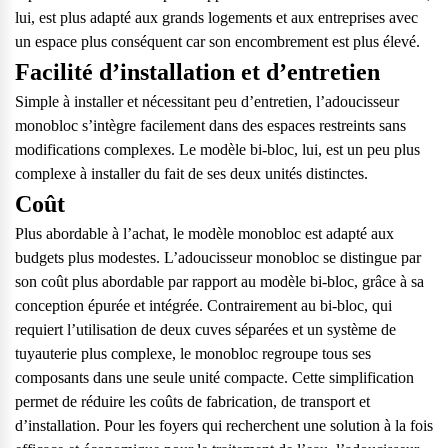
lui, est plus adapté aux grands logements et aux entreprises avec
un espace plus conséquent car son encombrement est plus élevé.
Facilité d’installation et d’entretien
Simple à installer et nécessitant peu d’entretien, l’adoucisseur
monobloc s’intègre facilement dans des espaces restreints sans
modifications complexes. Le modèle bi-bloc, lui, est un peu plus
complexe à installer du fait de ses deux unités distinctes.
Coût
Plus abordable à l’achat, le modèle monobloc est adapté aux
budgets plus modestes. L’adoucisseur monobloc se distingue par
son coût plus abordable par rapport au modèle bi-bloc, grâce à sa
conception épurée et intégrée. Contrairement au bi-bloc, qui
requiert l’utilisation de deux cuves séparées et un système de
tuyauterie plus complexe, le monobloc regroupe tous ses
composants dans une seule unité compacte. Cette simplification
permet de réduire les coûts de fabrication, de transport et
d’installation. Pour les foyers qui recherchent une solution à la fois