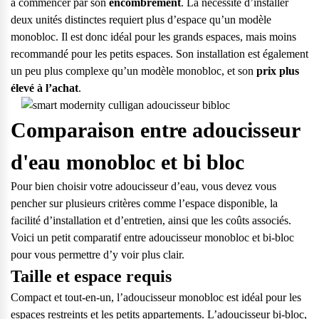
à commencer par son
encombrement
. La nécessité d’installer
deux unités distinctes requiert plus d’espace qu’un modèle
monobloc. Il est donc idéal pour les grands espaces, mais moins
recommandé pour les petits espaces. Son installation est également
un peu plus complexe qu’un modèle monobloc, et son
prix plus
élevé à l’achat
.
Comparaison entre adoucisseur
d'eau monobloc et bi bloc
Pour bien choisir votre
adoucisseur d’eau
, vous devez vous
pencher sur plusieurs critères comme l’espace disponible, la
facilité d’installation et d’entretien, ainsi que les coûts associés.
Voici un petit comparatif entre adoucisseur monobloc et bi-bloc
pour vous permettre d’y voir plus clair.
Taille et espace requis
Compact et tout-en-un, l’adoucisseur monobloc est idéal pour les
espaces restreints et les petits appartements. L’adoucisseur bi-bloc,