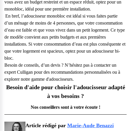
vous avez un budget restreint et un espace réduit, optez pour un
monobloc, idéal pour une première installation.
En bref, l’adoucisseur monobloc est idéal si vous faites partie
d’un ménage de moins de 4 personnes, que votre consommation
d’eau est faible et que vous vivez dans un petit logement. Ce type
de modèle convient aux petits budgets et aux premières
installations. Si votre consommation d’eau est plus conséquente et
que votre logement est spacieux, optez pour un adoucisseur bi-
bloc.
Besoin de conseils, d’un devis ? N’hésitez pas à contacter un
expert Culligan pour des recommandations personnalisées ou à
explorer notre gamme d'adoucisseurs.
Besoin d'aide pour choisir l'adoucisseur adapté
à vos besoins ?
Nos conseillers sont à votre écoute !
Article rédigé par
Marie-Aude Benazzi