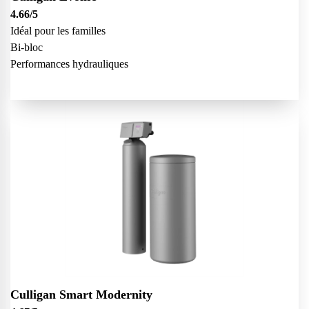
4.66
/5
Idéal pour les familles
Bi-bloc
Performances hydrauliques
Culligan Smart Modernity