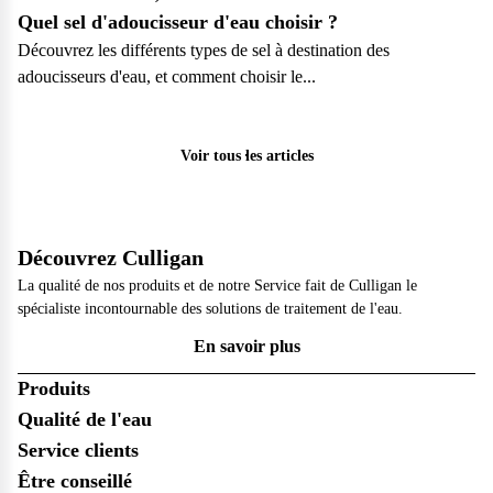
Quel sel d'adoucisseur d'eau choisir ?
Découvrez les différents types de sel à destination des
adoucisseurs d'eau, et comment choisir le...
Particulier
Voir tous les articles
Découvrez Culligan
La qualité de nos produits et de notre Service fait de Culligan le
spécialiste incontournable des solutions de traitement de l'eau.
En savoir plus
Produits
Qualité de l'eau
Service clients
Être conseillé