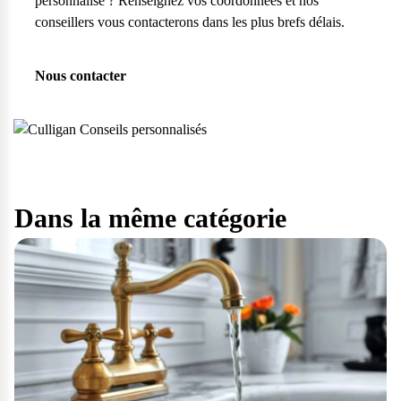
personnalisé ? Renseignez vos coordonnées et nos
conseillers vous contacterons dans les plus brefs délais.
Nous contacter
Dans la même catégorie