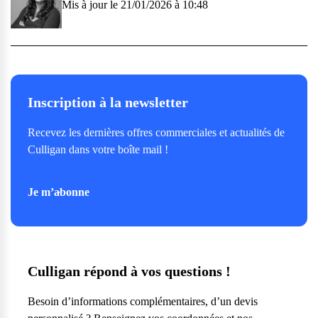
Mis à jour le 21/01/2026 à 10:48
Inscription à la newsletter
Recevez les dernières offres commerciales et actualités de
Culligan dans votre boîte mail !
Je m’abonne
Culligan répond à vos questions !
Besoin d’informations complémentaires, d’un devis