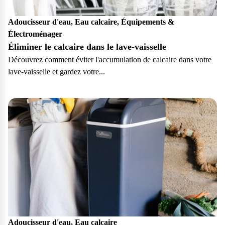
Adoucisseur d'eau, Eau calcaire, Équipements &
Électroménager
Éliminer le calcaire dans le lave-vaisselle
Découvrez comment éviter l'accumulation de calcaire dans votre
lave-vaisselle et gardez votre...
Particulier
Adoucisseur d'eau, Eau calcaire