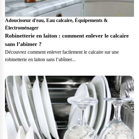
Adoucisseur d'eau, Eau calcaire, Équipements &
Électroménager
Robinetterie en laiton : comment enlever le calcaire
sans l’abimer ?
Découvrez comment enlever facilement le calcaire sur une
robinetterie en laiton sans l’abîmer...
Particulier