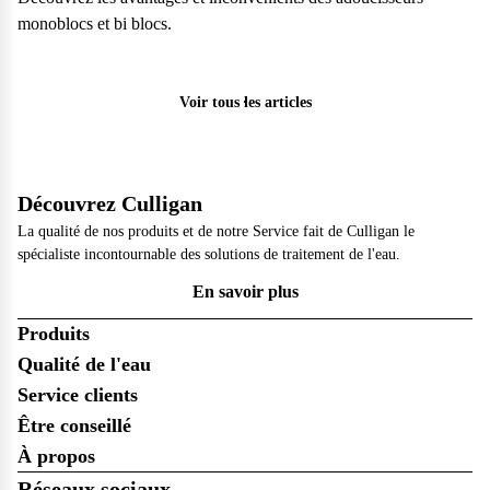
monoblocs et bi blocs.
Particulier
Voir tous les articles
Découvrez Culligan
La qualité de nos produits et de notre Service fait de Culligan le
spécialiste incontournable des solutions de traitement de l'eau.
En savoir plus
Produits
Qualité de l'eau
Service clients
Être conseillé
À propos
Réseaux sociaux