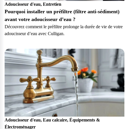
Adoucisseur d'eau, Entretien
Pourquoi installer un préfiltre (filtre anti-sédiment)
avant votre adoucisseur d’eau ?
Découvrez comment le préfiltre prolonge la durée de vie de votre
adoucisseur d’eau avec Culligan.
Particulier
Adoucisseur d'eau, Eau calcaire, Équipements &
Électroménager