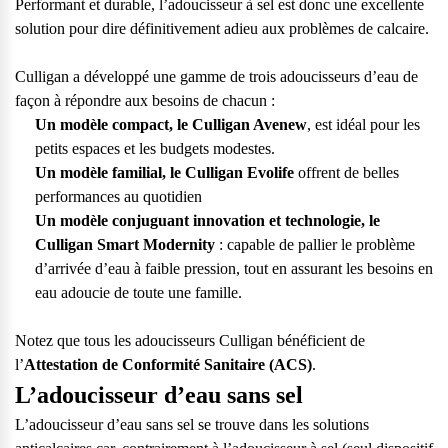
Performant et durable, l’adoucisseur à sel est donc une excellente
solution pour dire définitivement adieu aux problèmes de calcaire.
Culligan a développé une gamme de trois adoucisseurs d’eau de
façon à répondre aux besoins de chacun :
Un modèle compact,
le Culligan Avenew
, est idéal pour les
petits espaces et les budgets modestes.
Un modèle familial,
le Culligan Evolife
offrent de belles
performances au quotidien
Un modèle conjuguant innovation et technologie,
le
Culligan Smart Modernity
: capable de pallier le problème
d’arrivée d’eau à faible pression, tout en assurant les besoins en
eau adoucie de toute une famille.
Notez que tous les adoucisseurs Culligan bénéficient de
l’
Attestation de Conformité Sanitaire (ACS)
.
L’adoucisseur d’eau sans sel
L’adoucisseur d’eau sans sel se trouve dans les solutions