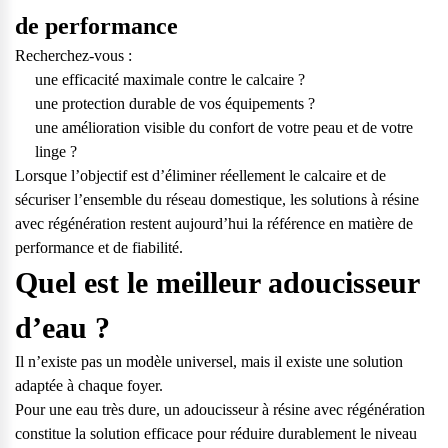
de performance
Recherchez-vous :
une efficacité maximale contre le calcaire ?
une protection durable de vos équipements ?
une amélioration visible du confort de votre peau et de votre
linge ?
Lorsque l’objectif est d’éliminer réellement le calcaire et de
sécuriser l’ensemble du réseau domestique, les solutions à résine
avec régénération restent aujourd’hui la référence en matière de
performance et de fiabilité.
Quel est le meilleur adoucisseur
d’eau ?
Il n’existe pas un modèle universel, mais il existe une solution
adaptée à chaque foyer.
Pour une eau très dure, un adoucisseur à résine avec régénération
constitue la solution efficace pour réduire durablement le niveau