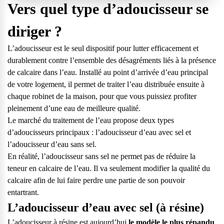
Vers quel type d’adoucisseur se
diriger ?
L’adoucisseur est le seul dispositif pour lutter efficacement et
durablement contre l’ensemble des désagréments liés à la présence
de calcaire dans l’eau. Installé au point d’arrivée d’eau principal
de votre logement, il permet de traiter l’eau distribuée ensuite à
chaque robinet de la maison, pour que vous puissiez profiter
pleinement d’une eau de meilleure qualité.
Le marché du traitement de l’eau propose deux types
d’adoucisseurs principaux : l’adoucisseur d’eau avec sel et
l’adoucisseur d’eau sans sel.
En réalité, l’adoucisseur sans sel ne permet pas de réduire la
teneur en calcaire de l’eau. Il va seulement modifier la qualité du
calcaire afin de lui faire perdre une partie de son pouvoir
entartrant.
L’adoucisseur d’eau avec sel (à résine)
L’adoucisseur à résine est aujourd’hui
le modèle le plus répandu