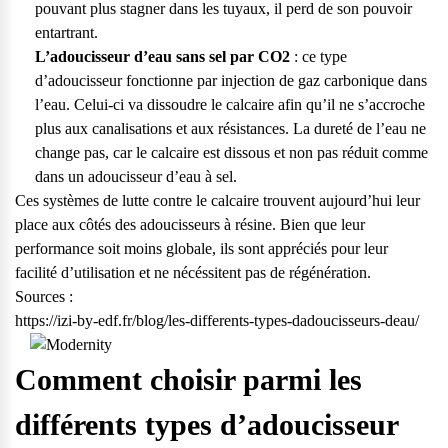
pouvant plus stagner dans les tuyaux, il perd de son pouvoir
entartrant.
L’adoucisseur d’eau sans sel par CO2
: ce type
d’adoucisseur fonctionne par injection de gaz carbonique dans
l’eau. Celui-ci va dissoudre le calcaire afin qu’il ne s’accroche
plus aux canalisations et aux résistances. La dureté de l’eau ne
change pas, car le calcaire est dissous et non pas réduit comme
dans un adoucisseur d’eau à sel.
Ces systèmes de lutte contre le calcaire trouvent aujourd’hui leur
place aux côtés des adoucisseurs à résine. Bien que leur
performance soit moins globale, ils sont appréciés pour leur
facilité d’utilisation et ne nécéssitent pas de régénération.
Sources :
https://izi-by-edf.fr/blog/les-differents-types-dadoucisseurs-deau/
Comment choisir parmi les
différents types d’adoucisseur