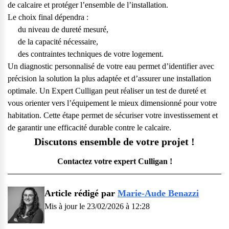
de calcaire et protéger l’ensemble de l’installation.
Le choix final dépendra :
du niveau de dureté mesuré,
de la capacité nécessaire,
des contraintes techniques de votre logement.
Un
diagnostic personnalisé de votre eau
permet d’identifier avec
précision la solution la plus adaptée et d’assurer une installation
optimale. Un Expert Culligan peut réaliser un test de dureté et
vous orienter vers l’équipement le mieux dimensionné pour votre
habitation. Cette étape permet de sécuriser votre investissement et
de garantir une efficacité durable contre le calcaire.
Discutons ensemble de votre projet !
Contactez votre expert Culligan !
Article rédigé par
Marie-Aude Benazzi
Mis à jour le 23/02/2026 à 12:28