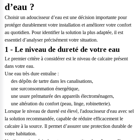
d’eau ?
Choisir un adoucisseur d’eau est une décision importante pour
protéger durablement votre installation et améliorer votre confort
au quotidien. Pour identifier la solution la plus adaptée, il est
essentiel d’analyser précisément votre situation.
1 - Le niveau de dureté de votre eau
Le premier critère à considérer est le niveau de calcaire présent
dans votre eau.
Une eau très dure entraîne :
des dépôts de tartre dans les canalisations,
une surconsommation énergétique,
une usure prématurée des appareils électroménagers,
une altération du confort (peau, linge, robinetterie).
Lorsque le niveau de dureté est élevé, l'adoucisseur d'eau avec sel
la solution recommandée, capable de réduire efficacement le
calcaire à la source. Il permet d’assurer une protection durable de
votre habitation.