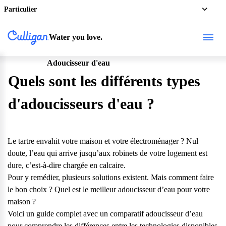
Particulier
Water you love.
Adoucisseur d'eau
Particulier
Quels sont les différents types
d'adoucisseurs d'eau ?
Le tartre
envahit votre maison et votre électroménager ? Nul
doute, l’eau qui arrive jusqu’aux robinets de votre logement est
dure, c’est-à-dire chargée en calcaire.
Pour y remédier, plusieurs solutions existent. Mais comment faire
le bon choix ? Quel est le meilleur adoucisseur d’eau pour votre
maison ?
Voici un guide complet avec un comparatif adoucisseur d’eau
pour comprendre les différences entre les technologies disponibles