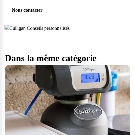
Nous contacter
Dans la même catégorie