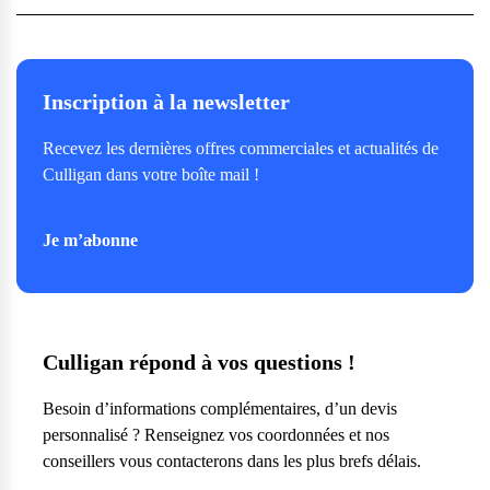
Inscription à la newsletter
Recevez les dernières offres commerciales et actualités de
Culligan dans votre boîte mail !
Je m’abonne
Culligan répond à vos questions !
Besoin d’informations complémentaires, d’un devis
personnalisé ? Renseignez vos coordonnées et nos
conseillers vous contacterons dans les plus brefs délais.