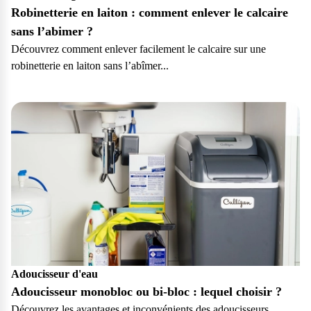
Robinetterie en laiton : comment enlever le calcaire
sans l’abimer ?
Découvrez comment enlever facilement le calcaire sur une
robinetterie en laiton sans l’abîmer...
Particulier
Adoucisseur d'eau
Adoucisseur monobloc ou bi-bloc : lequel choisir ?
Découvrez les avantages et inconvénients des adoucisseurs