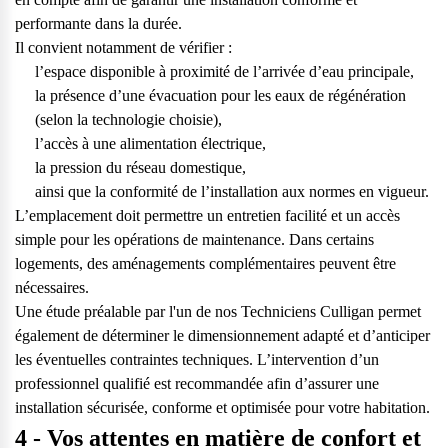
performante dans la durée.
Il convient notamment de vérifier :
l’espace disponible à proximité de l’arrivée d’eau principale,
la présence d’une évacuation pour les eaux de régénération
(selon la technologie choisie),
l’accès à une alimentation électrique,
la pression du réseau domestique,
ainsi que la conformité de l’installation aux normes en vigueur.
L’emplacement doit permettre un entretien facilité et un accès
simple pour les opérations de maintenance. Dans certains
logements, des aménagements complémentaires peuvent être
nécessaires.
Une étude préalable par l'un de nos Techniciens Culligan permet
également de déterminer le dimensionnement adapté et d’anticiper
les éventuelles contraintes techniques. L’intervention d’un
professionnel qualifié est recommandée afin d’assurer une
installation sécurisée, conforme et optimisée pour votre habitation.
4 - Vos attentes en matière de confort et