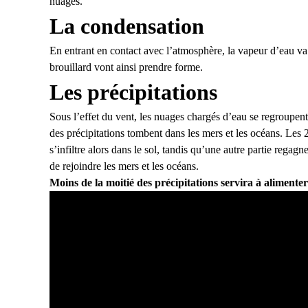
nuages.
La condensation
En entrant en contact avec l’atmosphère, la vapeur d’eau va 
brouillard vont ainsi prendre forme.
Les précipitations
Sous l’effet du vent, les nuages chargés d’eau se regroupent
des précipitations tombent dans les mers et les océans. Les 2
s’infiltre alors dans le sol, tandis qu’une autre partie rega
de rejoindre les mers et les océans.
Moins de la moitié des précipitations servira à alimente