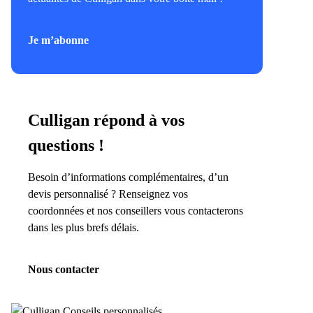
Je m’abonne
Culligan répond à vos
questions !
Besoin d’informations complémentaires, d’un
devis personnalisé ? Renseignez vos
coordonnées et nos conseillers vous contacterons
dans les plus brefs délais.
Nous contacter