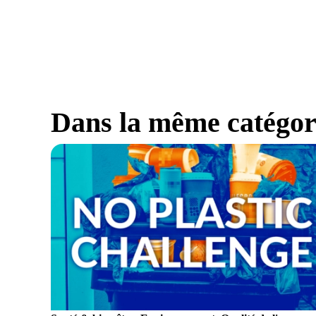
Dans la même catégor