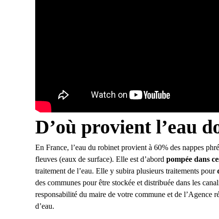
D’où provient l’eau d
En France,
l’eau du robinet
provient à 60% des nappes phréat
fleuves (eaux de surface). Elle est d’abord
pompée dans ces
traitement de l’eau. Elle y subira plusieurs traitements pour
des communes pour être stockée et distribuée dans les canalis
responsabilité du maire de votre commune et de l’Agence ré
d’eau.