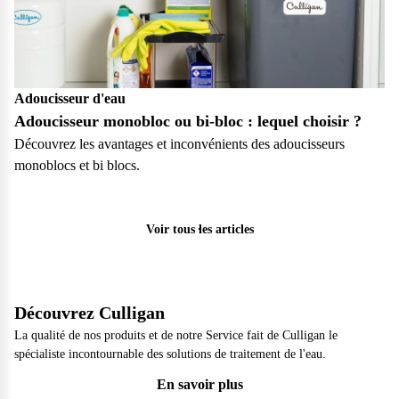
Adoucisseur d'eau
Adoucisseur monobloc ou bi-bloc : lequel choisir ?
Découvrez les avantages et inconvénients des adoucisseurs
monoblocs et bi blocs.
Particulier
Voir tous les articles
Découvrez Culligan
La qualité de nos produits et de notre Service fait de Culligan le
spécialiste incontournable des solutions de traitement de l'eau.
En savoir plus