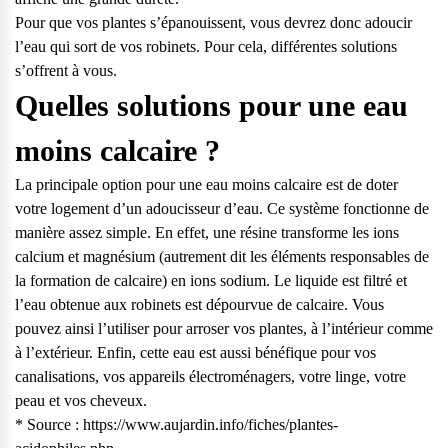
Pour que vos plantes s’épanouissent, vous devrez donc adoucir
l’eau qui sort de vos robinets. Pour cela, différentes solutions
s’offrent à vous.
Quelles solutions pour une eau
moins calcaire ?
La principale option pour une eau moins calcaire est de doter
votre logement
d’un adoucisseur d’eau.
Ce système fonctionne de
manière assez simple. En effet, une résine transforme les ions
calcium et magnésium (autrement dit les éléments responsables de
la formation de calcaire) en ions sodium. Le liquide est filtré et
l’eau obtenue aux robinets est dépourvue de calcaire. Vous
pouvez ainsi l’utiliser pour arroser vos plantes, à l’intérieur comme
à l’extérieur. Enfin, cette eau est aussi bénéfique pour vos
canalisations, vos appareils électroménagers, votre linge, votre
peau et vos cheveux.
* Source : https://www.aujardin.info/fiches/plantes-