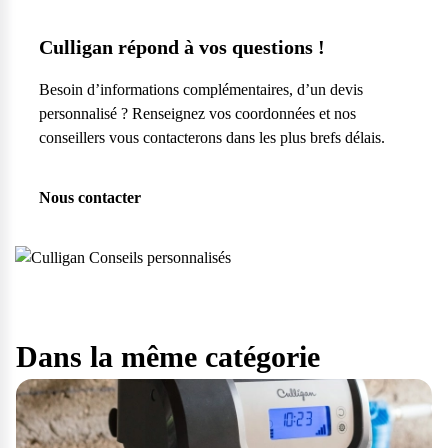
Culligan répond à vos questions !
Besoin d’informations complémentaires, d’un devis
personnalisé ? Renseignez vos coordonnées et nos
conseillers vous contacterons dans les plus brefs délais.
Nous contacter
Dans la même catégorie