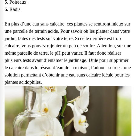
5. Poireaux,
6. Radis.
En plus d’une eau sans calcaire, ces plantes se sentiront mieux sur
une parcelle de terrain acide. Pour savoir où les planter dans votre
jardin, faites des tests sur votre terre. Si cette dernière est trop
calcaire, vous pouvez rajouter un peu de soufre. Attention, sur une
même parcelle de terre, le pH peut varier. Il faut donc réaliser
plusieurs tests avant d’entamer le jardinage. Utile pour supprimer
le calcaire dans le réseau d’eau de la maison, l’adoucisseur est une
solution permettant d’obtenir une eau sans calcaire idéale pour les
plantes acidophiles.