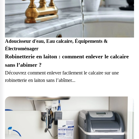
Adoucisseur d'eau, Eau calcaire, Équipements &
Électroménager
Robinetterie en laiton : comment enlever le calcaire
sans l’abimer ?
Découvrez comment enlever facilement le calcaire sur une
robinetterie en laiton sans l’abîmer...
Particulier