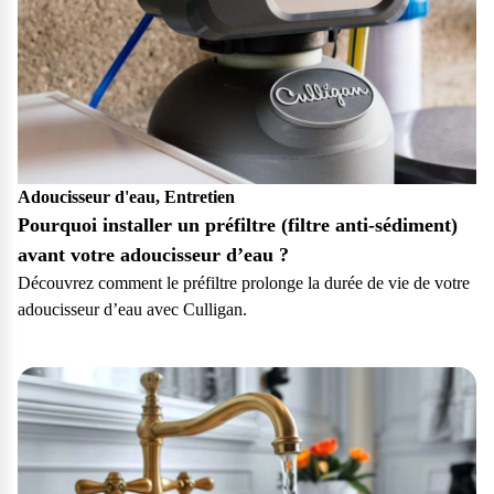
Adoucisseur d'eau, Entretien
Pourquoi installer un préfiltre (filtre anti-sédiment)
avant votre adoucisseur d’eau ?
Découvrez comment le préfiltre prolonge la durée de vie de votre
adoucisseur d’eau avec Culligan.
Particulier