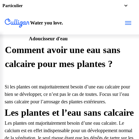
Particulier
Water you love.
Adoucisseur d'eau
Particulier
Comment avoir une eau sans
calcaire pour mes plantes ?
Si les plantes ont majoritairement
besoin d’une eau calcaire
pour
bien se développer, ce n’est pas le cas de toutes. Focus sur l’eau
sans
calcaire pour l’arrosage des plantes
extérieures.
Les plantes et l’eau sans calcaire
Les plantes ont majoritairement besoin d’une eau calcaire.
Le
calcium est en effet indispensable pour un développement normal
de la végétation, le seul risque étant que les dépôts de tartre sur les