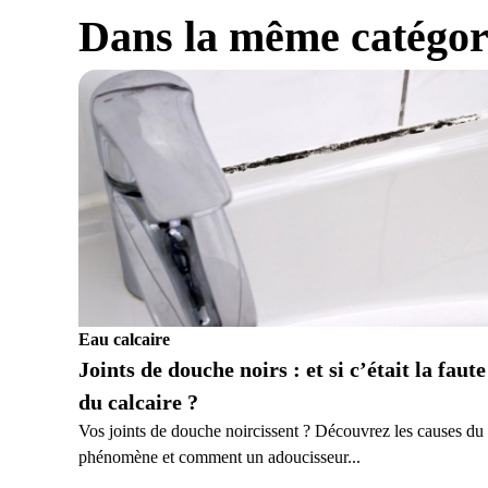
Dans la même catégor
Eau calcaire
Joints de douche noirs : et si c’était la faute
du calcaire ?
Vos joints de douche noircissent ? Découvrez les causes du
phénomène et comment un adoucisseur...