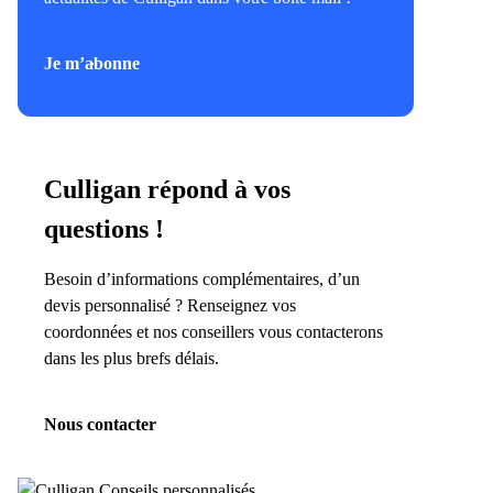
Je m’abonne
Culligan répond à vos
questions !
Besoin d’informations complémentaires, d’un
devis personnalisé ? Renseignez vos
coordonnées et nos conseillers vous contacterons
dans les plus brefs délais.
Nous contacter