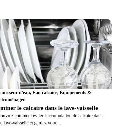
ucisseur d'eau, Eau calcaire, Équipements &
ctroménager
iminer le calcaire dans le lave-vaisselle
ouvrez comment éviter l'accumulation de calcaire dans
e lave-vaisselle et gardez votre...