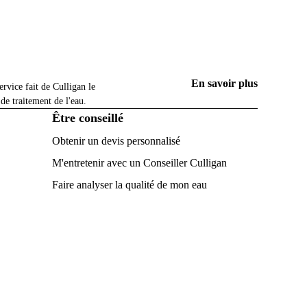
rticulier
En savoir plus
ervice fait de Culligan le
 de traitement de l'eau.
Être conseillé
Obtenir un devis personnalisé
M'entretenir avec un Conseiller Culligan
Faire analyser la qualité de mon eau