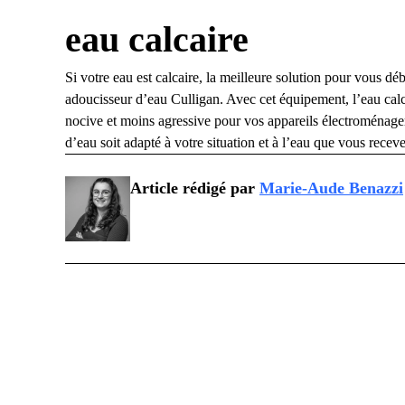
eau calcaire
Si votre eau est calcaire, la meilleure solution pour vous dé
adoucisseur d’eau Culligan
. Avec cet équipement, l’eau calc
nocive et moins agressive pour vos appareils électroménagers
d’eau soit adapté à votre situation et à l’eau que vous recev
Article rédigé par
Marie-Aude Benazzi