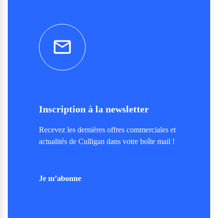
Inscription à la newsletter
Recevez les dernières offres commerciales et
actualités de Culligan dans votre boîte mail !
Je m’abonne