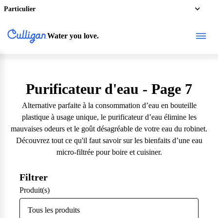
Particulier
Water you love.
Purificateur d'eau
- Page 7
Alternative parfaite à la consommation d’eau en bouteille
plastique à usage unique, le purificateur d’eau élimine les
mauvaises odeurs et le goût désagréable de votre eau du robinet.
Découvrez tout ce qu'il faut savoir sur les bienfaits d’une eau
micro-filtrée pour boire et cuisiner.
Filtrer
Produit(s)
Tous les produits
1