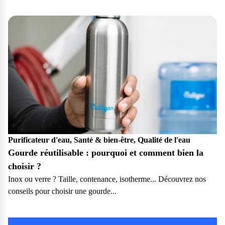
Particulier
Pro
Purificateur d'eau, Santé & bien-être, Qualité de l'eau
Gourde réutilisable : pourquoi et comment bien la
choisir ?
Inox ou verre ? Taille, contenance, isotherme... Découvrez nos
conseils pour choisir une gourde...
Particulier