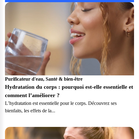
Purificateur d'eau, Santé & bien-être
Hydratation du corps : pourquoi est-elle essentielle et
comment l’améliorer ?
L’hydratation est essentielle pour le corps. Découvrez ses
bienfaits, les effets de la...
Particulier