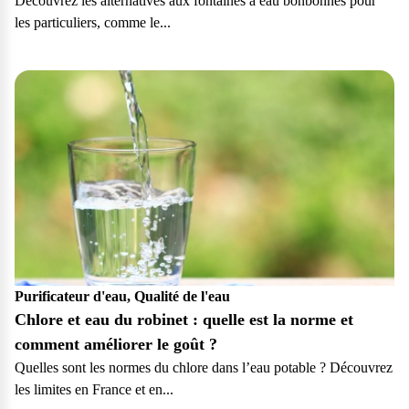
Découvrez les alternatives aux fontaines à eau bonbonnes pour
les particuliers, comme le...
Particulier
Purificateur d'eau, Qualité de l'eau
Chlore et eau du robinet : quelle est la norme et
comment améliorer le goût ?
Quelles sont les normes du chlore dans l’eau potable ? Découvrez
les limites en France et en...