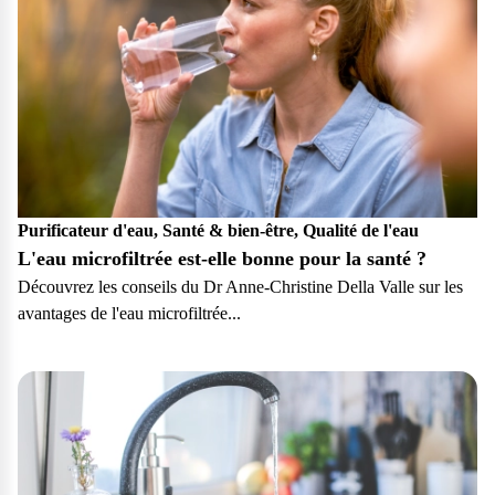
Purificateur d'eau, Santé & bien-être, Qualité de l'eau
L'eau microfiltrée est-elle bonne pour la santé ?
Découvrez les conseils du Dr Anne-Christine Della Valle sur les
avantages de l'eau microfiltrée...
Particulier