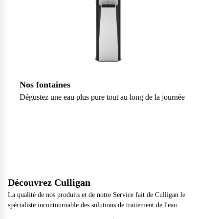
Nos fontaines
Dégustez une eau plus pure tout au long de la journée
Découvrez Culligan
La qualité de nos produits et de notre Service fait de Culligan le
spécialiste incontournable des solutions de traitement de l'eau.