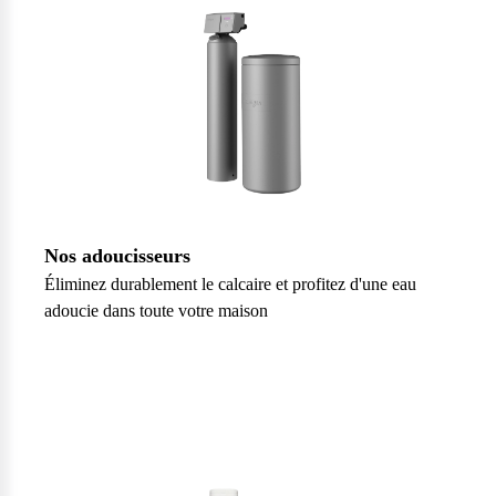
Nos adoucisseurs
Éliminez durablement le calcaire et profitez d'une eau
adoucie dans toute votre maison