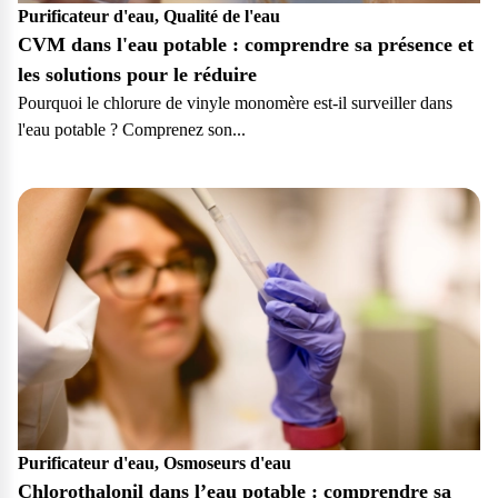
Purificateur d'eau, Qualité de l'eau
CVM dans l'eau potable : comprendre sa présence et
les solutions pour le réduire
Pourquoi le chlorure de vinyle monomère est-il surveiller dans
l'eau potable ? Comprenez son...
Particulier
Purificateur d'eau, Osmoseurs d'eau
Chlorothalonil dans l’eau potable : comprendre sa