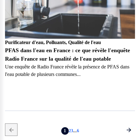
Purificateur d'eau, Polluants, Qualité de l'eau
PFAS dans l'eau en France : ce que révèle l'enquête
Radio France sur la qualité de l'eau potable
Une enquête de Radio France révèle la présence de PFAS dans
l'eau potable de plusieurs communes...
Particulier
1
2
3
...
6