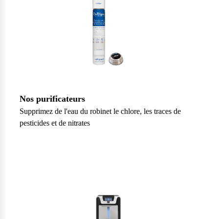
Nos purificateurs
Supprimez de l'eau du robinet le chlore, les traces de
pesticides et de nitrates