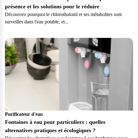
présence et les solutions pour le réduire
Découvrez pourquoi le chlorothalonil et ses métabolites sont
surveilles dans l'eau potable, et...
Particulier
Purificateur d'eau
Fontaines à eau pour particuliers : quelles
alternatives pratiques et écologiques ?