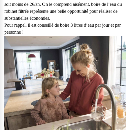
soit moins de 2€/an. On le comprend aisément, boire de l’eau du
robinet filtrée représente une belle opportunité pour réaliser de
substantielles économies.
Pour rappel,
il est conseillé de boire 3 litres d’eau par jour et par
personne !