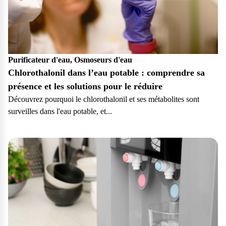
Purificateur d'eau, Osmoseurs d'eau
Chlorothalonil dans l’eau potable : comprendre sa
présence et les solutions pour le réduire
Découvrez pourquoi le chlorothalonil et ses métabolites sont
surveilles dans l'eau potable, et...
Particulier