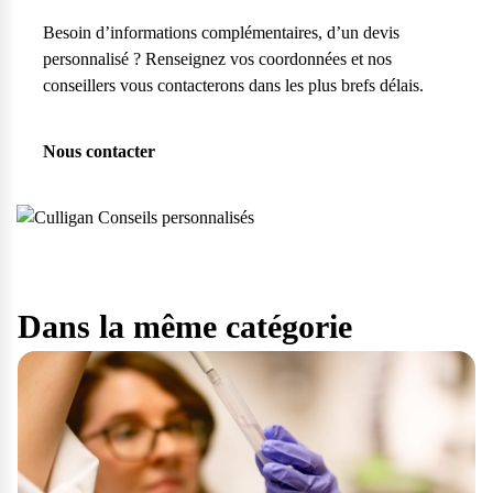
Besoin d’informations complémentaires, d’un devis
personnalisé ? Renseignez vos coordonnées et nos
conseillers vous contacterons dans les plus brefs délais.
Nous contacter
Dans la même catégorie