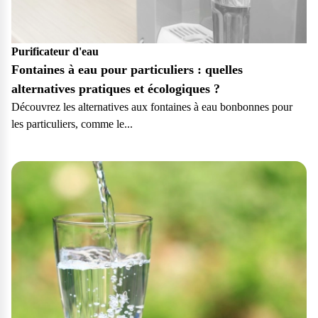
Purificateur d'eau
Fontaines à eau pour particuliers : quelles
alternatives pratiques et écologiques ?
Découvrez les alternatives aux fontaines à eau bonbonnes pour
les particuliers, comme le...
Particulier