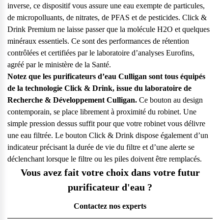
inverse, ce dispositif vous assure une eau exempte de particules,
de micropolluants, de nitrates, de PFAS et de pesticides. Click &
Drink Premium ne laisse passer que la molécule H2O et quelques
minéraux essentiels. Ce sont des performances de rétention
contrôlées et certifiées par le laboratoire d’analyses Eurofins,
agréé par le ministère de la Santé.
Notez que les purificateurs d’eau Culligan sont tous équipés
de la technologie Click & Drink, issue du laboratoire de
Recherche & Développement Culligan.
Ce bouton au design
contemporain, se place librement à proximité du robinet. Une
simple pression dessus suffit pour que votre robinet vous délivre
une eau filtrée. Le bouton Click & Drink dispose également d’un
indicateur précisant la durée de vie du filtre et d’une alerte se
déclenchant lorsque le filtre ou les piles doivent être remplacés.
Vous avez fait votre choix dans votre futur
purificateur d'eau ?
Contactez nos experts