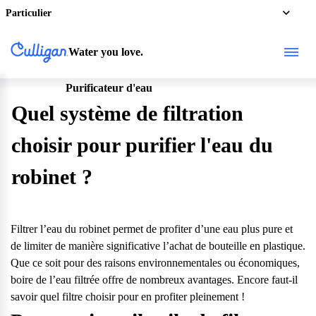
Particulier
Water you love.
Purificateur d'eau
Particulier
Quel système de filtration
choisir pour purifier l'eau du
robinet ?
Filtrer l’eau du robinet permet de profiter d’une eau plus pure et
de limiter de manière significative l’achat de bouteille en plastique.
Que ce soit pour des raisons environnementales ou économiques,
boire de l’eau filtrée offre de nombreux avantages. Encore faut-il
savoir quel filtre choisir pour en profiter pleinement !