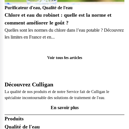
Purificateur d'eau, Qualité de l'eau
Chlore et eau du robinet : quelle est la norme et
comment améliorer le goût ?
Quelles sont les normes du chlore dans l’eau potable ? Découvrez
les limites en France et en...
Particulier
Pro
Voir tous les articles
Découvrez Culligan
La qualité de nos produits et de notre Service fait de Culligan le
spécialiste incontournable des solutions de traitement de l'eau.
En savoir plus
Produits
Qualité de l'eau