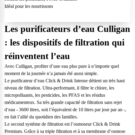
Idéal pour les nourrissons
Les purificateurs d’eau Culligan
: les dispositifs de filtration qui
réinventent l’eau
Avec Culligan, profiter d’une eau plus pure à n’importe quel
moment de la journée n’a jamais été aussi simple.
Le purificateur d’eau
Click & Drink Intense
détient un très haut
niveau de filtration. Ultra-performant, il filtre le chlore, les
micropolluants, les pesticides, les PFAS et les résidus
médicamenteux. Sa très grande capacité de filtration sans rejet
d’eau - 3600 litres, soit l’équivalent de 10 litres par jour par an -,
en fait l’allié du quotidien des familles.
Le second système de filtration est l’osmoseur
Click & Drink
Premium
. Grâce à sa triple filtration et à sa membrane d’osmose