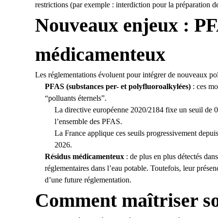
restrictions (par exemple : interdiction pour la préparation 
Nouveaux enjeux : PF
médicamenteux
Les réglementations évoluent pour intégrer de nouveaux po
PFAS (substances per- et polyfluoroalkylées)
: ces mo
“polluants éternels”.
La directive européenne 2020/2184 fixe un seuil de 
l’ensemble des PFAS.
La France applique ces seuils progressivement depuis 
2026.
Résidus médicamenteux
: de plus en plus détectés dans 
réglementaires dans l’eau potable. Toutefois, leur présence
d’une future réglementation.
Comment maîtriser so