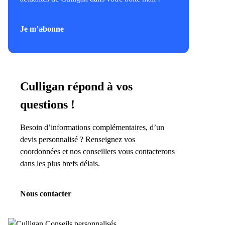
Je m’abonne
Culligan répond à vos
questions !
Besoin d’informations complémentaires, d’un
devis personnalisé ? Renseignez vos
coordonnées et nos conseillers vous contacterons
dans les plus brefs délais.
Nous contacter