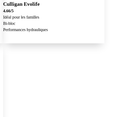
Culligan Evolife
4.66
/5
Idéal pour les familles
Bi-bloc
Performances hydrauliques