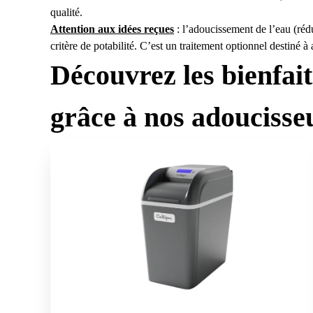
qualité.
Attention aux idées reçues
: l’adoucissement de l’eau (ré
critère de potabilité. C’est un traitement optionnel destiné à 
Découvrez les bienfai
grâce à nos adoucisseu