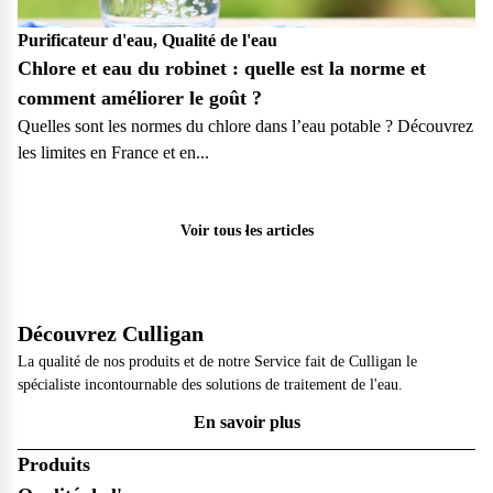
Purificateur d'eau, Qualité de l'eau
Chlore et eau du robinet : quelle est la norme et
comment améliorer le goût ?
Quelles sont les normes du chlore dans l’eau potable ? Découvrez
les limites en France et en...
Particulier
Pro
Voir tous les articles
Découvrez Culligan
La qualité de nos produits et de notre Service fait de Culligan le
spécialiste incontournable des solutions de traitement de l'eau.
En savoir plus
Produits