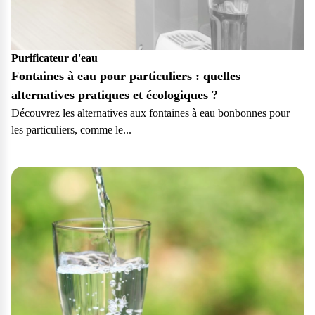
Purificateur d'eau
Fontaines à eau pour particuliers : quelles
alternatives pratiques et écologiques ?
Découvrez les alternatives aux fontaines à eau bonbonnes pour
les particuliers, comme le...
Particulier