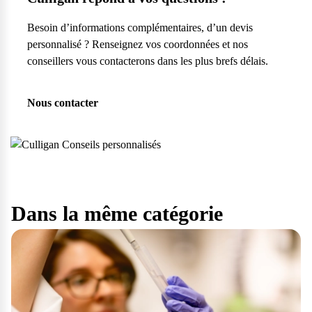
Besoin d’informations complémentaires, d’un devis
personnalisé ? Renseignez vos coordonnées et nos
conseillers vous contacterons dans les plus brefs délais.
Nous contacter
Dans la même catégorie