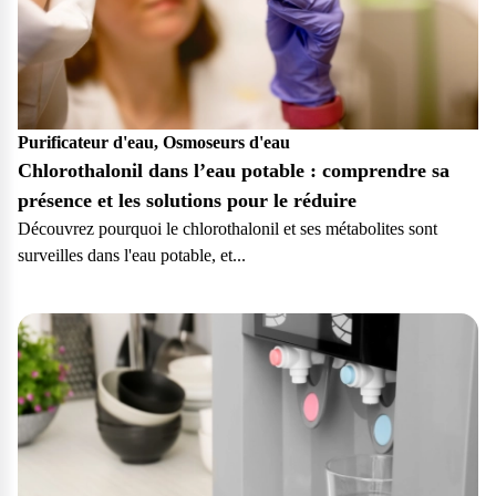
Purificateur d'eau, Osmoseurs d'eau
Chlorothalonil dans l’eau potable : comprendre sa
présence et les solutions pour le réduire
Découvrez pourquoi le chlorothalonil et ses métabolites sont
surveilles dans l'eau potable, et...
Particulier