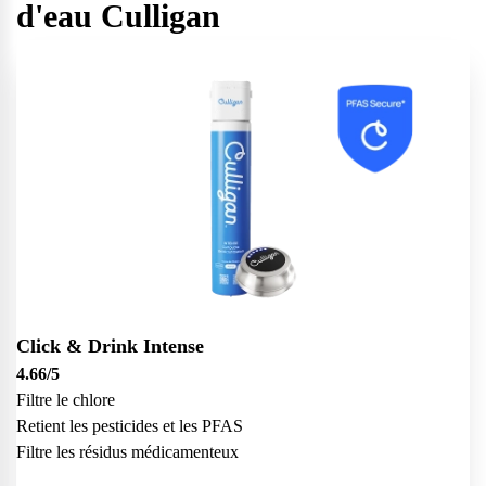
d'eau Culligan
Click & Drink Intense
4.66
/5
Filtre le chlore
Retient les pesticides et les PFAS
Filtre les résidus médicamenteux