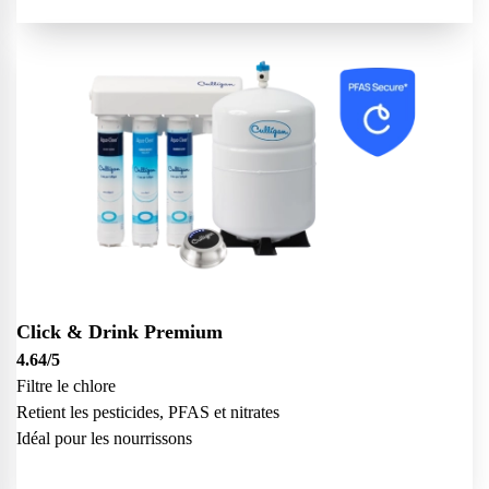
Click & Drink Premium
4.64
/5
Filtre le chlore
Retient les pesticides, PFAS et nitrates
Idéal pour les nourrissons