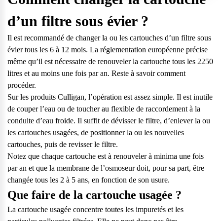
d’un filtre sous évier ?
Il est recommandé de changer la ou les cartouches d’un filtre sous
évier tous les 6 à 12 mois. La réglementation européenne précise
même qu’il est nécessaire de renouveler la cartouche tous les 2250
litres et au moins une fois par an. Reste à savoir comment
procéder.
Sur
les produits Culligan
, l’opération est assez simple. Il est inutile
de couper l’eau ou de toucher au flexible de raccordement à la
conduite d’eau froide. Il suffit de dévisser le filtre, d’enlever la ou
les cartouches usagées, de positionner la ou les nouvelles
cartouches, puis de revisser le filtre.
Notez que chaque cartouche est à renouveler à minima une fois
par an et que la membrane de l’osmoseur doit, pour sa part, être
changée tous les 2 à 5 ans, en fonction de son usure.
Que faire de la cartouche usagée ?
La cartouche usagée concentre toutes les impuretés et les