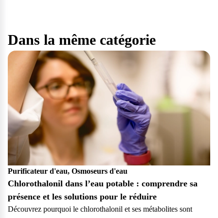
Dans la même catégorie
Purificateur d'eau, Osmoseurs d'eau
Chlorothalonil dans l’eau potable : comprendre sa
présence et les solutions pour le réduire
Découvrez pourquoi le chlorothalonil et ses métabolites sont