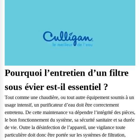
Pourquoi l’entretien d’un filtre
sous évier est-il essentiel ?
Tout comme une chaudière, ou tout autre équipement soumis à un
usage intensif, un purificateur d’eau doit être correctement
entretenu. De cette maintenance va dépendre l’intégrité des pièces,
le bon fonctionnement du système, sa sécurité sanitaire et sa durée
de vie. Outre la désinfection de l’appareil, une vigilance toute
particulière doit donc être portée sur les systèmes de filtration,