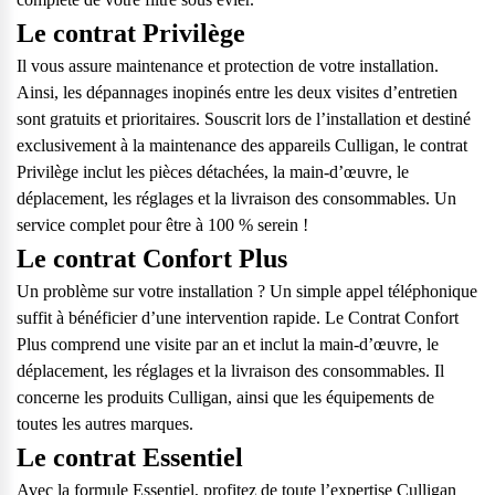
Le contrat Privilège
Il vous assure maintenance et protection de votre installation.
Ainsi, les dépannages inopinés entre les deux visites d’entretien
sont gratuits et prioritaires. Souscrit lors de l’installation et destiné
exclusivement à la maintenance des appareils Culligan, le contrat
Privilège inclut les pièces détachées, la main-d’œuvre, le
déplacement, les réglages et la livraison des consommables. Un
service complet pour être à 100 % serein !
Le contrat Confort Plus
Un problème sur votre installation ? Un simple appel téléphonique
suffit à bénéficier d’une intervention rapide. Le Contrat Confort
Plus comprend une visite par an et inclut la main-d’œuvre, le
déplacement, les réglages et la livraison des consommables. Il
concerne les produits Culligan, ainsi que les équipements de
toutes les autres marques.
Le contrat Essentiel
Avec la formule Essentiel, profitez de toute l’expertise Culligan