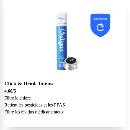
Click & Drink Intense
4.66
/5
Filtre le chlore
Retient les pesticides et les PFAS
Filtre les résidus médicamenteux