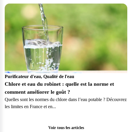
Purificateur d'eau, Qualité de l'eau
Chlore et eau du robinet : quelle est la norme et
comment améliorer le goût ?
Quelles sont les normes du chlore dans l’eau potable ? Découvrez
les limites en France et en...
Particulier
Pro
Voir tous les articles