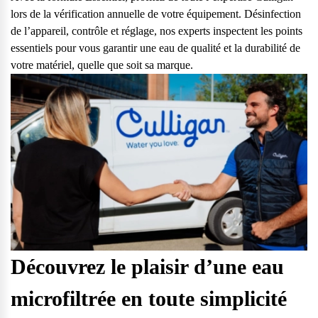
lors de la vérification annuelle de votre équipement. Désinfection
de l’appareil, contrôle et réglage, nos experts inspectent les points
essentiels pour vous garantir une eau de qualité et la durabilité de
votre matériel, quelle que soit sa marque.
Découvrez le plaisir d’une eau
microfiltrée en toute simplicité