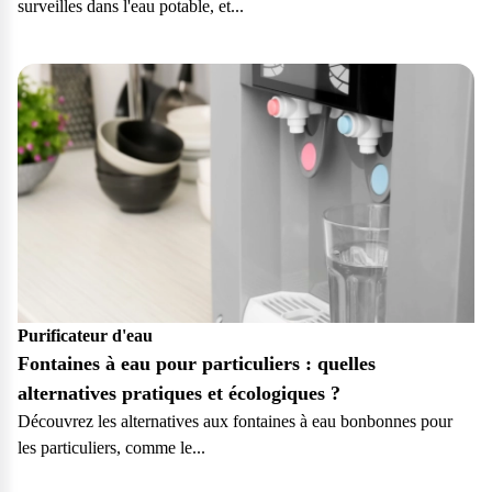
surveilles dans l'eau potable, et...
Particulier
Purificateur d'eau
Fontaines à eau pour particuliers : quelles
alternatives pratiques et écologiques ?
Découvrez les alternatives aux fontaines à eau bonbonnes pour
les particuliers, comme le...
Particulier