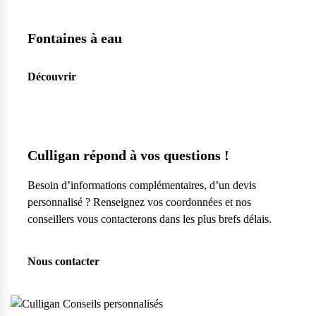
Fontaines à eau
Découvrir
Culligan répond à vos questions !
Besoin d’informations complémentaires, d’un devis
personnalisé ? Renseignez vos coordonnées et nos
conseillers vous contacterons dans les plus brefs délais.
Nous contacter