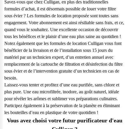
Savez-vous que chez Culligan, en plus des traditionnelles
formules d’achat, il est désormais possible de louer votre filtre
sous évier ? Les formules de location proposée sont toutes sans
engagement. Votre abonnement est ainsi résiliable sans frais, et ce,
quand vous le souhaitez. Une excellente occasion de découvrir
tous les bénéfices et le plaisir d’une eau plus saine au quotidien !
Notez également que les formules de location Culligan vous font
bénéficier de la livraison et de l’installation sous 15 jours du
matériel par un technicien expert, d’un
entretien annuel
avec
remplacement de la cartouche de filtration et désinfection du filtre
sous évier et de l’intervention gratuite d’un technicien en cas de
besoin.
Laissez-vous tenter et profitez d’une eau purifiée, sans chlore et
plus pure. Une eau microfiltrée, inodore, au goût naturel, idéale
pour révéler les arômes et sublimer vos préparations culinaires.
Participez également à la préservation de la planète en éliminant
les bouteilles d’eau en plastique de votre quotidien !
Vous avez choisi votre futur purificateur d'eau