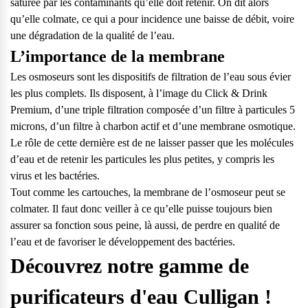
saturée par les contaminants qu’elle doit retenir. On dit alors
qu’elle colmate, ce qui a pour incidence une baisse de débit, voire
une dégradation de la qualité de l’eau.
L’importance de la membrane
Les osmoseurs sont les dispositifs de filtration de l’eau sous évier
les plus complets. Ils disposent, à l’image du
Click & Drink
Premium
, d’une triple filtration composée d’un filtre à particules 5
microns, d’un filtre à charbon actif et d’une membrane osmotique.
Le rôle de cette dernière est de ne laisser passer que les molécules
d’eau et de retenir les particules les plus petites, y compris les
virus et les bactéries.
Tout comme les cartouches, la membrane de l’osmoseur peut se
colmater. Il faut donc veiller à ce qu’elle puisse toujours bien
assurer sa fonction sous peine, là aussi, de perdre en qualité de
l’eau et de favoriser le développement des bactéries.
Découvrez notre gamme de
purificateurs d'eau Culligan !