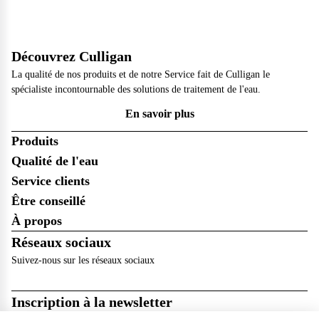
Découvrez Culligan
La qualité de nos produits et de notre Service fait de Culligan le
spécialiste incontournable des solutions de traitement de l'eau.
En savoir plus
Produits
Qualité de l'eau
Service clients
Être conseillé
À propos
Réseaux sociaux
Suivez-nous sur les réseaux sociaux
Inscription à la newsletter