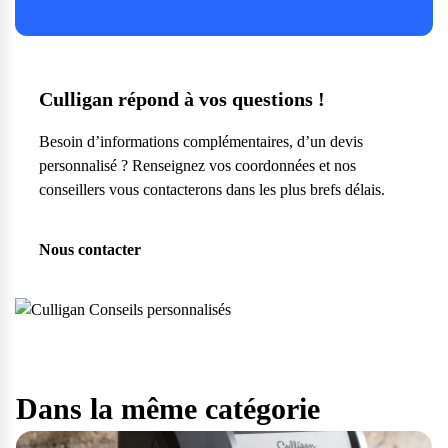
Culligan répond à vos questions !
Besoin d’informations complémentaires, d’un devis
personnalisé ? Renseignez vos coordonnées et nos
conseillers vous contacterons dans les plus brefs délais.
Nous contacter
Dans la même catégorie