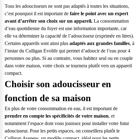
Tous les adoucisseurs ne sont pas adaptés à toutes les situations,
c’est pourquoi il est important de
faire le point avec un expert
avant d’arrêter son choix sur un appareil.
La consommation
d’eau quotidienne du foyer est une information importante, car
elle va déterminer la capacité de l’adoucisseur (exprimée en litres).
Certains appareils sont ainsi plus
adaptés aux grandes familles
, à
l’instar du Culligan Evolife qui permet d’adoucir de l’eau pour 4
personnes ou plus. Si au contraire, vous habitez seul ou en couple
dans votre maison, votre choix se tournera plutôt vers un appareil
compact.
Choisir son adoucisseur en
fonction de sa maison
En plus de votre consommation en eau, il est important de
prendre en compte les spécificités de votre maison
, et
notamment l’espace dont vous jouissez pour installer votre futur
adoucisseur. Pour les petits espaces, on conseillera plutôt le
Culligan Avenew
, un modèle compact, idéal pour les petits