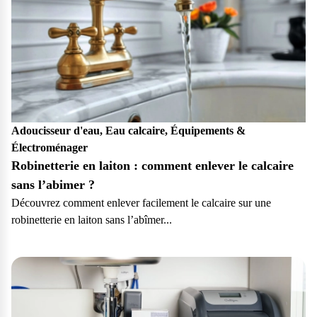
Adoucisseur d'eau, Eau calcaire, Équipements &
Électroménager
Robinetterie en laiton : comment enlever le calcaire
sans l’abimer ?
Découvrez comment enlever facilement le calcaire sur une
robinetterie en laiton sans l’abîmer...
Particulier