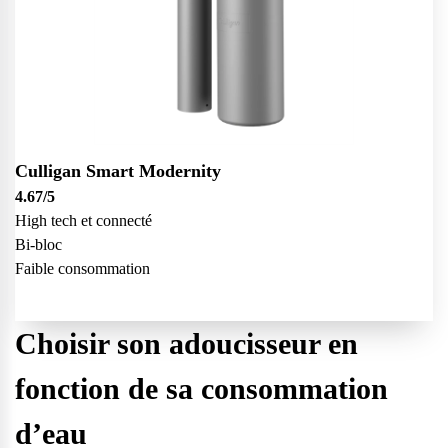
Culligan Smart Modernity
4.67
/5
High tech et connecté
Bi-bloc
Faible consommation
Choisir son adoucisseur en
fonction de sa consommation
d’eau