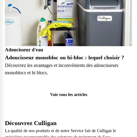
Adoucisseur d'eau
Adoucisseur monobloc ou bi-bloc : lequel choisir ?
Découvrez les avantages et inconvénients des adoucisseurs
monoblocs et bi blocs.
Particulier
Voir tous les articles
Découvrez Culligan
La qualité de nos produits et de notre Service fait de Culligan le