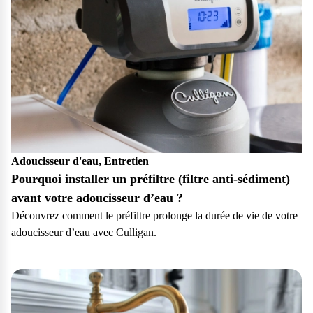
Adoucisseur d'eau, Entretien
Pourquoi installer un préfiltre (filtre anti-sédiment)
avant votre adoucisseur d’eau ?
Découvrez comment le préfiltre prolonge la durée de vie de votre
adoucisseur d’eau avec Culligan.
Particulier