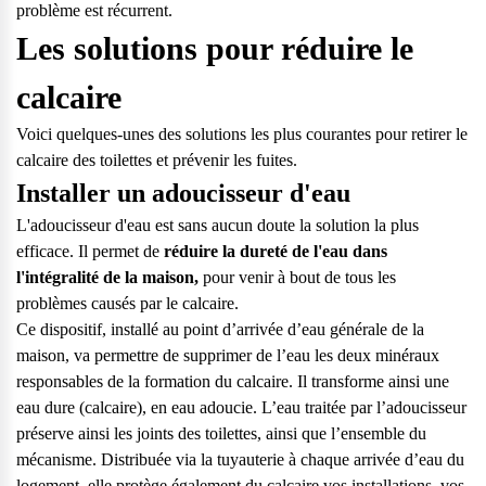
problème est récurrent.
Les solutions pour réduire le
calcaire
Voici quelques-unes des solutions les plus courantes pour retirer le
calcaire des toilettes et prévenir les fuites.
Installer un adoucisseur d'eau
L'adoucisseur d'eau est sans aucun doute la solution la plus
efficace. Il permet de
réduire la dureté de l'eau dans
l'intégralité de la maison,
pour venir à bout de tous les
problèmes causés par le calcaire.
Ce dispositif, installé au point d’arrivée d’eau générale de la
maison, va
permettre de supprimer
de l’eau les deux minéraux
responsables de la formation du calcaire. Il transforme ainsi une
eau dure (calcaire), en eau adoucie. L’eau traitée par l’adoucisseur
préserve ainsi les joints des toilettes, ainsi que l’ensemble du
mécanisme. Distribuée via la tuyauterie à chaque arrivée d’eau du
logement, elle protège également du calcaire vos installations, vos