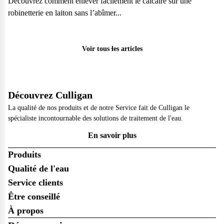
Découvrez comment enlever facilement le calcaire sur une
robinetterie en laiton sans l’abîmer...
Particulier
Voir tous les articles
Découvrez Culligan
La qualité de nos produits et de notre Service fait de Culligan le
spécialiste incontournable des solutions de traitement de l'eau.
En savoir plus
Produits
Qualité de l'eau
Service clients
Être conseillé
À propos