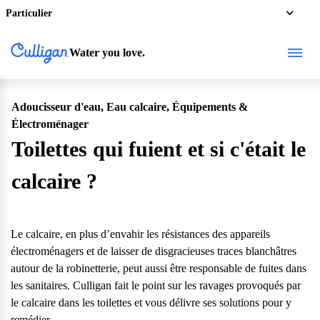
Particulier
Water you love.
Particulier
Adoucisseur d'eau, Eau calcaire, Équipements &
Électroménager
Toilettes qui fuient et si c'était le
calcaire ?
Le calcaire, en plus d’envahir les résistances des appareils
électroménagers et de laisser de disgracieuses traces blanchâtres
autour de la robinetterie, peut aussi être responsable de fuites dans
les sanitaires.
Culligan
fait le point sur les ravages provoqués par
le calcaire dans les toilettes et vous délivre ses solutions pour y
remédier.