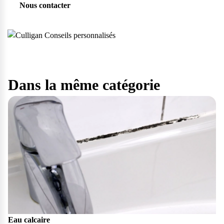
Nous contacter
Dans la même catégorie
Eau calcaire