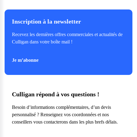
Inscription à la newsletter
Recevez les dernières offres commerciales et actualités de
Culligan dans votre boîte mail !
Je m’abonne
Culligan répond à vos questions !
Besoin d’informations complémentaires, d’un devis
personnalisé ? Renseignez vos coordonnées et nos
conseillers vous contacterons dans les plus brefs délais.