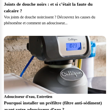
Joints de douche noirs : et si c’était la faute du
calcaire ?
Vos joints de douche noircissent ? Découvrez les causes du
phénomène et comment un adoucisseur...
Particulier
Adoucisseur d'eau, Entretien
Pourquoi installer un préfiltre (filtre anti-sédiment)
avant votre adoucisseur d’eau ?