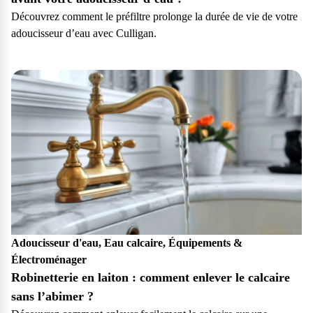
Découvrez comment le préfiltre prolonge la durée de vie de votre
adoucisseur d’eau avec Culligan.
Particulier
Adoucisseur d'eau, Eau calcaire, Équipements &
Électroménager
Robinetterie en laiton : comment enlever le calcaire
sans l’abimer ?