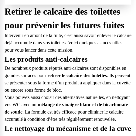
Retirer le calcaire des toilettes
pour prévenir les futures fuites
Intervenir en amont de la fuite, c'est aussi savoir enlever le calcaire
déjà accumulé dans vos toilettes. Voici quelques astuces utiles
pour vous lancer dans cette mission.
Les produits anti-calcaires
De nombreux produits
réputés anti-calcaires sont disponibles en
grandes surfaces pour
retirer le calcaire des toilettes
. Ils peuvent
se présenter sous la forme d’un produit à appliquer dans la cuvette
ou encore sous forme de bloc.
Vous pouvez aussi choisir des alternatives naturelles, en nettoyant
vos WC avec un
mélange de vinaigre blanc et de
bicarbonate
de soude.
La formule est très efficace pour éliminer le calcaire
accumulé à condition d’être très régulièrement renouvelée.
Le nettoyage du mécanisme et de la cuve