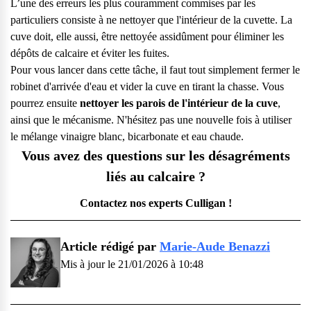
L’une des erreurs les plus couramment commises par les
particuliers consiste à ne nettoyer que l'intérieur de la cuvette. La
cuve doit, elle aussi, être nettoyée assidûment pour éliminer les
dépôts de calcaire et éviter les fuites.
Pour vous lancer dans cette tâche, il faut tout simplement fermer le
robinet d'arrivée d'eau et vider la cuve en tirant la chasse. Vous
pourrez ensuite
nettoyer les parois de l'intérieur de la cuve
,
ainsi que le mécanisme. N'hésitez pas une nouvelle fois à utiliser
le mélange vinaigre blanc, bicarbonate et eau chaude.
Vous avez des questions sur les désagréments
liés au calcaire ?
Contactez nos experts Culligan !
Article rédigé par
Marie-Aude Benazzi
Mis à jour le 21/01/2026 à 10:48