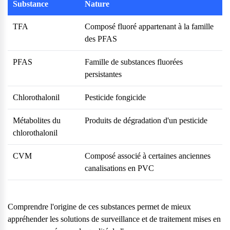
Substance
Nature
TFA
Composé fluoré appartenant à la famille
des PFAS
PFAS
Famille de substances fluorées
persistantes
Chlorothalonil
Pesticide fongicide
Métabolites du
Produits de dégradation d'un pesticide
chlorothalonil
CVM
Composé associé à certaines anciennes
canalisations en PVC
Comprendre l'origine de ces substances permet de mieux
appréhender les solutions de surveillance et de traitement mises en