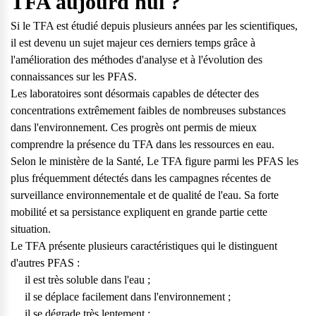
TFA aujourd'hui ?
Si le TFA est étudié depuis plusieurs années par les scientifiques,
il est devenu un sujet majeur ces derniers temps grâce à
l'amélioration des méthodes d'analyse et à l'évolution des
connaissances sur les PFAS.
Les laboratoires sont désormais capables de détecter des
concentrations extrêmement faibles de nombreuses substances
dans l'environnement. Ces progrès ont permis de mieux
comprendre la présence du TFA dans les ressources en eau.
Selon le ministère de la Santé, Le TFA figure parmi les PFAS les
plus fréquemment détectés dans les campagnes récentes de
surveillance environnementale et de qualité de l'eau. Sa forte
mobilité et sa persistance expliquent en grande partie cette
situation.
Le TFA présente plusieurs caractéristiques qui le distinguent
d'autres PFAS :
il est très soluble dans l'eau ;
il se déplace facilement dans l'environnement ;
il se dégrade très lentement ;