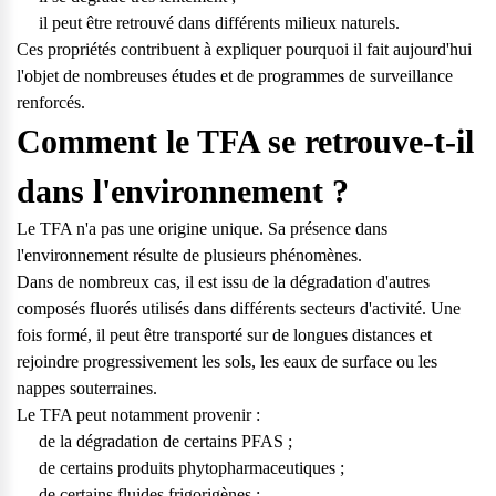
il peut être retrouvé dans différents milieux naturels.
Ces propriétés contribuent à expliquer pourquoi il fait aujourd'hui
l'objet de nombreuses études et de programmes de surveillance
renforcés.
Comment le TFA se retrouve-t-il
dans l'environnement ?
Le TFA n'a pas une origine unique. Sa présence dans
l'environnement résulte de plusieurs phénomènes.
Dans de nombreux cas, il est issu de la dégradation d'autres
composés fluorés utilisés dans différents secteurs d'activité. Une
fois formé, il peut être transporté sur de longues distances et
rejoindre progressivement les sols, les eaux de surface ou les
nappes souterraines.
Le TFA peut notamment provenir :
de la dégradation de certains PFAS ;
de certains produits phytopharmaceutiques ;
de certains fluides frigorigènes ;