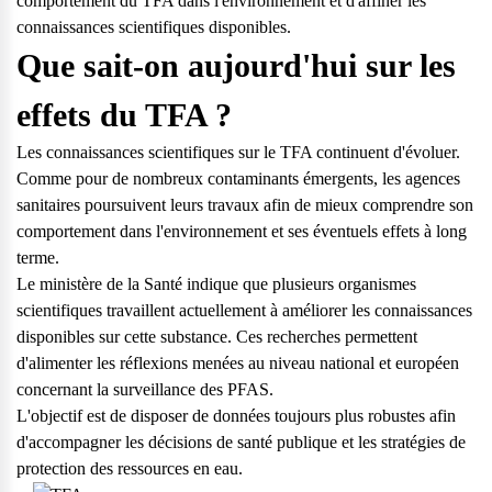
comportement du TFA dans l'environnement et d'affiner les
connaissances scientifiques disponibles.
Que sait-on aujourd'hui sur les
effets du TFA ?
Les connaissances scientifiques sur le TFA continuent d'évoluer.
Comme pour de nombreux contaminants émergents, les agences
sanitaires poursuivent leurs travaux afin de mieux comprendre son
comportement dans l'environnement et ses éventuels effets à long
terme.
Le ministère de la Santé indique que plusieurs organismes
scientifiques travaillent actuellement à améliorer les connaissances
disponibles sur cette substance. Ces recherches permettent
d'alimenter les réflexions menées au niveau national et européen
concernant la surveillance des PFAS.
L'objectif est de disposer de données toujours plus robustes afin
d'accompagner les décisions de santé publique et les stratégies de
protection des ressources en eau.