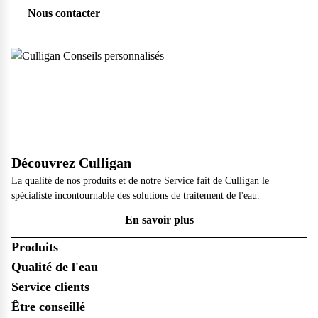
Nous contacter
Découvrez Culligan
La qualité de nos produits et de notre Service fait de Culligan le
spécialiste incontournable des solutions de traitement de l'eau.
En savoir plus
Produits
Qualité de l'eau
Service clients
Être conseillé