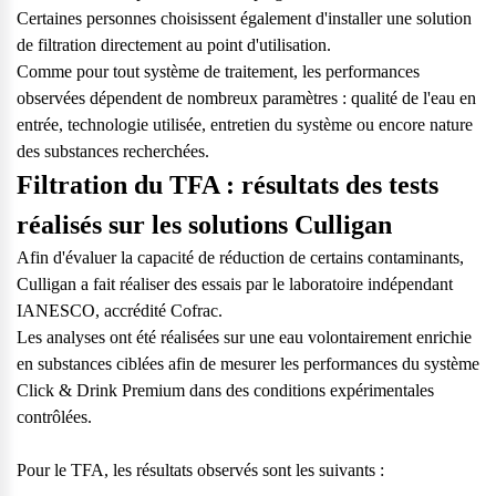
Certaines personnes choisissent également d'installer une solution
de filtration directement au point d'utilisation.
Comme pour tout système de traitement, les performances
observées dépendent de nombreux paramètres : qualité de l'eau en
entrée, technologie utilisée, entretien du système ou encore nature
des substances recherchées.
Filtration du TFA : résultats des tests
réalisés sur les solutions Culligan
Afin d'évaluer la capacité de réduction de certains contaminants,
Culligan a fait réaliser des essais par le laboratoire indépendant
IANESCO, accrédité Cofrac.
Les analyses ont été réalisées sur une eau volontairement enrichie
en substances ciblées afin de mesurer les performances du système
Click & Drink Premium dans des conditions expérimentales
contrôlées.
Pour le TFA, les résultats observés sont les suivants :