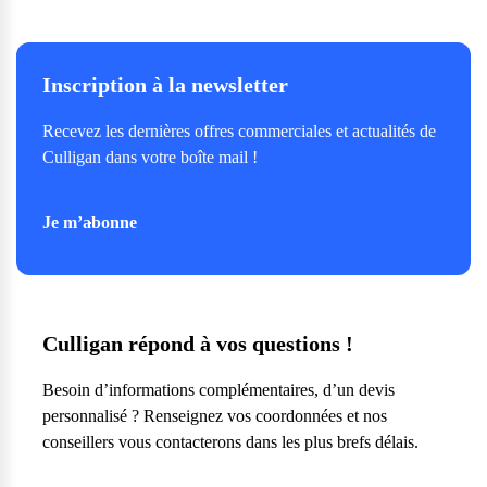
Inscription à la newsletter
Recevez les dernières offres commerciales et actualités de
Culligan dans votre boîte mail !
Je m’abonne
Culligan répond à vos questions !
Besoin d’informations complémentaires, d’un devis
personnalisé ? Renseignez vos coordonnées et nos
conseillers vous contacterons dans les plus brefs délais.