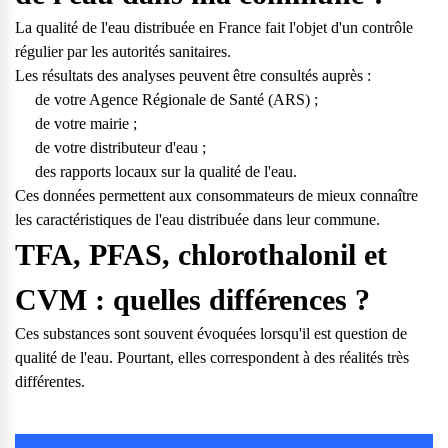
La qualité de l'eau distribuée en France fait l'objet d'un contrôle
régulier par les autorités sanitaires.
Les résultats des analyses peuvent être consultés auprès :
de votre Agence Régionale de Santé (ARS) ;
de votre mairie ;
de votre distributeur d'eau ;
des rapports locaux sur la qualité de l'eau.
Ces données permettent aux consommateurs de mieux connaître
les caractéristiques de l'eau distribuée dans leur commune.
TFA, PFAS, chlorothalonil et
CVM : quelles différences ?
Ces substances sont souvent évoquées lorsqu'il est question de
qualité de l'eau. Pourtant, elles correspondent à des réalités très
différentes.