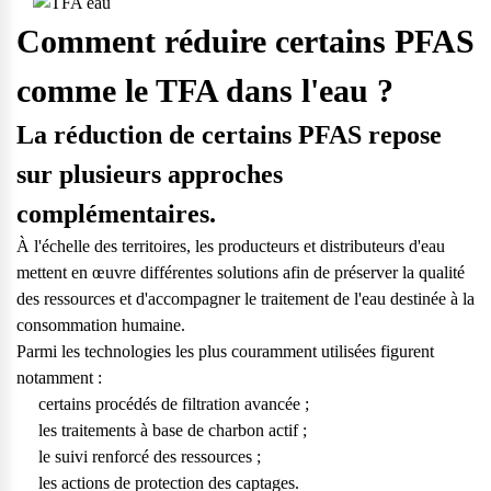
Comment réduire certains PFAS
comme le TFA dans l'eau ?
La réduction de certains PFAS repose
sur plusieurs approches
complémentaires.
À l'échelle des territoires, les producteurs et distributeurs d'eau
mettent en œuvre différentes solutions afin de préserver la qualité
des ressources et d'accompagner le traitement de l'eau destinée à la
consommation humaine.
Parmi les technologies les plus couramment utilisées figurent
notamment :
certains procédés de filtration avancée ;
les traitements à base de
charbon actif
;
le suivi renforcé des ressources ;
les actions de protection des captages.