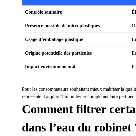
Contrôle sanitaire
É
Présence possible de microplastiques
O
Usage d’emballage plastique
Li
Origine potentielle des particules
E
Impact environnemental
Pl
Pour les consommateurs souhaitant mieux maîtriser la qualit
représentent aujourd’hui un levier complémentaire pertinent
Comment filtrer certa
dans l’eau du robinet 