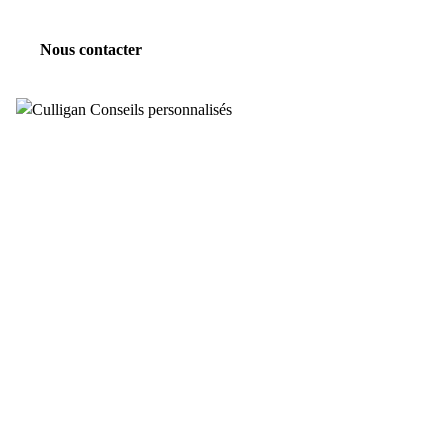
Nous contacter