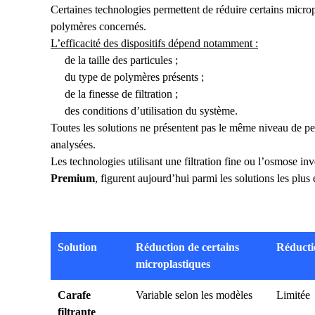
Certaines technologies permettent de réduire certains micropla
polymères concernés.
L’efficacité des dispositifs dépend notamment :
de la taille des particules ;
du type de polymères présents ;
de la finesse de filtration ;
des conditions d’utilisation du système.
Toutes les solutions ne présentent pas le même niveau de perf
analysées.
Les technologies utilisant une filtration fine ou l’osmose in
Premium
, figurent aujourd’hui parmi les solutions les plus
Solution
Réduction de certains
Réducti
microplastiques
Carafe
Variable selon les modèles
Limitée
filtrante