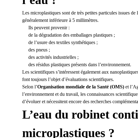
Les microplastiques sont de très petites particules issues de 
généralement inférieure à 5 millimètres.
Ils peuvent provenir :
de la dégradation des emballages plastiques ;
de l’usure des textiles synthétiques ;
des pneus ;
des activités industrielles ;
des résidus plastiques présents dans l’environnement.
Les scientifiques s’intéressent également aux nanoplastiques,
font toujours l’objet d’évaluations scientifiques.
Selon l’
Organisation mondiale de la Santé (OMS)
et l’Ag
l’environnement et du travail, les
connaissances scientifique
d’évoluer et nécessitent encore des recherches complémenta
L’eau du robinet conti
microplastiques ?