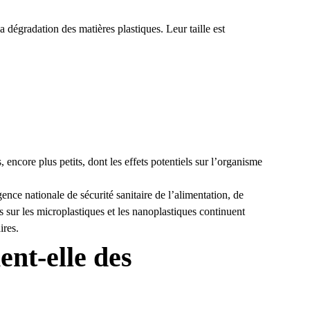
la dégradation des matières plastiques. Leur taille est
 encore plus petits, dont les effets potentiels sur l’organisme
ence nationale de sécurité sanitaire de l’alimentation, de
s sur les microplastiques
et les nanoplastiques continuent
ires.
ent-elle des