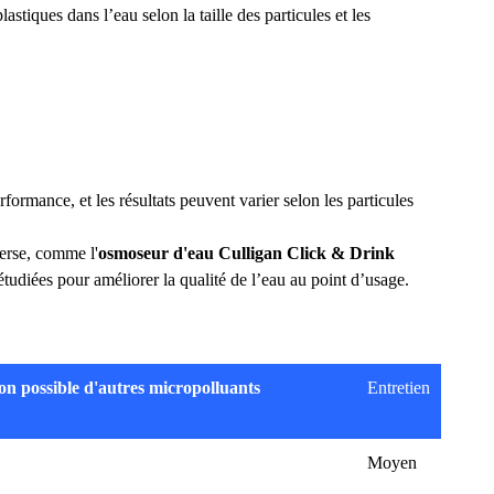
stiques dans l’eau selon la taille des particules et les
ormance, et les résultats peuvent varier selon les particules
verse, comme l'
osmoseur d'eau Culligan Click & Drink
 étudiées pour améliorer la qualité de l’eau au point d’usage.
on possible d'autres micropolluants
Entretien
Moyen