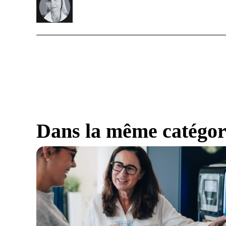
Dans la même catégor