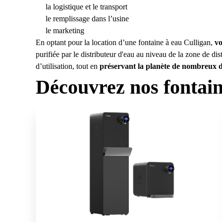
la logistique et le transport
le remplissage dans l’usine
le marketing
En optant pour la location d’une fontaine à eau Culligan,
vo
purifiée par le distributeur d'eau au niveau de la zone de di
d’utilisation, tout en
préservant la planète de nombreux dé
Découvrez nos fontain