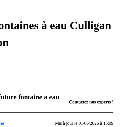
ontaines à eau Culligan
on
future fontaine à eau
Contactez nos experts !
ne
Mis à jour le 01/06/2026 à 15:09