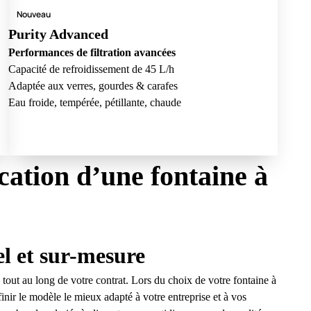
Nouveau
Purity Advanced
Performances de filtration avancées
Capacité de refroidissement de 45 L/h
Adaptée aux verres, gourdes & carafes
,
Eau froide, tempérée, pétillante, chaude
cation d’une fontaine à
 et sur-mesure
tout au long de votre contrat. Lors du
choix de votre fontaine à
finir le modèle le mieux adapté à votre entreprise et à vos