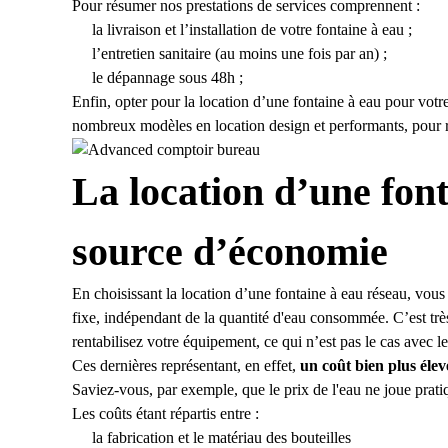
Pour résumer nos prestations de services comprennent :
la livraison et
l’installation de votre fontaine à eau
;
l’entretien sanitaire
(au moins une fois par an) ;
le dépannage sous 48h ;
Enfin, opter pour la location d’une fontaine à eau pour votr
nombreux modèles en location
design et performants, pour 
La location d’une font
source d’économie
En choisissant la location d’une fontaine à eau réseau, vous b
fixe, indépendant de la quantité d'eau consommée. C’est tr
rentabilisez votre équipement, ce qui n’est pas le cas avec l
Ces dernières représentant, en effet,
un coût bien plus élev
Saviez-vous, par exemple, que le prix de l'eau ne joue prati
Les coûts étant répartis entre :
la fabrication et le matériau des bouteilles