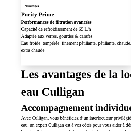
Nouveau
Purity Prime
Performances de filtration avancées
Capacité de refroidissement de 65 L/h
Adaptée aux verres, gourdes & carafes
Eau froide, tempérée, finement pétillante, pétillante, chaude
extra chaude
Les avantages de la lo
eau Culligan
Accompagnement individuel
Avec Culligan, vous bénéficiez d’un
i
nterlocuteur privilégié
eau
, un expert Culligan est à vos côtés pour vous aider à dé