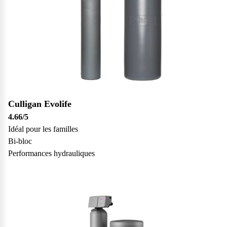
Culligan Evolife
4.66
/5
Idéal pour les familles
Bi-bloc
Performances hydrauliques