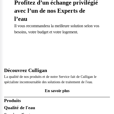
Profitez d’un échange privilégié
avec l’un de nos Experts de
l’eau
Il vous recommandera la meilleure solution selon vos
besoins, votre budget et votre logement.
Découvrez Culligan
La qualité de nos produits et de notre Service fait de Culligan le
spécialiste incontournable des solutions de traitement de l'eau.
En savoir plus
Produits
Qualité de l'eau