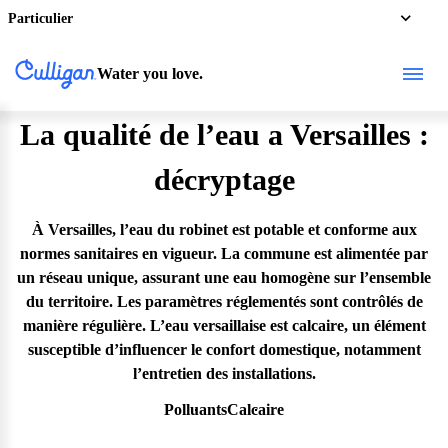
Particulier
Water you love.
La qualité de l’eau a Versailles :
décryptage
À Versailles, l’eau du robinet est potable et conforme aux
normes sanitaires en vigueur. La commune est alimentée par
un réseau unique, assurant une eau homogène sur l’ensemble
du territoire. Les paramètres réglementés sont contrôlés de
manière régulière. L’eau versaillaise est calcaire, un élément
susceptible d’influencer le confort domestique, notamment
l’entretien des installations.
Polluants
Calcaire