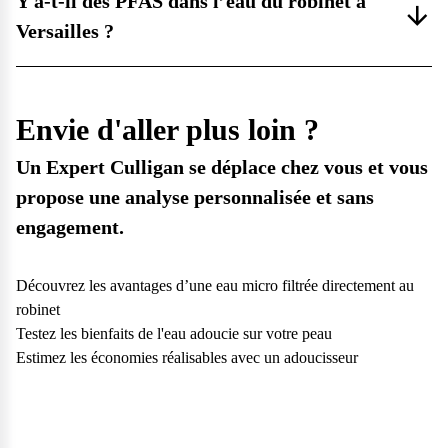
Y a-t-il des PFAS dans l’eau du robinet à
Versailles ?
Envie d'aller plus loin ?
Un Expert Culligan se déplace chez vous et vous
propose une
analyse personnalisée
et
sans
engagement.
Découvrez les avantages d’une eau micro filtrée directement au
robinet
Testez les bienfaits de l'eau adoucie sur votre peau
Estimez les économies réalisables avec un adoucisseur