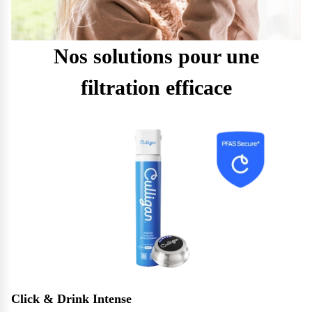
Nos solutions pour une
filtration efficace
Click & Drink Intense