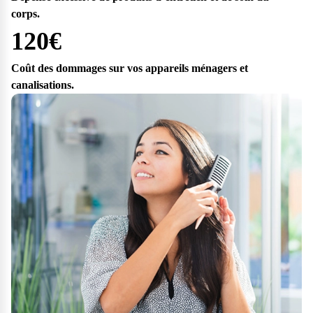
corps.
120€
Coût des dommages sur vos appareils ménagers et
canalisations.