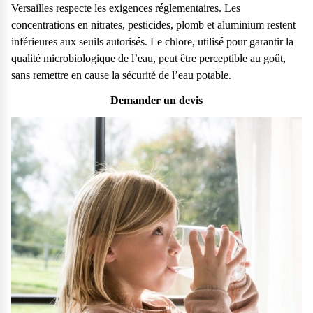
Versailles respecte les exigences réglementaires. Les
concentrations en nitrates, pesticides, plomb et aluminium restent
inférieures aux seuils autorisés. Le chlore, utilisé pour garantir la
qualité microbiologique de l’eau, peut être perceptible au goût,
sans remettre en cause la sécurité de l’eau potable.
Demander un devis