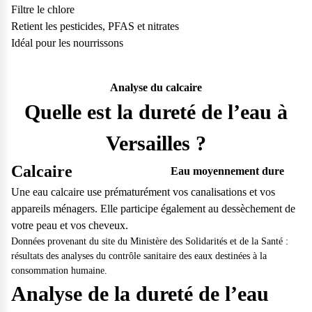
Filtre le chlore
Retient les pesticides, PFAS et nitrates
Idéal pour les nourrissons
Analyse du calcaire
Quelle est la dureté de l’eau à
Versailles ?
Calcaire
Eau moyennement dure
Une eau calcaire use prématurément vos canalisations et vos
appareils ménagers. Elle participe également au dessèchement de
votre peau et vos cheveux.
Données provenant du site du Ministère des Solidarités et de la Santé :
résultats des analyses du contrôle sanitaire des eaux destinées à la
consommation humaine.
Analyse de la dureté de l’eau