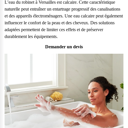
L’eau du robinet à Versailles est calcaire. Cette caractéristique
naturelle peut entraîner un entartrage progressif des canalisations
et des appareils électroménagers. Une eau calcaire peut également
influencer le confort de la peau et des cheveux. Des solutions
adaptées permettent de limiter ces effets et de préserver
durablement les équipements.
Demander un devis