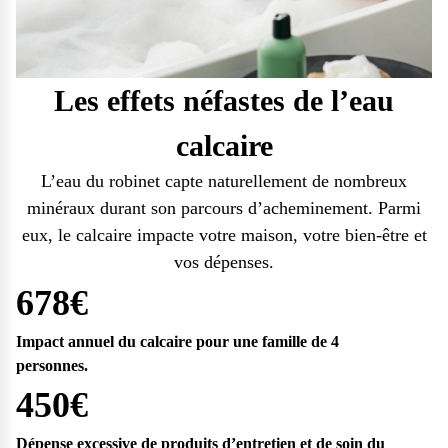
Les effets néfastes de l’eau
calcaire
L’eau du robinet capte naturellement de nombreux
minéraux durant son parcours d’acheminement. Parmi
eux, le calcaire impacte votre maison, votre bien-être et
vos dépenses.
678€
Impact annuel du calcaire pour une famille de 4
personnes.
450€
Dépense excessive de produits d’entretien et de soin du