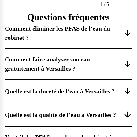
1
/
5
Questions fréquentes
Comment éliminer les PFAS de l’eau du
robinet ?
Comment faire analyser son eau
gratuitement à Versailles ?
Quelle est la dureté de l’eau à Versailles ?
Quelle est la qualité de l’eau à Versailles ?