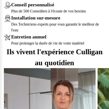
Conseil personnalisé
Plus de 500 Conseillers à l'écoute de vos besoins
Installation sur-mesure
Des Techniciens experts pour vous garantir le meilleur de
l'eau
Entretien annuel
Pour prolonger la durée de vie de votre matériel
Ils vivent l'expérience Culligan
au quotidien