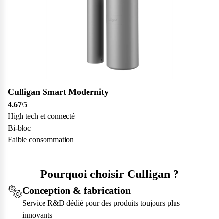
Culligan Smart Modernity
4.67
/5
High tech et connecté
Bi-bloc
Faible consommation
Pourquoi choisir Culligan ?
Conception & fabrication
Service R&D dédié pour des produits toujours plus
innovants