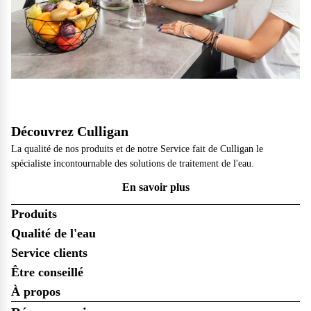
Découvrez Culligan
La qualité de nos produits et de notre Service fait de Culligan le
spécialiste incontournable des solutions de traitement de l'eau.
En savoir plus
Produits
Qualité de l'eau
Service clients
Être conseillé
À propos