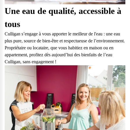
Une eau de qualité, accessible à
tous
Culligan s’engage à vous apporter le meilleur de l'eau : une eau
plus pure, source de bien-être et respectueuse de l’environnement.
Propriétaire ou locataire, que vous habitiez en maison ou en
appartement, profitez dès aujourd’hui des bienfaits de l’eau
Culligan, sans engagement !