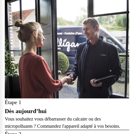
Étape 1
Dès aujourd’hui
Vous souhaitez vous débarrasser du calcaire ou des
micropolluants ? Commandez l'appareil adapté à vos besoins.
Étape 2