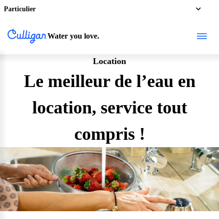
Particulier
Water you love.
Location
Le meilleur de l’eau en
location, service tout
compris !