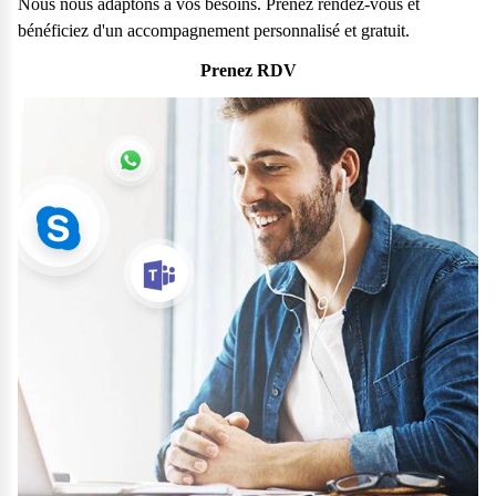
Nous nous adaptons à vos besoins. Prenez rendez-vous et
bénéficiez d'un accompagnement personnalisé et gratuit.
Prenez RDV