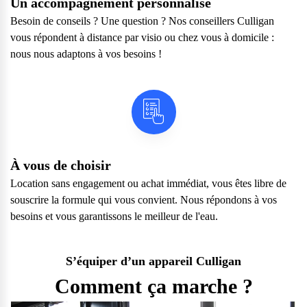
Un accompagnement personnalisé
Besoin de conseils ? Une question ? Nos conseillers Culligan
vous répondent à distance par visio ou chez vous à domicile :
nous nous adaptons à vos besoins !
À vous de choisir
Location sans engagement ou achat immédiat, vous êtes libre de
souscrire la formule qui vous convient. Nous répondons à vos
besoins et vous garantissons le meilleur de l'eau.
S’équiper d’un appareil Culligan
Comment ça marche ?