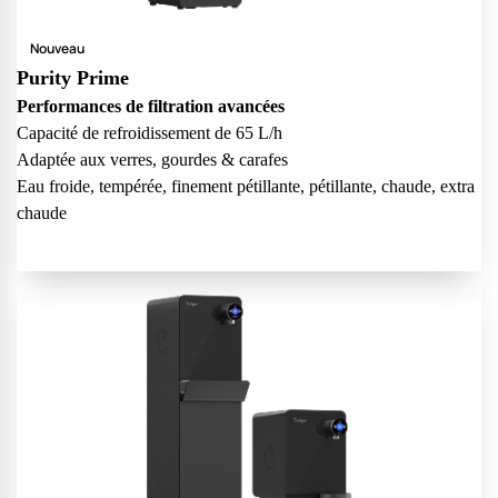
Nouveau
Purity Prime
Performances de filtration avancées
Capacité de refroidissement de 65 L/h
Adaptée aux verres, gourdes & carafes
Eau froide, tempérée, finement pétillante, pétillante, chaude, extra
chaude