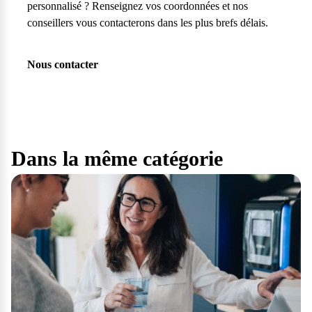
personnalisé ? Renseignez vos coordonnées et nos
conseillers vous contacterons dans les plus brefs délais.
Nous contacter
Dans la même catégorie