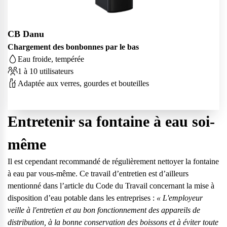
CB Danu
Chargement des bonbonnes par le bas
Eau froide, tempérée
1 à 10 utilisateurs
Adaptée aux verres, gourdes et bouteilles
Entretenir sa fontaine à eau soi-
même
Il est cependant recommandé
de régulièrement nettoyer la fontaine
à eau
par vous-même. Ce travail d’entretien est d’ailleurs
mentionné dans l’article du Code du Travail concernant la mise à
disposition d’eau potable dans les entreprises :
« L'employeur
veille à l'entretien et au bon fonctionnement des appareils de
distribution, à la bonne conservation des boissons et à éviter toute