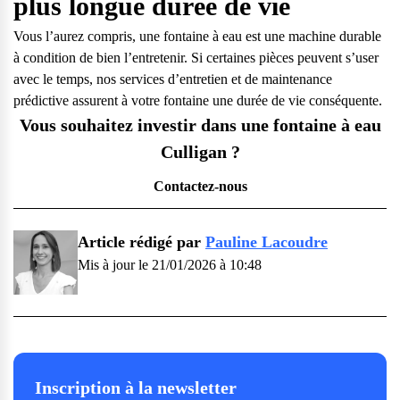
plus longue durée de vie
Vous l’aurez compris, une fontaine à eau est une machine durable
à condition de
bien l’entretenir
. Si certaines pièces peuvent s’user
avec le temps, nos services d’entretien et de maintenance
prédictive assurent à votre fontaine une durée de vie conséquente.
Vous souhaitez investir dans une fontaine à eau
Culligan ?
Contactez-nous
Article rédigé par
Pauline Lacoudre
Mis à jour le 21/01/2026 à 10:48
Inscription à la newsletter