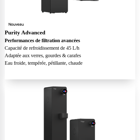
Nouveau
Purity Advanced
Performances de filtration avancées
Capacité de refroidissement de 45 L/h
Adaptée aux verres, gourdes & carafes
Eau froide, tempérée, pétillante, chaude