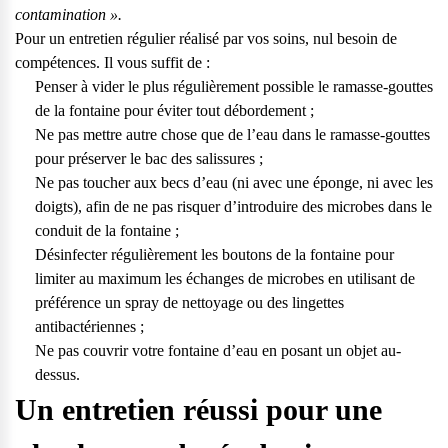
contamination ».
Pour un entretien régulier réalisé par vos soins, nul besoin de
compétences. Il vous suffit de :
Penser à vider le plus régulièrement possible le ramasse-gouttes
de la fontaine pour éviter tout débordement ;
Ne pas mettre autre chose que de l’eau dans le ramasse-gouttes
pour préserver le bac des salissures ;
Ne pas toucher aux becs d’eau (ni avec une éponge, ni avec les
doigts), afin de ne pas risquer d’introduire des microbes dans le
conduit de la fontaine ;
Désinfecter régulièrement les boutons de la fontaine pour
limiter au maximum les échanges de microbes en utilisant de
préférence un spray de nettoyage ou des lingettes
antibactériennes ;
Ne pas couvrir votre fontaine d’eau en posant un objet au-
dessus.
Un entretien réussi pour une