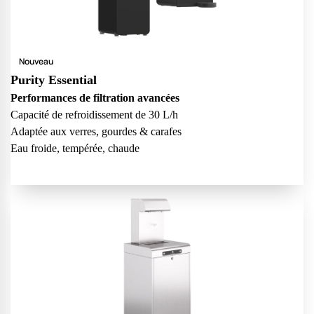
Nouveau
Purity Essential
Performances de filtration avancées
Capacité de refroidissement de 30 L/h
Adaptée aux verres, gourdes & carafes
Eau froide, tempérée, chaude