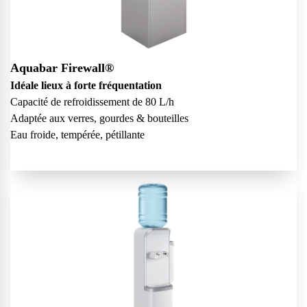
Aquabar Firewall®
Idéale lieux à forte fréquentation
Capacité de refroidissement de 80 L/h
Adaptée aux verres, gourdes & bouteilles
Eau froide, tempérée, pétillante