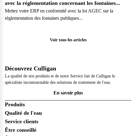
avec la réglementation concernant les fontaines...
Mettez votre ERP en conformité avec la loi AGEC sur la
réglementation des fontaines publiques...
Pro
Voir tous les articles
Découvrez Culligan
La qualité de nos produits et de notre Service fait de Culligan le
spécialiste incontournable des solutions de traitement de l'eau.
En savoir plus
Produits
Qualité de l'eau
Service clients
Être conseillé