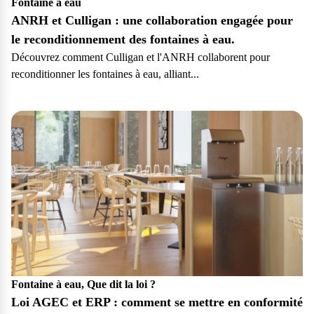
Fontaine à eau
ANRH et Culligan : une collaboration engagée pour
le reconditionnement des fontaines à eau.
Découvrez comment Culligan et l'ANRH collaborent pour
reconditionner les fontaines à eau, alliant...
Particulier
Fontaine à eau, Que dit la loi ?
Loi AGEC et ERP : comment se mettre en conformité