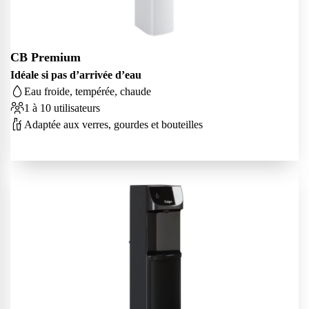
CB Premium
Idéale si pas d’arrivée d’eau
Eau froide, tempérée, chaude
1 à 10 utilisateurs
Adaptée aux verres, gourdes et bouteilles