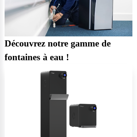
Découvrez notre gamme de
fontaines à eau !