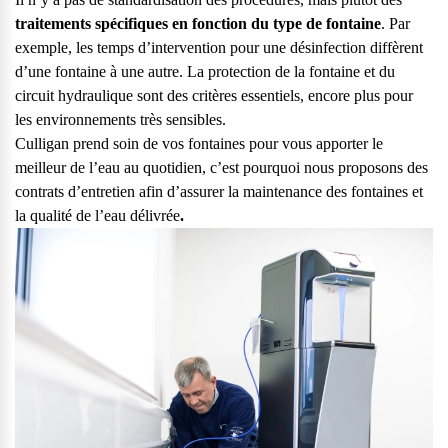
traitements spécifiques en fonction du type de fontaine
. Par
exemple, les temps d’intervention pour une désinfection diffèrent
d’une fontaine à une autre. La protection de la fontaine et du
circuit hydraulique sont des critères essentiels, encore plus pour
les environnements très sensibles.
Culligan prend soin de vos fontaines pour vous apporter le
meilleur de l’eau au quotidien, c’est pourquoi nous proposons des
contrats d’entretien afin d’assurer la maintenance des fontaines et
la qualité de l’eau délivrée
.