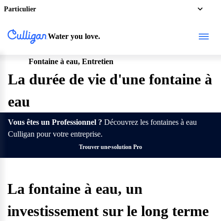
Particulier
Water you love.
Fontaine à eau, Entretien
Pro
La durée de vie d'une fontaine à
eau
Vous êtes un Professionnel ?
Découvrez les fontaines à eau
Culligan pour votre entreprise.
Trouver une solution Pro
La fontaine à eau, un
investissement sur le long terme