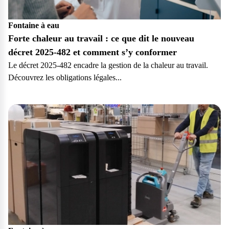
Fontaine à eau
Forte chaleur au travail : ce que dit le nouveau
décret 2025-482 et comment s’y conformer
Le décret 2025-482 encadre la gestion de la chaleur au travail.
Découvrez les obligations légales...
Pro