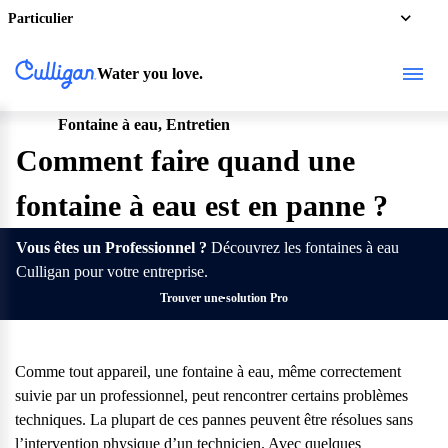
Particulier
Water you love.
Fontaine à eau, Entretien
Pro
Comment faire quand une
fontaine à eau est en panne ?
Vous êtes un Professionnel ?
Découvrez les fontaines à eau
Culligan pour votre entreprise.
Trouver une solution Pro
Comme tout appareil, une fontaine à eau, même correctement
suivie par un professionnel, peut rencontrer certains problèmes
techniques. La plupart de ces pannes peuvent être résolues sans
l’intervention physique d’un technicien. Avec quelques