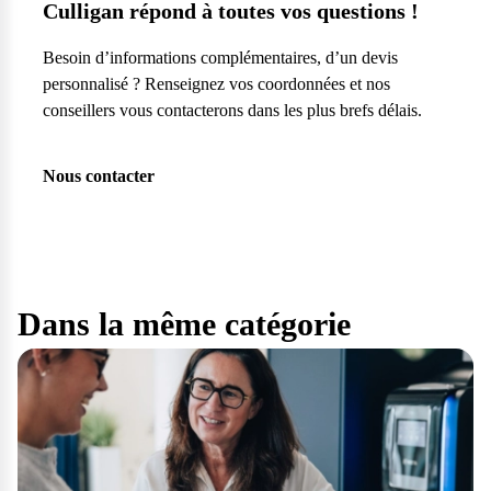
Culligan répond à toutes vos questions !
Besoin d’informations complémentaires, d’un devis
personnalisé ? Renseignez vos coordonnées et nos
conseillers vous contacterons dans les plus brefs délais.
Nous contacter
Dans la même catégorie