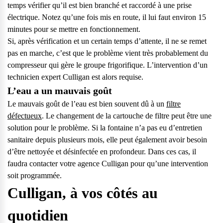
temps vérifier qu’il est bien branché et raccordé à une prise
électrique. Notez qu’une fois mis en route, il lui faut environ 15
minutes pour se mettre en fonctionnement.
Si, après vérification et un certain temps d’attente, il ne se remet
pas en marche, c’est que le problème vient très probablement du
compresseur qui gère le groupe frigorifique. L’intervention d’un
technicien expert Culligan est alors requise.
L’eau a un mauvais goût
Le mauvais goût de l’eau est bien souvent dû à un
filtre
défectueux
. Le
changement de la cartouche de filtre
peut être une
solution pour le problème. Si la fontaine n’a pas eu d’entretien
sanitaire depuis plusieurs mois, elle peut également avoir besoin
d’être nettoyée et désinfectée en profondeur. Dans ces cas, il
faudra contacter votre agence Culligan pour qu’une intervention
soit programmée.
Culligan, à vos côtés au
quotidien