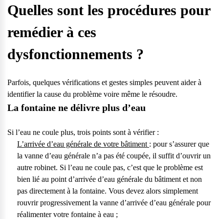
Quelles sont les procédures pour
remédier à ces
dysfonctionnements ?
Parfois, quelques vérifications et gestes simples peuvent aider à
identifier la cause du problème voire même le résoudre.
La fontaine ne délivre plus d’eau
Si l’eau ne coule plus, trois points sont à vérifier :
L’arrivée d’eau générale
de votre bâtiment
: pour s’assurer que
la vanne d’eau générale n’a pas été coupée, il suffit d’ouvrir un
autre robinet. Si l’eau ne coule pas, c’est que le problème est
bien lié au point d’arrivée d’eau générale du bâtiment et non
pas directement à la fontaine. Vous devez alors simplement
rouvrir progressivement la vanne d’arrivée d’eau générale pour
réalimenter votre fontaine à eau ;