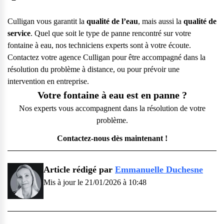
Culligan vous garantit la
qualité de l’eau
, mais aussi la
qualité de
service
. Quel que soit le type de panne rencontré sur votre
fontaine à eau, nos techniciens experts sont à votre écoute.
Contactez votre agence Culligan
pour être accompagné dans la
résolution du problème à distance, ou pour prévoir une
intervention en entreprise.
Votre fontaine à eau est en panne ?
Nos experts vous accompagnent dans la résolution de votre
problème.
Contactez-nous dès maintenant !
Article rédigé par
Emmanuelle Duchesne
Mis à jour le 21/01/2026 à 10:48