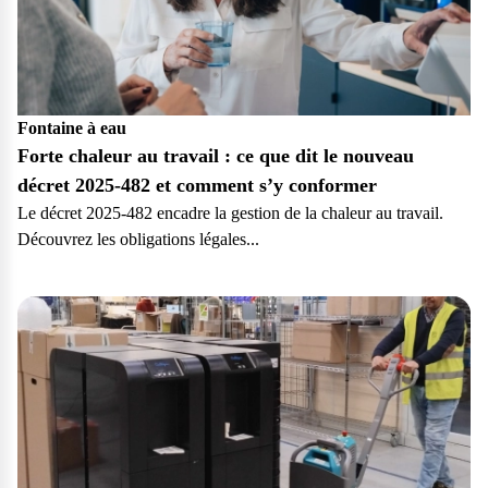
Fontaine à eau
Forte chaleur au travail : ce que dit le nouveau
décret 2025-482 et comment s’y conformer
Le décret 2025-482 encadre la gestion de la chaleur au travail.
Découvrez les obligations légales...
Pro