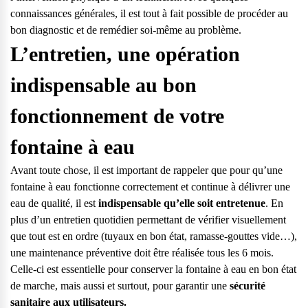
connaissances générales, il est tout à fait possible de procéder au
bon diagnostic et de remédier soi-même au problème.
L’entretien, une opération
indispensable au bon
fonctionnement de votre
fontaine à eau
Avant toute chose, il est important de rappeler que pour qu’une
fontaine à eau fonctionne correctement et continue à délivrer une
eau de qualité, il est
indispensable qu’elle soit entretenue
. En
plus d’un entretien quotidien permettant de vérifier visuellement
que tout est en ordre (tuyaux en bon état, ramasse-gouttes vide…),
une maintenance préventive doit être réalisée tous les 6 mois.
Celle-ci est essentielle pour conserver la fontaine à eau en bon état
Questions fréquentes
de marche, mais aussi et surtout, pour garantir une
sécurité
Consultez notre page de FAQ pour trouver toutes les réponses à
sanitaire aux utilisateurs.