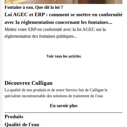
Fontaine à eau, Que dit la loi ?
Loi AGEC et ERP : comment se mettre en conformité
avec la réglementation concernant les fontaines...
Mettez votre ERP en conformité avec la loi AGEC sur la
réglementation des fontaines publiques...
Pro
Voir tous les articles
Découvrez Culligan
La qualité de nos produits et de notre Service fait de Culligan le
spécialiste incontournable des solutions de traitement de l'eau.
En savoir plus
Produits
Qualité de l'eau