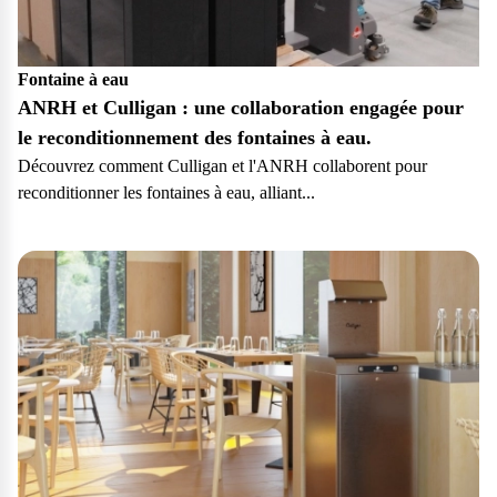
Fontaine à eau
ANRH et Culligan : une collaboration engagée pour
le reconditionnement des fontaines à eau.
Découvrez comment Culligan et l'ANRH collaborent pour
reconditionner les fontaines à eau, alliant...
Particulier