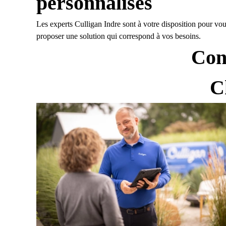
personnalisés
Les experts Culligan Indre sont à votre disposition pour vou
proposer une solution qui correspond à vos besoins.
Cons
C