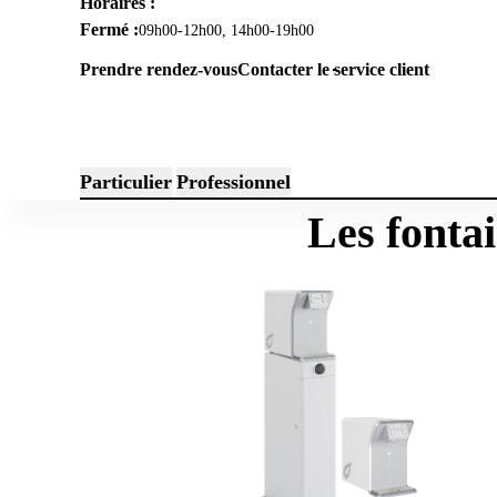
Horaires :
Fermé :
09h00-12h00, 14h00-19h00
Prendre rendez-vous
Contacter le service client
Particulier
Professionnel
Les fonta