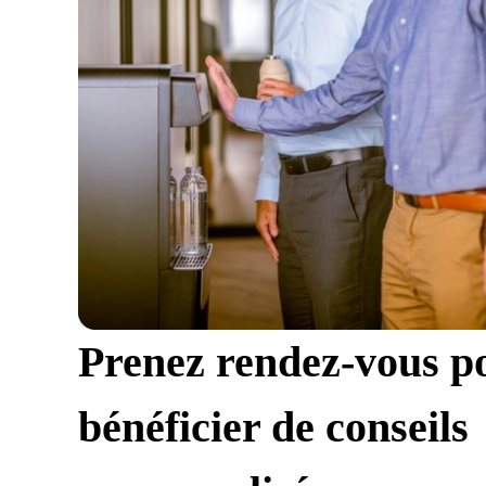
Prenez rendez-vous p
bénéficier de conseils