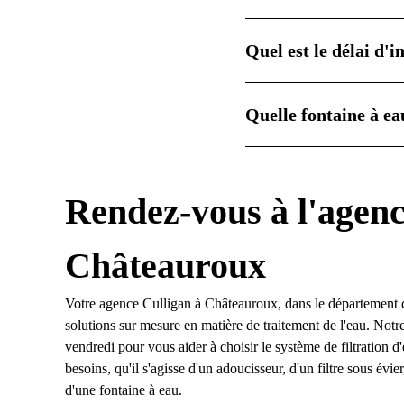
Quel est le délai d'
Quelle fontaine à ea
Rendez-vous à l'agenc
Châteauroux
Votre agence Culligan à Châteauroux, dans le département de
solutions sur mesure en matière de traitement de l'eau. Notr
vendredi pour vous aider à choisir le système de filtration 
besoins, qu'il s'agisse d'un adoucisseur, d'un filtre sous év
d'une fontaine à eau.