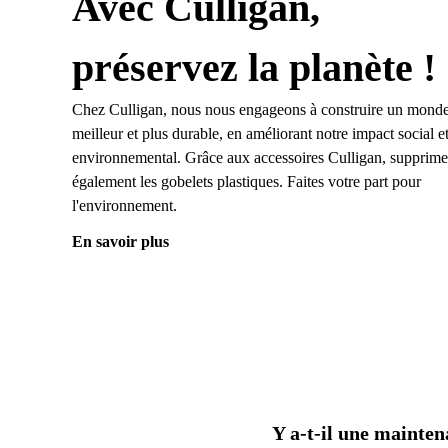
Avec Culligan,
préservez la planète !
Chez Culligan, nous nous engageons à construire un mond
meilleur et plus durable, en améliorant notre impact social e
environnemental. Grâce aux accessoires Culligan, supprim
également les gobelets plastiques. Faites votre part pour
l'environnement.
En savoir plus
Y a-t-il une mainten