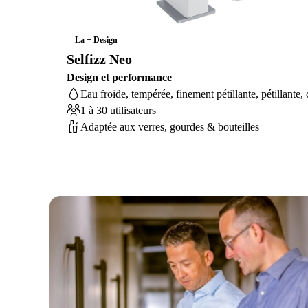
La + Design
Selfizz Neo
Design et performance
Eau froide, tempérée, finement pétillante, pétillante,
1 à 30 utilisateurs
Adaptée aux verres, gourdes & bouteilles