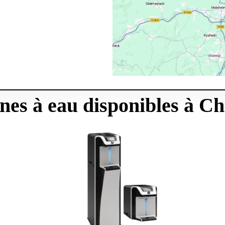
ines à eau disponibles à C