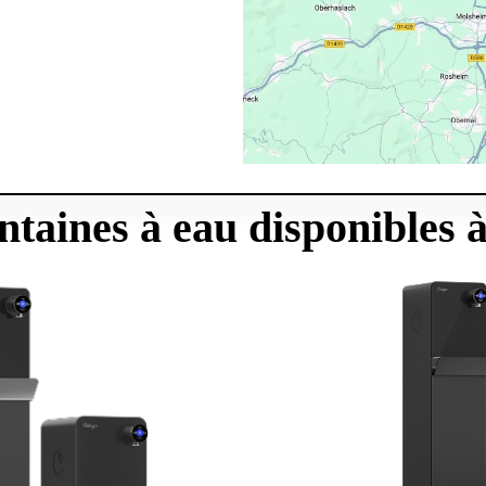
ntaines à eau disponibles 