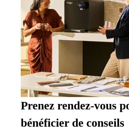
Prenez rendez-vous p
bénéficier de conseils