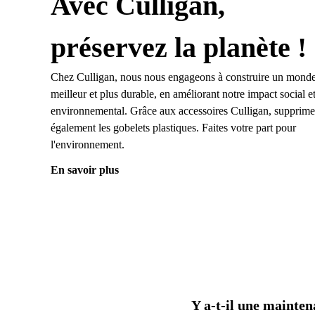
Avec Culligan,
préservez la planète !
Chez Culligan, nous nous engageons à construire un mond
meilleur et plus durable, en améliorant notre impact social e
environnemental. Grâce aux accessoires Culligan, supprim
également les gobelets plastiques. Faites votre part pour
l'environnement.
En savoir plus
Y a-t-il une mainten