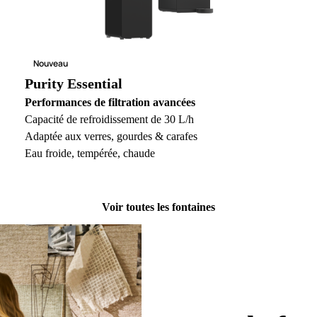
Nouveau
Purity Essential
Performances de filtration avancées
Capacité de refroidissement de 30 L/h
Adaptée aux verres, gourdes & carafes
Eau froide, tempérée, chaude
Voir toutes les fontaines