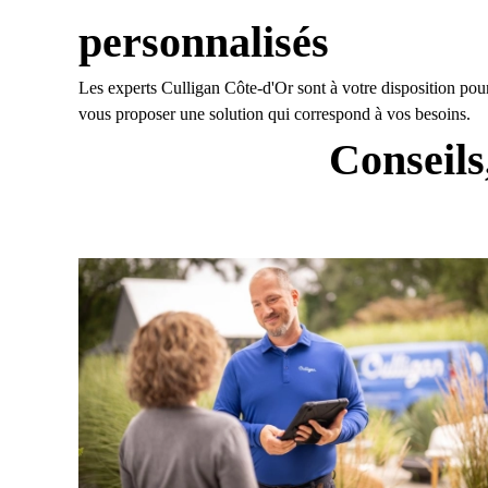
personnalisés
Les experts Culligan Côte-d'Or sont à votre disposition pour
vous proposer une solution qui correspond à vos besoins.
Conseils,