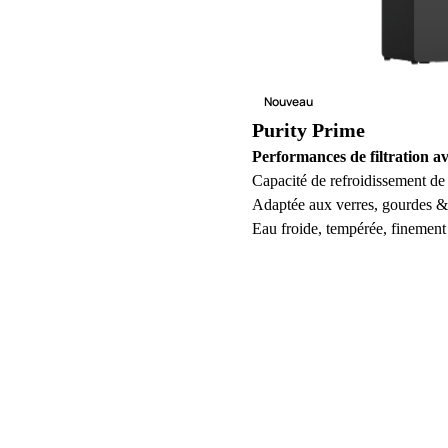
Nouveau
Purity Prime
Performances de filtration a
Capacité de refroidissement de
Adaptée aux verres, gourdes &
Eau froide, tempérée, finement 