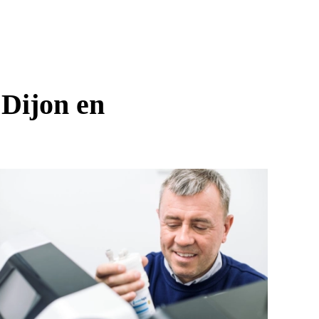
à Dijon en