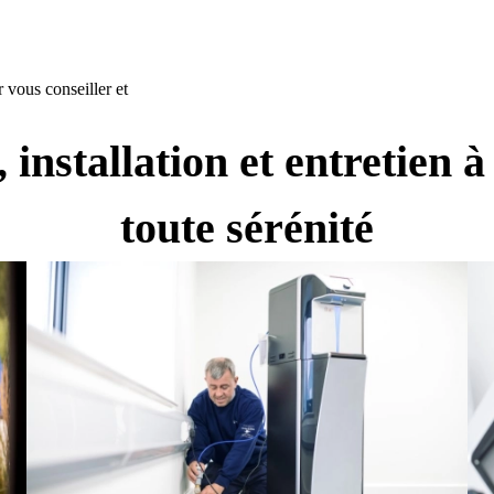
 vous conseiller et
 installation et entretien 
toute sérénité