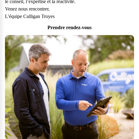
le conseil, l’expertise et la réactivité.
Venez nous rencontrer,
L'équipe Culligan Troyes
Prendre rendez-vous