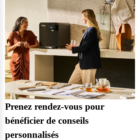
Prenez rendez-vous pour
bénéficier de conseils
personnalisés