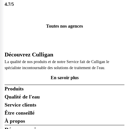
4.7
/5
Toutes nos agences
Découvrez Culligan
La qualité de nos produits et de notre Service fait de Culligan le
spécialiste incontournable des solutions de traitement de l'eau.
En savoir plus
Produits
Qualité de l'eau
Service clients
Être conseillé
À propos