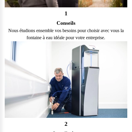
1
Conseils
Nous étudions ensemble vos besoins pour choisir avec vous la
fontaine à eau idéale pour votre entreprise.
2