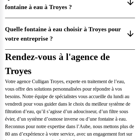
fontaine à eau à Troyes ?
Quelle fontaine à eau choisir à Troyes pour
votre entreprise ?
Rendez-vous à l'agence de
Troyes
Votre agence Culligan Troyes, experte en traitement de l’eau,
vous offre des solutions personnalisées pour répondre à vos
besoins. Notre équipe de spécialistes vous accueille du lundi au
vendredi pour vous guider dans le choix du meilleur système de
filtration d’eau, qu’il s’agisse d’un adoucisseur, d’un filtre sous
évier, d’un système d’osmose inverse ou d’une fontaine à eau.
Reconnus pour notre expertise dans l’Aube, nous mettons plus de
80 ans d’expérience à votre service, avec un engagement fort sur