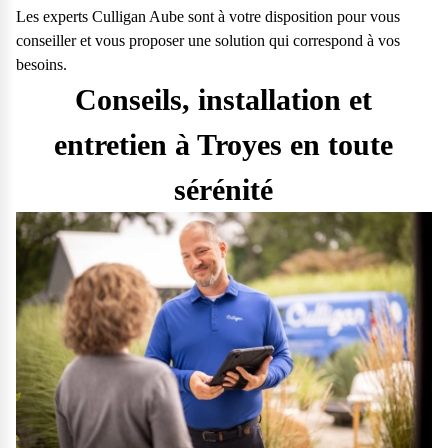
Les experts Culligan Aube sont à votre disposition pour vous
conseiller et vous proposer une solution qui correspond à vos
besoins.
Conseils, installation et
entretien à Troyes en toute
sérénité