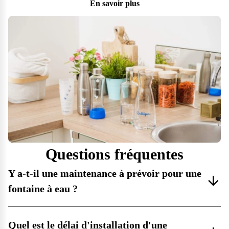
En savoir plus
Questions fréquentes
Y a-t-il une maintenance à prévoir pour une
fontaine à eau ?
Quel est le délai d'installation d'une