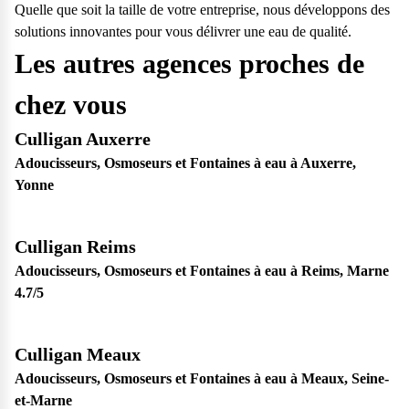
Quelle que soit la taille de votre entreprise, nous développons des
solutions innovantes pour vous délivrer une eau de qualité.
Les autres agences proches de
chez vous
Culligan Auxerre
Adoucisseurs, Osmoseurs et Fontaines à eau à Auxerre,
Yonne
Culligan Reims
Adoucisseurs, Osmoseurs et Fontaines à eau à Reims, Marne
4.7
/5
Culligan Meaux
Adoucisseurs, Osmoseurs et Fontaines à eau à Meaux, Seine-
et-Marne