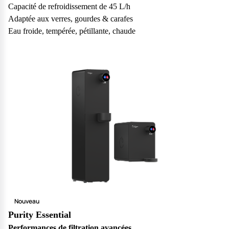
Capacité de refroidissement de 45 L/h
Adaptée aux verres, gourdes & carafes
Eau froide, tempérée, pétillante, chaude
Nouveau
Purity Essential
Performances de filtration avancées