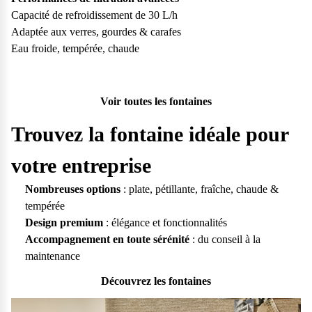
Capacité de refroidissement de 30 L/h
Adaptée aux verres, gourdes & carafes
Eau froide, tempérée, chaude
Voir toutes les fontaines
Trouvez la fontaine idéale pour
votre entreprise
Nombreuses options
: plate, pétillante, fraîche, chaude &
tempérée
Design premium
: élégance et fonctionnalités
Accompagnement en toute sérénité
: du conseil à la
maintenance
Découvrez les fontaines