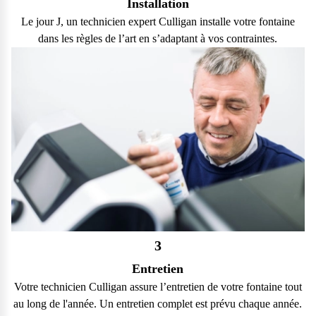
Installation
Le jour J, un technicien expert Culligan installe votre fontaine
dans les règles de l’art en s’adaptant à vos contraintes.
3
Entretien
Votre technicien Culligan assure l’entretien de votre fontaine tout
au long de l'année. Un entretien complet est prévu chaque année.