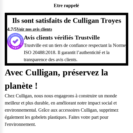
Etre rappelé
Ils sont satisfaits de Culligan Troyes
4.7
/5
Voir nos avis clients
Avis clients vérifiés Trustville
Trustville est un tiers de confiance respectant la Norme
ISO 20488:2018. Il garantit l’authenticité et la
transparence des avis clients.
Avec Culligan, préservez la
planète !
Chez Culligan, nous nous engageons à construire un monde
meilleur et plus durable, en améliorant notre impact social et
environnemental. Grâce aux accessoires Culligan, supprimez
également les gobelets plastiques. Faites votre part pour
l'environnement.