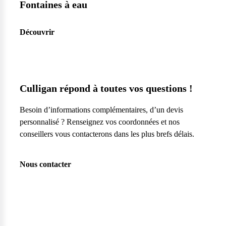
Fontaines à eau
Découvrir
Culligan répond à toutes vos questions !
Besoin d’informations complémentaires, d’un devis
personnalisé ? Renseignez vos coordonnées et nos
conseillers vous contacterons dans les plus brefs délais.
Nous contacter