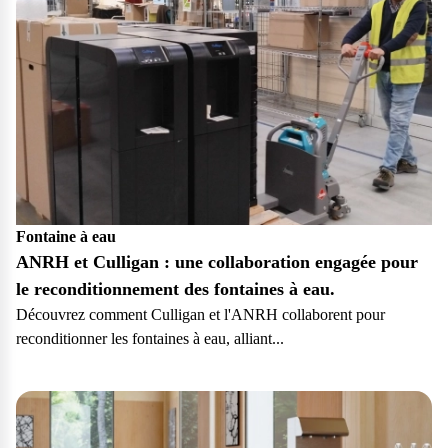
Fontaine à eau
ANRH et Culligan : une collaboration engagée pour
le reconditionnement des fontaines à eau.
Découvrez comment Culligan et l'ANRH collaborent pour
reconditionner les fontaines à eau, alliant...
Particulier