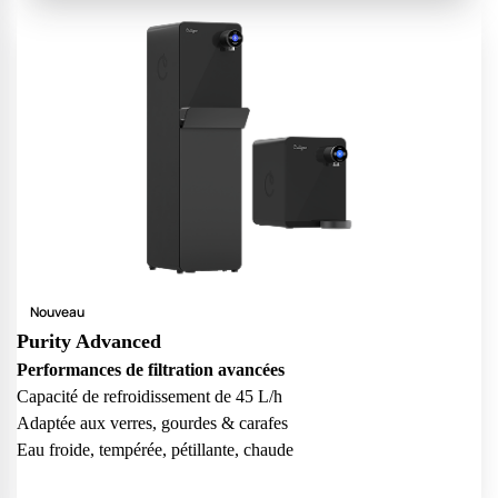
Nouveau
Purity Advanced
Performances de filtration avancées
Capacité de refroidissement de 45 L/h
Adaptée aux verres, gourdes & carafes
Eau froide, tempérée, pétillante, chaude