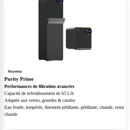
Nouveau
Purity Prime
Performances de filtration avancées
Capacité de refroidissement de 65 L/h
Adaptée aux verres, gourdes & carafes
Eau froide, tempérée, finement pétillante, pétillante, chaude, extra
chaude