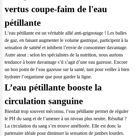
vertus coupe-faim de l'eau
pétillante
L’eau pétillante est un véritable allié anti-grignotage ! Les bulles
de gaz, en faisant augmenter le volume gastrique, participent à la
sensation de satiété et inhibent l’envie de consommer davantage.
Autre atout : selon les spécialistes de la nutrition, nous aurions
tendance à boire davantage s’il s’agit d’une eau gazeuse. Encore
un bon point de l’eau gazeuse sur la santé, tant pour veiller à bien
hydrater l’organisme que pour garder la ligne.
L’eau pétillante booste la
circulation sanguine
Bienfait trop souvent méconnu, l’eau pétillante permet de réguler
le PH du sang et de l’amener à un niveau plus neutre. Résultat ?
La circulation du sang s’en trouve améliorée. Elle est donc la
partenaire idéale pour diminuer la sensation de jambes lourdes.