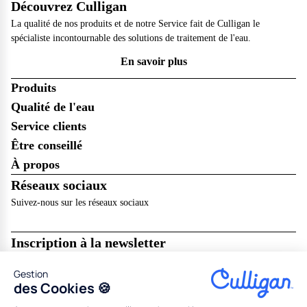
Découvrez Culligan
La qualité de nos produits et de notre Service fait de Culligan le
spécialiste incontournable des solutions de traitement de l'eau.
En savoir plus
Produits
Qualité de l'eau
Service clients
Être conseillé
À propos
Réseaux sociaux
Suivez-nous sur les réseaux sociaux
Inscription à la newsletter
Recevez les dernières nouveautés de Culligan dans votre boîte mail !
Gestion
Je m’abonne
des Cookies 🍪