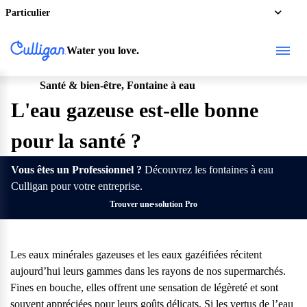
Particulier
Water you love.
Santé & bien-être, Fontaine à eau
Pro
L'eau gazeuse est-elle bonne
pour la santé ?
Vous êtes un Professionnel ?
Découvrez les fontaines à eau
Culligan pour votre entreprise.
Trouver une solution Pro
Les eaux minérales gazeuses et les eaux gazéifiées récitent
aujourd’hui leurs gammes dans les rayons de nos supermarchés.
Fines en bouche, elles offrent une sensation de légèreté et sont
souvent appréciées pour leurs goûts délicats. Si les vertus de l’eau