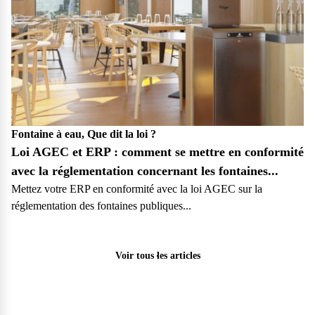
Fontaine à eau, Que dit la loi ?
Loi AGEC et ERP : comment se mettre en conformité
avec la réglementation concernant les fontaines...
Mettez votre ERP en conformité avec la loi AGEC sur la
réglementation des fontaines publiques...
Pro
Voir tous les articles