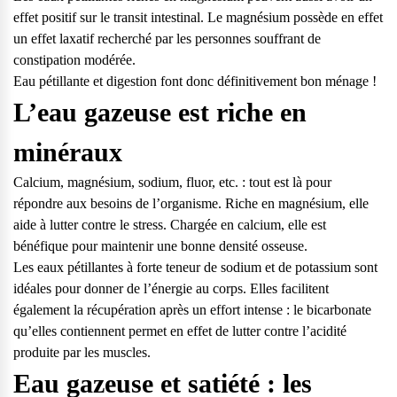
effet positif sur le transit intestinal. Le magnésium possède en effet
un effet laxatif recherché par les personnes souffrant de
constipation modérée.
Eau pétillante et digestion font donc définitivement bon ménage !
L’eau gazeuse est riche en
minéraux
Calcium, magnésium, sodium, fluor, etc. : tout est là pour
répondre aux besoins de l’organisme. Riche en magnésium, elle
aide à lutter contre le stress. Chargée en calcium, elle est
bénéfique pour maintenir une bonne densité osseuse.
Les eaux pétillantes à forte teneur de sodium et de potassium sont
idéales pour donner de l’énergie au corps. Elles facilitent
également la récupération après un effort intense : le bicarbonate
qu’elles contiennent permet en effet de lutter contre l’acidité
produite par les muscles.
Eau gazeuse et satiété : les