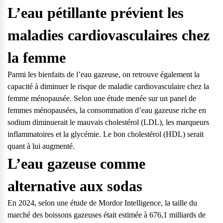
L’eau pétillante prévient les
maladies cardiovasculaires chez
la femme
Parmi les bienfaits de l’eau gazeuse, on retrouve également la
capacité à diminuer le risque de maladie cardiovasculaire chez la
femme ménopausée. Selon une étude menée sur un panel de
femmes ménopausées, la consommation d’eau gazeuse riche en
sodium diminuerait le mauvais cholestérol (LDL), les marqueurs
inflammatoires et la glycémie. Le bon cholestérol (HDL) serait
quant à lui augmenté.
L’eau gazeuse comme
alternative aux sodas
En 2024, selon une étude de Mordor Intelligence, la taille du
marché des boissons gazeuses était estimée à 676,1 milliards de