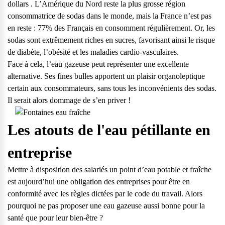
dollars . L’Amérique du Nord reste la plus grosse région
consommatrice de sodas dans le monde, mais la France n’est pas
en reste : 77% des Français en consomment régulièrement. Or, les
sodas sont extrêmement riches en sucres, favorisant ainsi le risque
de diabète, l’obésité et les maladies cardio-vasculaires.
Face à cela, l’eau gazeuse peut représenter une excellente
alternative. Ses fines bulles apportent un plaisir organoleptique
certain aux consommateurs, sans tous les inconvénients des sodas.
Il serait alors dommage de s’en priver !
Les atouts de l'eau pétillante en
entreprise
Mettre à disposition des salariés un point d’eau potable et fraîche
est aujourd’hui une obligation des entreprises pour être en
conformité avec les règles dictées par le code du travail. Alors
pourquoi ne pas proposer une eau gazeuse aussi bonne pour la
santé que pour leur bien-être ?