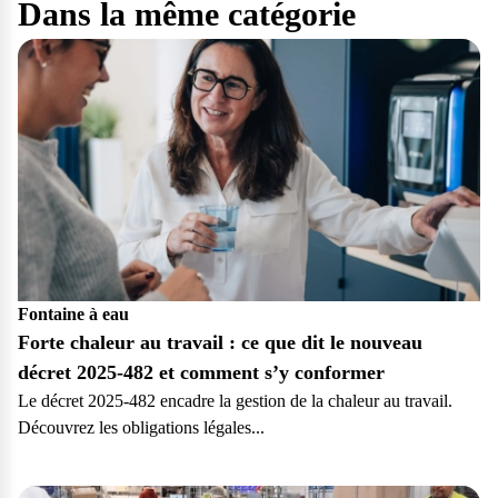
Dans la même catégorie
Fontaine à eau
Forte chaleur au travail : ce que dit le nouveau
décret 2025-482 et comment s’y conformer
Le décret 2025-482 encadre la gestion de la chaleur au travail.
Découvrez les obligations légales...
Pro