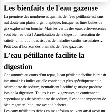
Les bienfaits de l'eau gazeuse
La première des nombreuses qualités de l’eau pétillante est sans
nul doute son plaisir organoleptique, lorsque les fines bulles de
gaz explosent en bouche. Mais les vertus des eaux effervescentes
vont bien au-delà ! Amélioration de la digestion, sensation de
satiété, diminution des risques de maladies cardio-vasculaires…
Petit tour d’horizon des bienfaits de l’eau gazeuse.
L’eau pétillante facilite la
digestion
Consommée au cours d’un repas, l’eau pétillante facilite le transit
intestinal : les bulles qu’elle contient, et plus spécifiquement le
bicarbonate de sodium, neutralisent l’acidité gastrique produite
lors de la digestion. Toutes les eaux gazeuses ne contiennent
cependant pas de bicarbonate de sodium, il est donc important de
bien regarder l’étiquette avant d’acheter.
Les eaux pétillantes riches en magnésium peuvent aussi avoir un