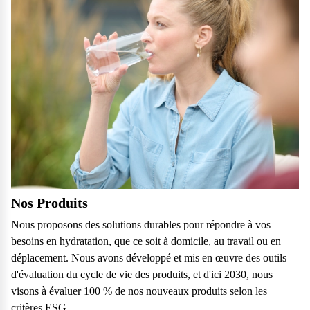
Nos Produits
Nous proposons des solutions durables pour répondre à vos
besoins en hydratation, que ce soit à domicile, au travail ou en
déplacement. Nous avons développé et mis en œuvre des outils
d'évaluation du cycle de vie des produits, et d'ici 2030, nous
visons à évaluer 100 % de nos nouveaux produits selon les
critères ESG.