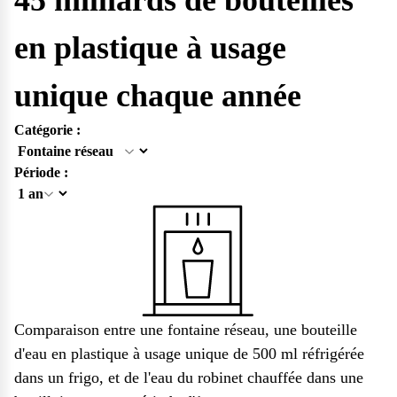
en plastique à usage
unique chaque année
Catégorie :
Période :
Comparaison entre une
fontaine réseau
, une bouteille
d'eau en plastique à usage unique de 500 ml réfrigérée
dans un frigo, et de l'eau du robinet chauffée dans une