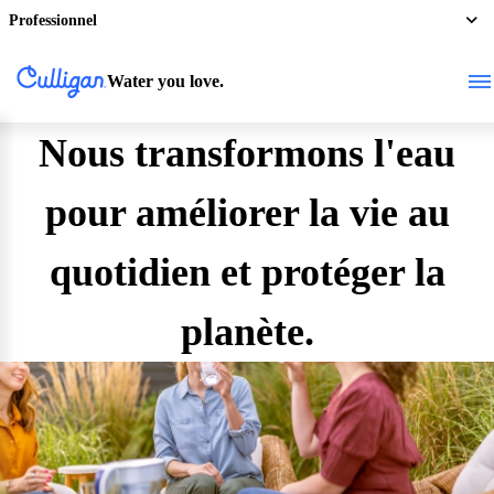
Professionnel
Water you love.
Nous transformons l'eau
pour améliorer la vie au
quotidien et protéger la
planète.