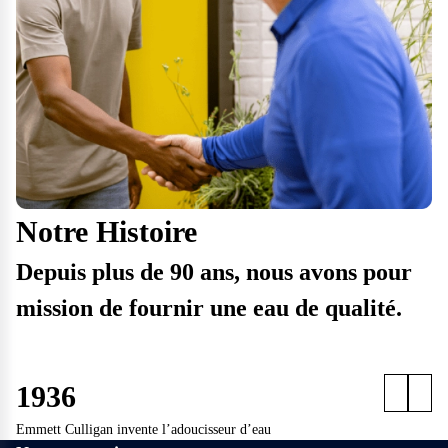
Notre Histoire
Depuis plus de 90 ans, nous avons pour
mission de fournir une eau de qualité.
1936
Emmett Culligan invente l’adoucisseur d’eau