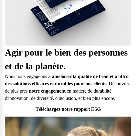
Agir pour le bien des personnes
et de la planète.
Nous nous engageons
à améliorer la qualité de l'eau et à offrir
des solutions efficaces et durables pour nos clients.
Découvrez
de plus près
notre engagement
en matière de durabilité,
d'innovation, de diversité, d'inclusion, et bien plus encore.
Téléchargez notre rapport ESG