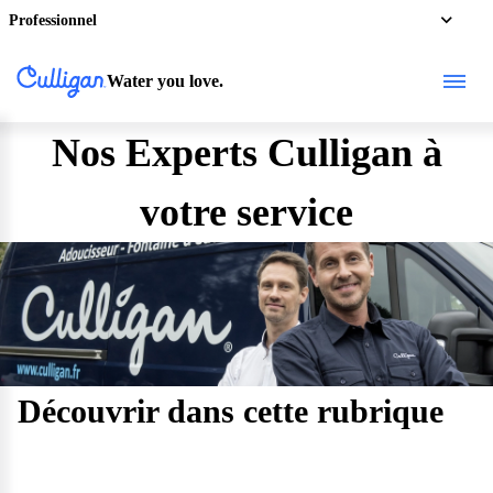
Professionnel
Water you love.
Nos Experts Culligan à
votre service
Découvrir dans cette rubrique