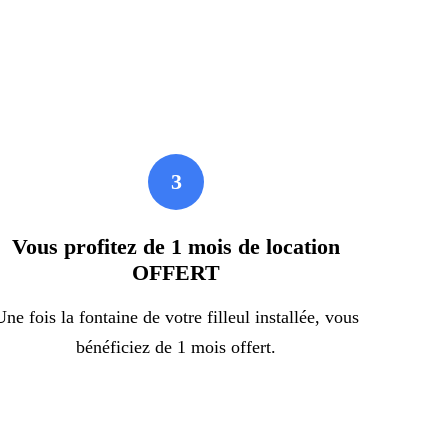
3
Vous profitez de 1 mois de location
OFFERT
Une fois la fontaine de votre filleul installée, vous
bénéficiez de 1 mois offert.