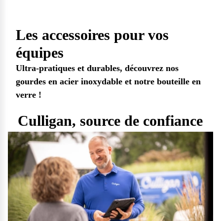
Les accessoires pour vos
équipes
Ultra-pratiques et durables, découvrez nos
gourdes en acier inoxydable et notre bouteille en
verre !
Culligan, source de confiance