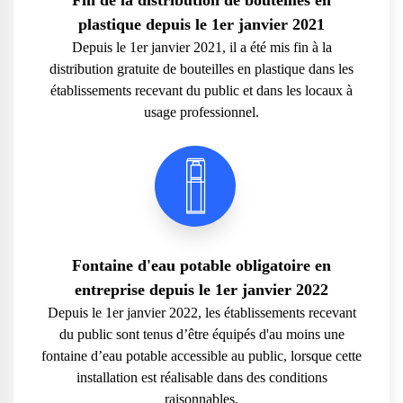
plastique depuis le 1er janvier 2021
Depuis le 1er janvier 2021, il a été mis fin à la
distribution gratuite de bouteilles en plastique dans les
établissements recevant du public et dans les locaux à
usage professionnel.
Fontaine d'eau potable obligatoire en
entreprise depuis le 1er janvier 2022
Depuis le 1er janvier 2022, les établissements recevant
du public sont tenus d’être équipés d'au moins une
fontaine d’eau potable accessible au public, lorsque cette
installation est réalisable dans des conditions
raisonnables.