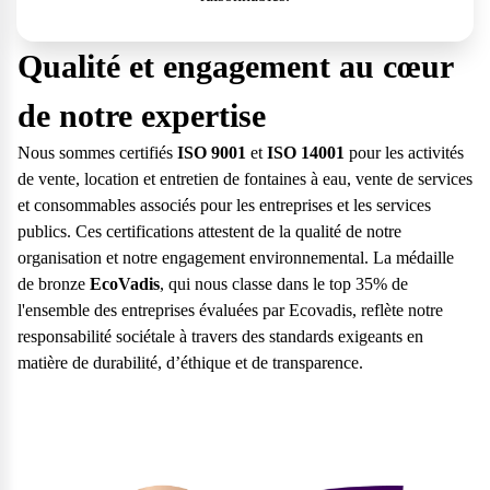
Qualité et engagement au cœur
de notre expertise
Nous sommes certifiés
ISO 9001
et
ISO 14001
pour les activités
de vente, location et entretien de fontaines à eau, vente de services
et consommables associés pour les entreprises et les services
publics.​ Ces certifications attestent de la qualité de notre
organisation et notre engagement environnemental. La médaille
de bronze
EcoVadis
, qui nous classe dans le top 35% de
l'ensemble des entreprises évaluées par Ecovadis, reflète notre
responsabilité sociétale à travers des standards exigeants en
matière de durabilité, d’éthique et de transparence.