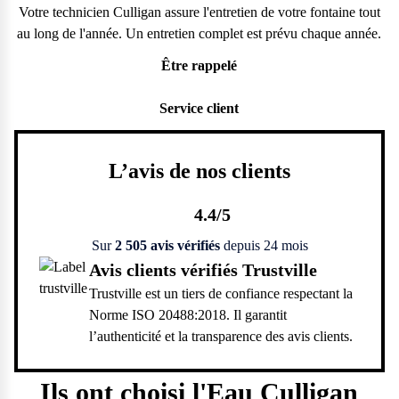
Votre technicien Culligan assure l'entretien de votre fontaine tout
au long de l'année. Un entretien complet est prévu chaque année.
Être rappelé
Service client
L’avis de nos clients
4.4
/5
Sur
2 505 avis vérifiés
depuis 24 mois
Avis clients vérifiés Trustville
Trustville est un tiers de confiance respectant la
Norme ISO 20488:2018. Il garantit
l’authenticité et la transparence des avis clients.
Ils ont choisi l'Eau Culligan