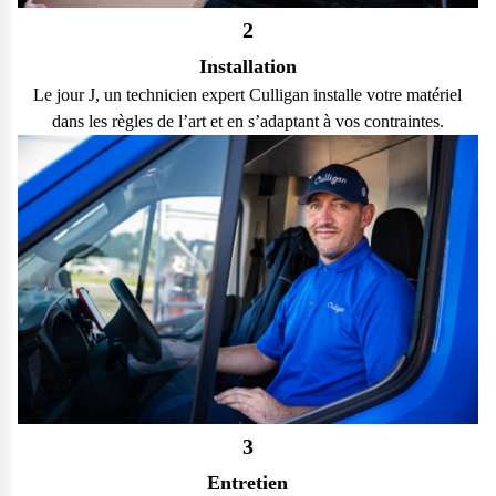
2
Installation
Le jour J, un technicien expert Culligan installe votre matériel
dans les règles de l’art et en s’adaptant à vos contraintes.
3
Entretien