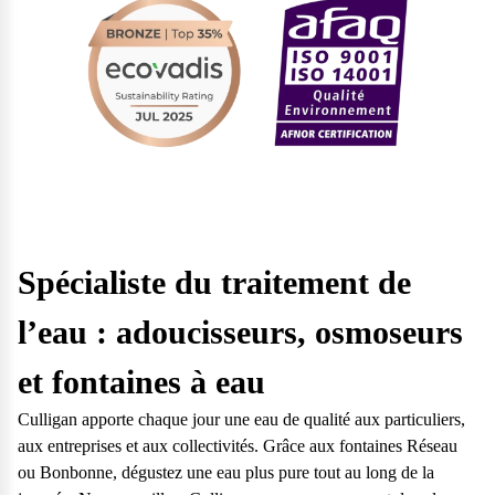
Spécialiste du traitement de
l’eau : adoucisseurs, osmoseurs
et fontaines à eau
Culligan apporte chaque jour une eau de qualité aux particuliers,
aux entreprises et aux collectivités. Grâce aux fontaines Réseau
ou Bonbonne, dégustez une eau plus pure tout au long de la