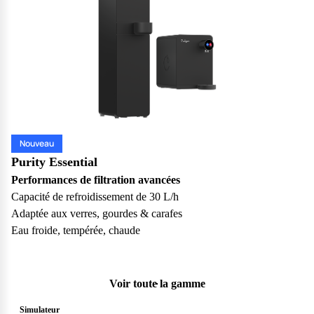
Nouveau
Purity Essential
Performances de filtration avancées
Capacité de refroidissement de 30 L/h
Adaptée aux verres, gourdes & carafes
Eau froide, tempérée, chaude
Voir toute la gamme
Simulateur