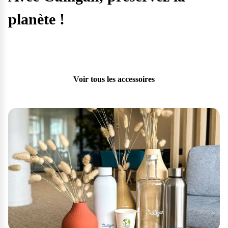
planète !
Installez une fontaine à eau Culligan et dites stop aux bouteilles
plastiques. Grâce aux accessoires Culligan, supprimez également
les gobelets plastiques. Faites votre part pour l'environnement.
Voir tous les accessoires