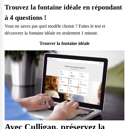
Trouvez la fontaine idéale en répondant
à 4 questions !
Vous ne savez pas quel modèle choisir ? Faites le test et
découvrez la fontaine idéale en seulement 1 minute.
Trouver la fontaine idéale
Avec Culligan, préservez la