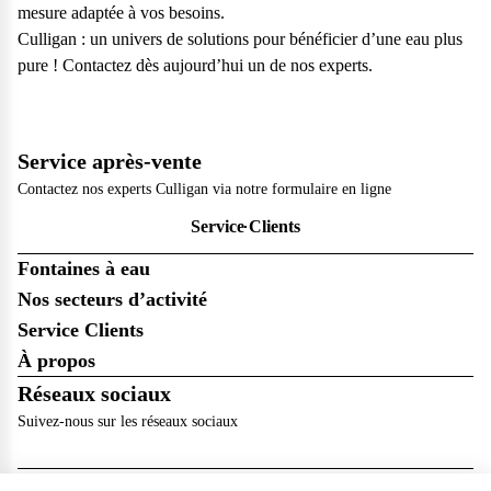
mesure adaptée à vos besoins.
Culligan : un univers de solutions pour bénéficier d’une eau plus
pure ! Contactez dès aujourd’hui un de nos experts.
Service après-vente
Contactez nos experts Culligan via notre formulaire en ligne
Service Clients
Fontaines à eau
Nos secteurs d’activité
Service Clients
À propos
Réseaux sociaux
Suivez-nous sur les réseaux sociaux
Inscription à la newsletter