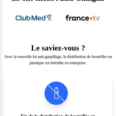
Le saviez-vous ?
Avec la nouvelle loi anti-gaspillage, la distribution de bouteilles en
plastique est interdite en entreprise.
Fin de la distribution de bouteilles en