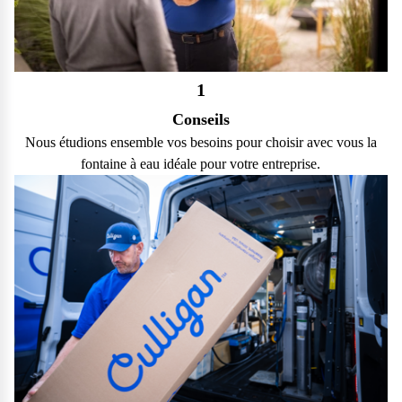
1
Conseils
Nous étudions ensemble vos besoins pour choisir avec vous la
fontaine à eau idéale pour votre entreprise.