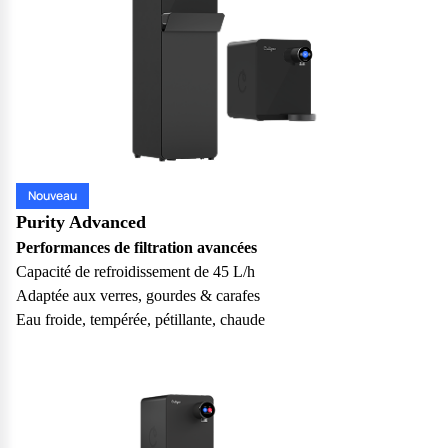
Nouveau
Purity Advanced
Performances de filtration avancées
Capacité de refroidissement de 45 L/h
Adaptée aux verres, gourdes & carafes
Eau froide, tempérée, pétillante, chaude